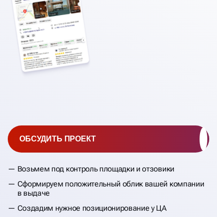
OZON И 2ГИС
ОБСУДИТЬ ПРОЕКТ
Возьмем под контроль площадки и отзовики
Сформируем положительный облик вашей компании
в выдаче
Создадим нужное позиционирование у ЦА