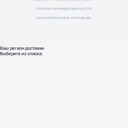
ПОЛИТИКА КОНФИДЕНЦИАЛЬНОСТИ
ПОЛЬЗОВАТЕЛЬСКОЕ СОГЛАШЕНИЕ
Ваш регион доставки
Выберите из списка: