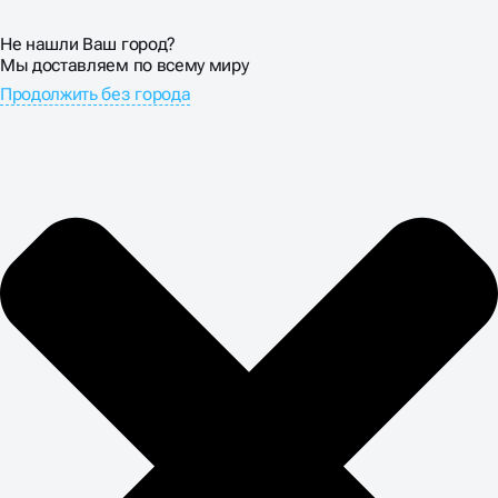
Не нашли Ваш город?
Мы доставляем по всему миру
Продолжить без города