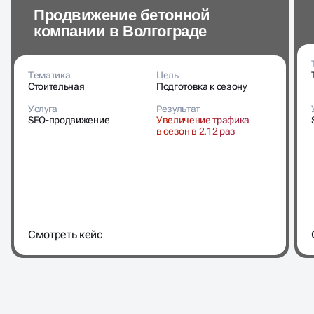
Продвижение бетонной
компании в Волгограде
Тематика
Цель
Стоительная
Подготовка к сезону
Услуга
Результат
SEO-продвижение
Увеличение трафика
в сезон в 2.12 раз
Cмотреть кейс