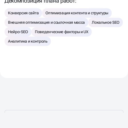
Декомпозиция плана работ:
Конверсия сайта
Оптимизация контента и структуры
Внешняя оптимизация и ссылочная масса
Локальное SEO
Нейро-SEO
Поведенческие факторы и UX
Аналитика и контроль