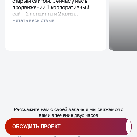
старым сайтом. Сейчас у нас в
продвижении 1 корпоративный
сайт, 2 лендинга и 2 квиза.
Масштабирование
процесса
ДАВАЙТЕ
Расскажите нам о своей задаче и мы свяжемся с
�
вами в течение двух часов
ОБСУДИТЬ ПРОЕКТ