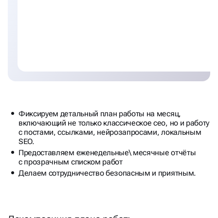
Фиксируем детальный план работы на месяц,
включающий не только классическое сео, но и работу
с постами, ссылками, нейрозапросами, локальным
SEO.
Предоставляем еженедельные\ месячные отчёты
с прозрачным списком работ
Делаем сотрудничество безопасным и приятным.