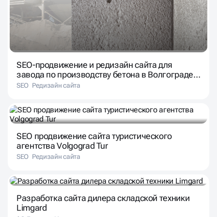
SEO-продвижение и редизайн сайта для
завода по производству бетона в Волгограде
“БериБетон”
SEO
Редизайн сайта
SEO продвижение сайта туристического
агентства Volgograd Tur
SEO
Редизайн сайта
Разработка сайта дилера складской техники
Limgard