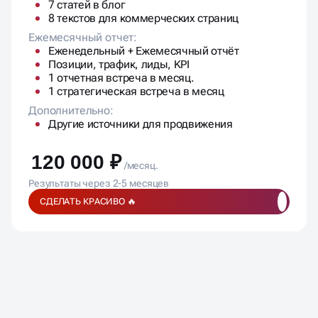
7 статей в блог
8 текстов для коммерческих страниц
Ежемесячный отчет:
Еженедельный + Ежемесячный отчёт
Позиции, трафик, лиды, KPI
1 отчетная встреча в месяц.
1 стратегическая встреча в месяц
Дополнительно:
Другие источники для продвижения
120 000 ₽
/месяц.
Результаты через 2-5 месяцев
СДЕЛАТЬ КРАСИВО 🔥