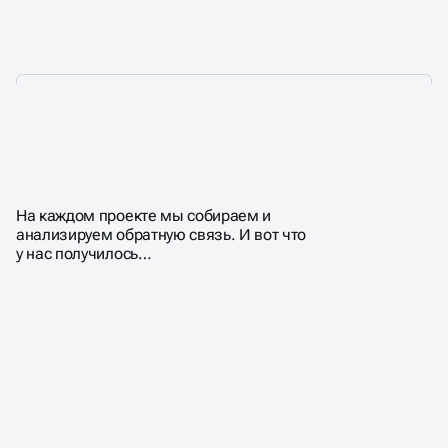
ПОЧЕМУ КЛИЕНТЫ
ВЫБИРАЮТ НАС?
На каждом проекте мы собираем и
анализируем обратную связь. И вот что
у нас получилось…