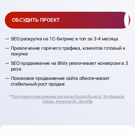
ОБСУДИТЬ ПРОЕКТ
SEO раскрутка на 1С-Битрикс в топ за 3-4 месяца
Привлечение горячего трафика, клиентов готовый к
покупке
SEO продвижение на Bitrix увеличивает конверсии в 3
раза
Поисковое продвижение сайта обеспечивает
стабильный рост продаж
*
Получаем престижные награды Rating Runeta, Workspace,
Cossa, Аwwwards, Dprofile