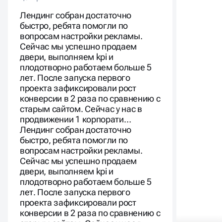
Лендинг собран достаточно
быстро, ребята помогли по
вопросам настройки рекламы.
Сейчас мы успешно продаем
двери, выполняем kpi и
плодотворно работаем больше 5
лет. После запуска первого
проекта зафиксировали рост
конверсии в 2 раза по сравнению с
старым сайтом. Сейчас у нас в
продвижении 1 корпорати…
Лендинг собран достаточно
быстро, ребята помогли по
вопросам настройки рекламы.
Сейчас мы успешно продаем
двери, выполняем kpi и
плодотворно работаем больше 5
лет. После запуска первого
проекта зафиксировали рост
конверсии в 2 раза по сравнению с