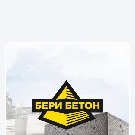
ПОДОБРАЛИ КЕЙСЫ ДЛЯ ВАС