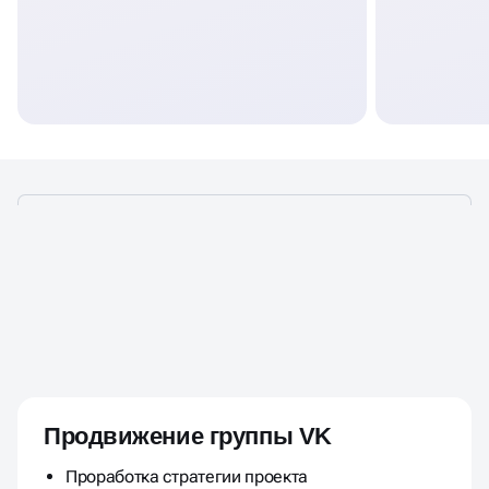
СКОЛЬКО СТОИТ ВЫСТРОИТЬ
ВЕДЕНИЕ ГРУППЫ
ВКОНТАКТЕ
Продвижение группы VK
Проработка стратегии проекта