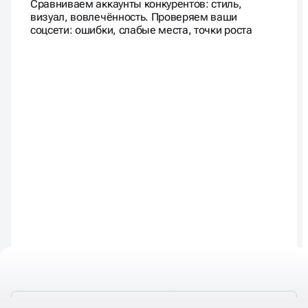
Сравниваем аккаунты конкурентов: стиль,
визуал, вовлечённость. Проверяем ваши
соцсети: ошибки, слабые места, точки роста