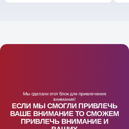
Мы сделали этот блок для привлечения
внимания!
ЕСЛИ МЫ СМОГЛИ ПРИВЛЕЧЬ
ВАШЕ ВНИМАНИЕ ТО СМОЖЕМ
ПРИВЛЕЧЬ ВНИМАНИЕ И
ВАШИX