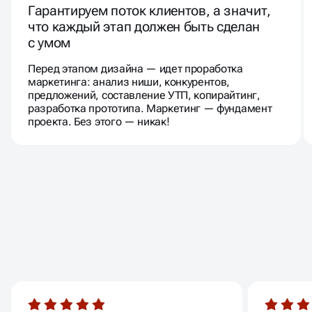
Гарантируем поток клиентов, а значит,
что каждый этап должен быть сделан
с умом
Перед этапом дизайна — идет проработка
маркетинга: анализ ниши, конкурентов,
предложений, составление УТП, копирайтинг,
разработка прототипа. Маркетинг — фундамент
проекта. Без этого — никак!
ОТЗЫВЫ
НАШИХ КЛИЕНТОВ