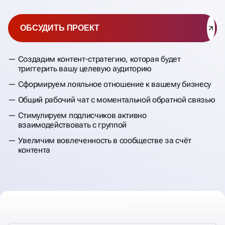
ОБСУДИТЬ ПРОЕКТ
Создадим контент-стратегию, которая будет
триггерить вашу целевую аудиторию
Сформируем лояльное отношение к вашему бизнесу
Общий рабочий чат с моментальной обратной связью
Стимулируем подписчиков активно
взаимодействовать с группой
Увеличим вовлеченность в сообществе за счёт
контента