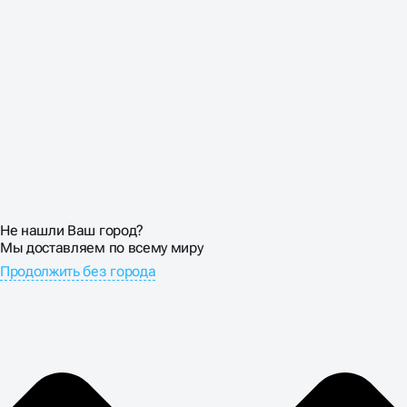
Не нашли Ваш город?
Мы доставляем по всему миру
Продолжить без города