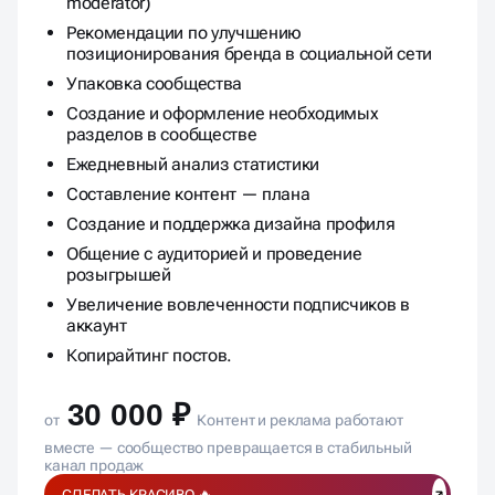
moderator)
Рекомендации по улучшению
позиционирования бренда в социальной сети
Упаковка сообщества
Создание и оформление необходимых
разделов в сообществе
Ежедневный анализ статистики
Составление контент — плана
Создание и поддержка дизайна профиля
Общение с аудиторией и проведение
розыгрышей
Увеличение вовлеченности подписчиков в
аккаунт
Копирайтинг постов.
30 000 ₽
от
Контент и реклама работают
вместе — сообщество превращается в стабильный
канал продаж
СДЕЛАТЬ КРАСИВО 🔥