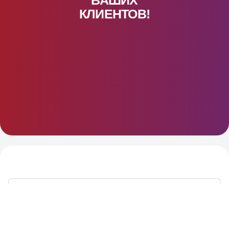
КЛИЕНТОВ!