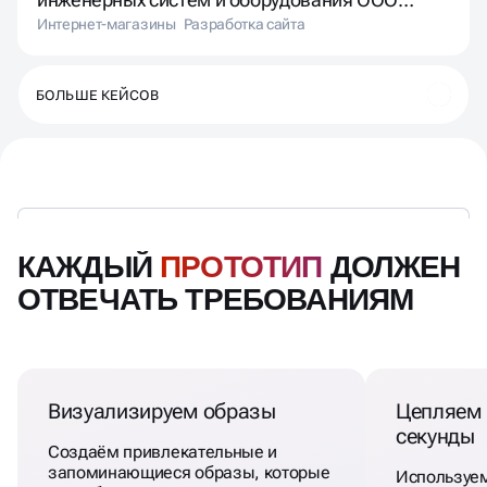
ПЛЕКСОР (РЭД)
Интернет-магазины
Разработка сайта
БОЛЬШЕ КЕЙСОВ
КАЖДЫЙ
ПРОТОТИП
ДОЛЖЕН
ОТВЕЧАТЬ ТРЕБОВАНИЯМ
Визуализируем образы
Цепляем 
секунды
Создаём привлекательные и
запоминающиеся образы, которые
Используе