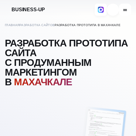
BUSINESS-UP
ГЛАВНАЯ
РАЗРАБОТКА САЙТОВ
РАЗРАБОТКА ПРОТОТИПА В МАХАЧКАЛЕ
РАЗРАБОТКА ПРОТОТИПА
САЙТА
С ПРОДУМАННЫМ
МАРКЕТИНГОМ
В
МАХАЧКАЛЕ