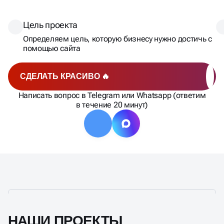
Цель проекта
Определяем цель, которую бизнесу нужно достичь с
помощью сайта
СДЕЛАТЬ КРАСИВО 🔥
Написать вопрос в Telegram или Whatsapp (ответим
в течение 20 минут)
НАШИ ПРОЕКТЫ