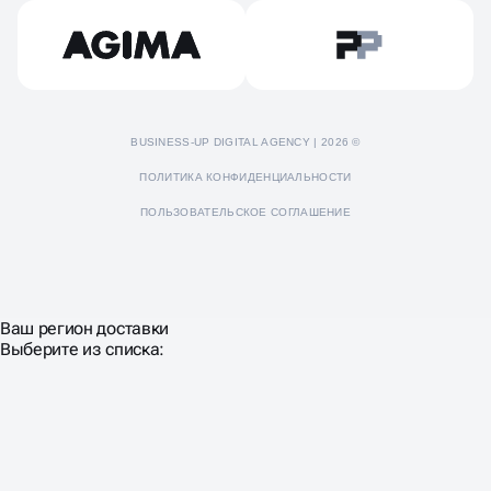
Пресс-кит
BUSINESS-UP DIGITAL AGENCY | 2026 ©
ПОЛИТИКА КОНФИДЕНЦИАЛЬНОСТИ
ПОЛЬЗОВАТЕЛЬСКОЕ СОГЛАШЕНИЕ
Ваш регион доставки
Выберите из списка: