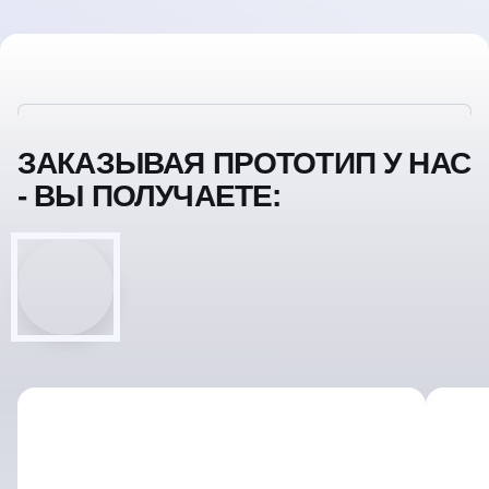
ЗАКАЗЫВАЯ ПРОТОТИП У НАС
- ВЫ ПОЛУЧАЕТЕ: