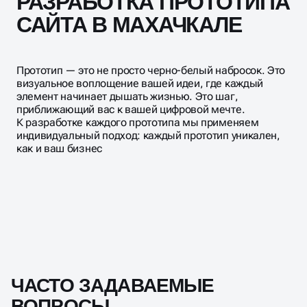
РАЗРАБОТКА ПРОТОТИПА
САЙТА В МАХАЧКАЛЕ
Прототип — это не просто черно-белый набросок. Это
визуальное воплощение вашей идеи, где каждый
элемент начинает дышать жизнью. Это шаг,
приближающий вас к вашей цифровой мечте.
К разработке каждого прототипа мы применяем
индивидуальный подход: каждый прототип уникален,
как и ваш бизнес
ЧАСТО ЗАДАВАЕМЫЕ
ВОПРОСЫ