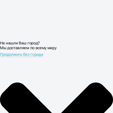
Не нашли Ваш город?
Мы доставляем по всему миру
Продолжить без города