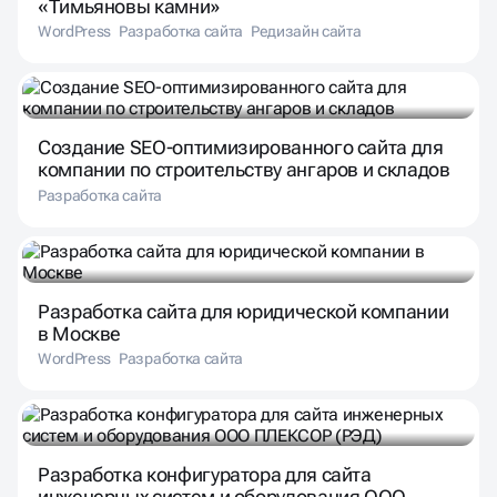
«Тимьяновы камни»
WordPress
Разработка сайта
Редизайн сайта
Создание SEO-оптимизированного сайта для
компании по строительству ангаров и складов
Разработка сайта
Разработка сайта для юридической компании
в Москве
WordPress
Разработка сайта
Разработка конфигуратора для сайта
инженерных систем и оборудования ООО