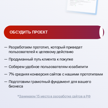
ОБСУДИТЬ ПРОЕКТ
Разработаем прототип, который приведет
пользователей к целевому действию
Продуманный путь клиента к покупке
Соберем удобное пользователям юзабилити
7% средняя конверсия сайтов с нашими прототипами
Подготовим грамотный фундамент для вашего
бизнеса
*
Занимаем 15 место в разработке сайтов в РФ