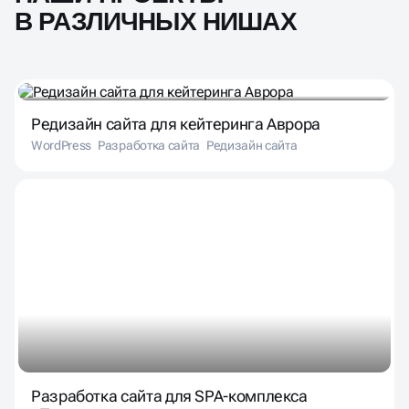
В РАЗЛИЧНЫХ НИШАХ
Редизайн сайта для кейтеринга Аврора
WordPress
Разработка сайта
Редизайн сайта
Разработка сайта для SPA-комплекса