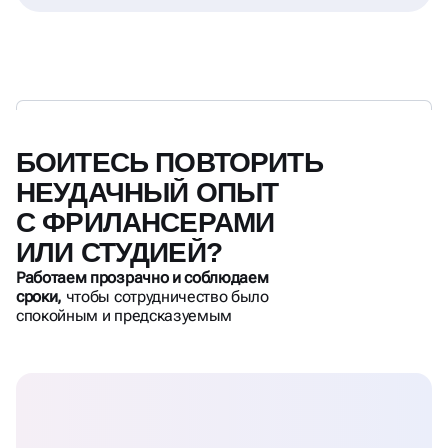
БОИТЕСЬ ПОВТОРИТЬ
НЕУДАЧНЫЙ ОПЫТ
С ФРИЛАНСЕРАМИ
ИЛИ СТУДИЕЙ?
Работаем прозрачно и соблюдаем
сроки,
чтобы сотрудничество было
спокойным и предсказуемым