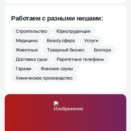
Работаем с разными нишами:
Строительство
Юриспруденция
Медицина
Beauty сфера
Услуги
Животные
Товарный бизнес
Блогера
Доставка суши
Раритетные телефоны
Гаражи
Финские сауны
Химическое производство