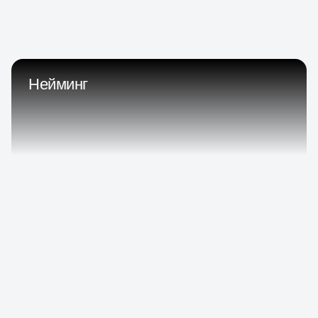
Нейминг