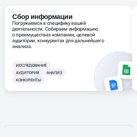
Сбор информации
Погружаемся в специфику вашей
деятельности. Собираем информацию
о преимуществах компании, целевой
аудитории, конкурентах для дальнейшего
анализа.
ИССЛЕДОВАНИЕ
АУДИТОРИЯ
АНАЛИЗ
КОНКУРЕНТЫ