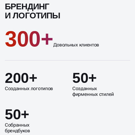
БРЕНДИНГ
И ЛОГОТИПЫ
300+
Довольных клиентов
200+
50+
Созданных логотипов
Созданных
фирменных стилей
50+
Собранных
брендбуков