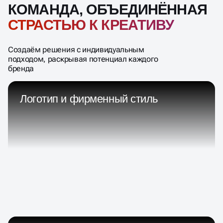
КОМАНДА, ОБЪЕДИНЁННАЯ
СТРАСТЬЮ К КРЕАТИВУ
Создаём решения с индивидуальным
подходом, раскрывая потенциал каждого
бренда
Логотип и фирменный стиль