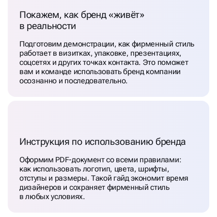
Покажем, как бренд «живёт»
в реальности
Подготовим демонстрации, как фирменный стиль
работает в визитках, упаковке, презентациях,
соцсетях и других точках контакта. Это поможет
вам и команде использовать бренд компании
осознанно и последовательно.
Инструкция по использованию бренда
Оформим PDF-документ со всеми правилами:
как использовать логотип, цвета, шрифты,
отступы и размеры. Такой гайд экономит время
дизайнеров и сохраняет фирменный стиль
в любых условиях.