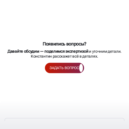
Появились вопросы?
Давайте обсудим — поделимся экспертизой
и уточним детали.
Константин расскажет всё в деталях.
ЗАДАТЬ ВОПРОС