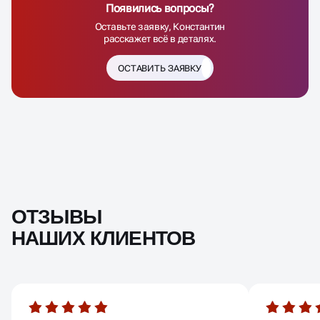
Появились вопросы?
Оставьте заявку, Константин
расскажет всё в деталях.
ОСТАВИТЬ ЗАЯВКУ
ОТЗЫВЫ
НАШИХ КЛИЕНТОВ