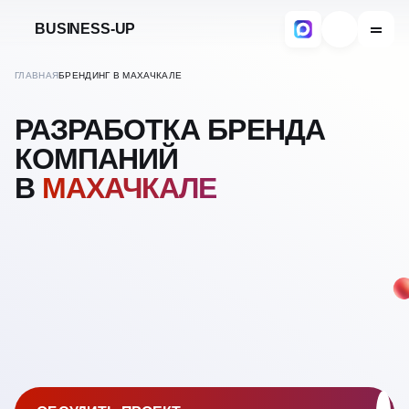
BUSINESS-UP
ГЛАВНАЯ
БРЕНДИНГ В МАХАЧКАЛЕ
РАЗРАБОТКА БРЕНДА
КОМПАНИЙ
В
МАХАЧКАЛЕ