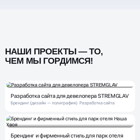
НАШИ ПРОЕКТЫ — ТО,
ЧЕМ МЫ ГОРДИМСЯ!
Разработка сайта для девелопера STREMGLAV
Брендинг (дизайн — полиграфия)
Разработка сайта
Брендинг и фирменный стиль для парк отеля