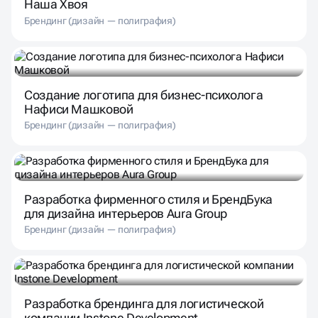
Наша Хвоя
Брендинг (дизайн — полиграфия)
Создание логотипа для бизнес-психолога
Нафиси Машковой
Брендинг (дизайн — полиграфия)
Разработка фирменного стиля и БрендБука
для дизайна интерьеров Aura Group
Брендинг (дизайн — полиграфия)
Разработка брендинга для логистической
компании Instone Development