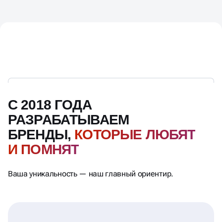
С 2018 ГОДА
РАЗРАБАТЫВАЕМ
БРЕНДЫ,
КОТОРЫЕ ЛЮБЯТ
И ПОМНЯТ
Ваша уникальность — наш главный ориентир.