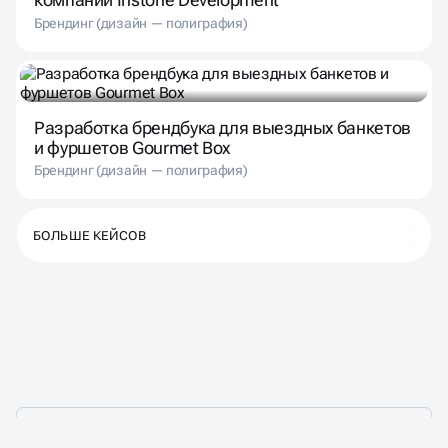
Брендинг (дизайн — полиграфия)
Разработка брендбука для выездных банкетов
и фуршетов Gourmet Box
Брендинг (дизайн — полиграфия)
БОЛЬШЕ КЕЙСОВ