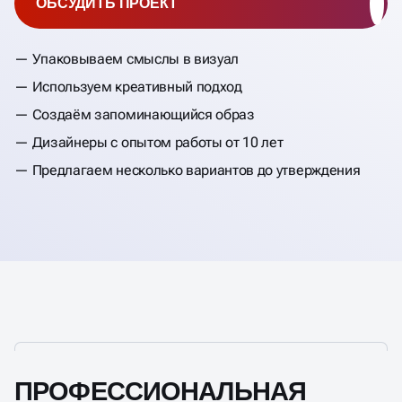
ОБСУДИТЬ ПРОЕКТ
Упаковываем смыслы в визуал
Используем креативный подход
Создаём запоминающийся образ
Дизайнеры с опытом работы от 10 лет
Предлагаем несколько вариантов до утверждения
ПРОФЕССИОНАЛЬНАЯ