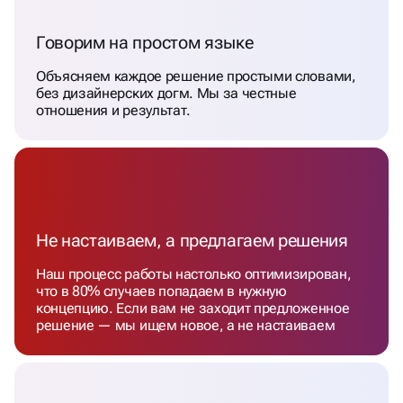
Говорим на простом языке
Объясняем каждое решение простыми словами,
без дизайнерских догм. Мы за честные
отношения и результат.
Не настаиваем, а предлагаем решения
Наш процесс работы настолько оптимизирован,
что в 80% случаев попадаем в нужную
концепцию. Если вам не заходит предложенное
решение — мы ищем новое, а не настаиваем