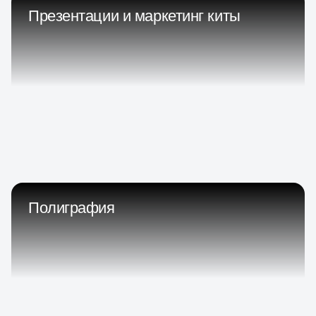
Презентации и маркетинг киты
Полиграфия