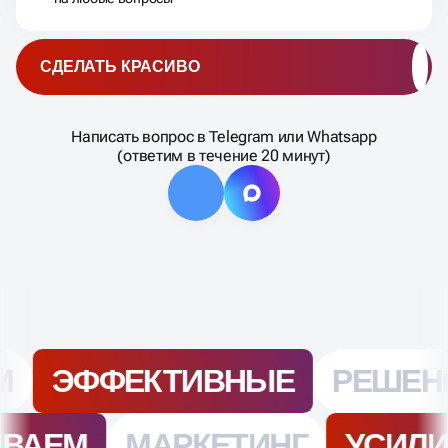
СДЕЛАТЬ КРАСИВО
Написать вопрос в Telegram или Whatsapp
(ответим в течение 20 минут)