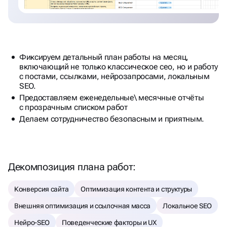
Фиксируем детальный план работы на месяц,
включающий не только классическое сео, но и работу
с постами, ссылками, нейрозапросами, локальным
SEO.
Предоставляем еженедельные\ месячные отчёты
с прозрачным списком работ
Делаем сотрудничество безопасным и приятным.
Декомпозиция плана работ:
Конверсия сайта
Оптимизация контента и структуры
Внешняя оптимизация и ссылочная масса
Локальное SEO
Нейро-SEO
Поведенческие факторы и UX