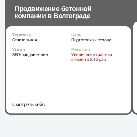
Продвижение бетонной
компании в Волгограде
Тематика
Цель
Стоительная
Подготовка к сезону
Услуга
Результат
SEO-продвижение
Увеличение трафика
в сезон в 2.12 раз
Cмотреть кейс