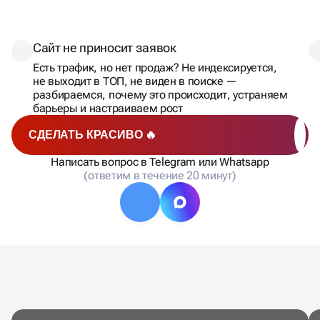
С ЭТИМИ
SEO-ПРОБЛЕМАМИ
СТАЛКИВАЮТСЯ
Сайт не приносит заявок
Есть трафик, но нет продаж? Не индексируется,
не выходит в ТОП, не виден в поиске —
разбираемся, почему это происходит, устраняем
барьеры и настраиваем рост
СДЕЛАТЬ КРАСИВО 🔥
Написать вопрос в Telegram или Whatsapp
(ответим в течение 20 минут)