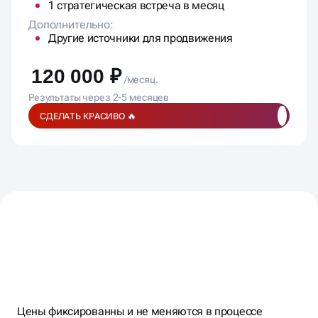
1 стратегическая встреча в месяц
Дополнительно:
Другие источники для продвижения
120 000 ₽
/месяц.
Результаты через 2-5 месяцев
СДЕЛАТЬ КРАСИВО 🔥
ПОДПИСЫВАЕМ
ДОГОВОР,
ФИКСИРУЕМ
БЮДЖЕТ,
Цены фиксированны и не меняются в процессе