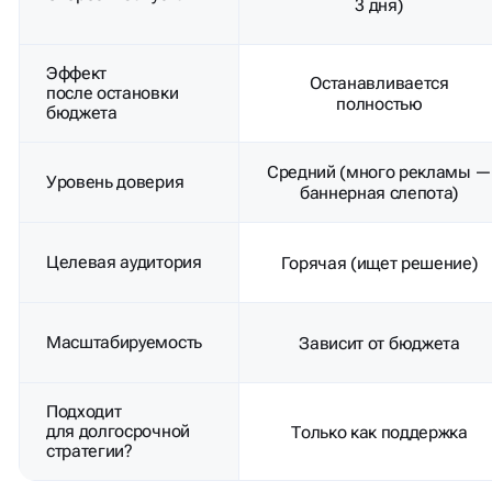
3 дня)
Эффект
Останавливается
после остановки
полностью
бюджета
Средний (много рекламы 
Уровень доверия
баннерная слепота)
Целевая аудитория
Горячая (ищет решение)
Масштабируемость
Зависит от бюджета
Подходит
для долгосрочной
Только как поддержка
стратегии?