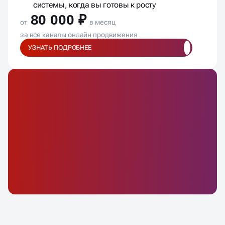
системы, когда вы готовы к росту
80 000 ₽
от
в месяц
за все каналы онлайн продвижения
УЗНАТЬ ПОДРОБНЕЕ