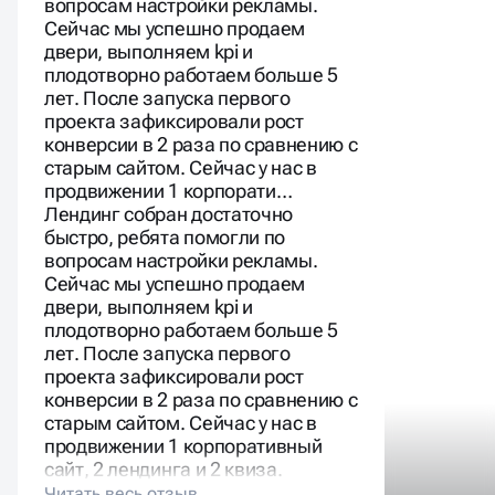
вопросам настройки рекламы.
Сейчас мы успешно продаем
двери, выполняем kpi и
плодотворно работаем больше 5
лет. После запуска первого
проекта зафиксировали рост
конверсии в 2 раза по сравнению с
старым сайтом. Сейчас у нас в
продвижении 1 корпорати…
Лендинг собран достаточно
быстро, ребята помогли по
вопросам настройки рекламы.
Сейчас мы успешно продаем
двери, выполняем kpi и
плодотворно работаем больше 5
лет. После запуска первого
проекта зафиксировали рост
конверсии в 2 раза по сравнению с
старым сайтом. Сейчас у нас в
продвижении 1 корпоративный
сайт, 2 лендинга и 2 квиза.