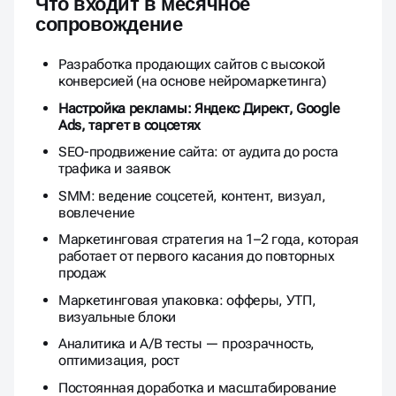
Что входит в месячное
сопровождение
Разработка продающих сайтов с высокой
конверсией (на основе нейромаркетинга)
Настройка рекламы: Яндекс Директ, Google
Ads, таргет в соцсетях
SEO-продвижение сайта: от аудита до роста
трафика и заявок
SMM: ведение соцсетей, контент, визуал,
вовлечение
Маркетинговая стратегия на 1–2 года, которая
работает от первого касания до повторных
продаж
Маркетинговая упаковка: офферы, УТП,
визуальные блоки
Аналитика и A/B тесты — прозрачность,
оптимизация, рост
Постоянная доработка и масштабирование