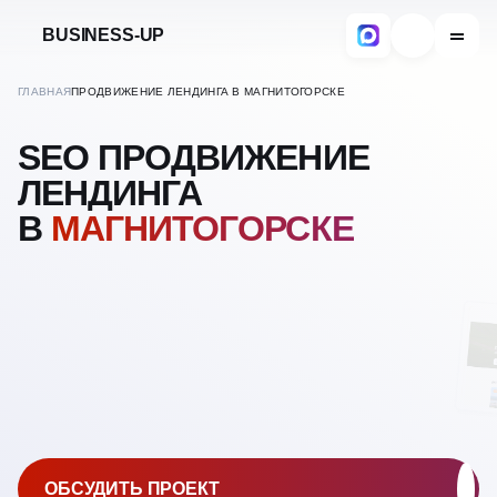
BUSINESS-UP
ГЛАВНАЯ
ПРОДВИЖЕНИЕ ЛЕНДИНГА В МАГНИТОГОРСКЕ
SEO ПРОДВИЖЕНИЕ
ЛЕНДИНГА
В
МАГНИТОГОРСКЕ
ОБСУДИТЬ ПРОЕКТ