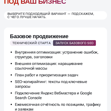
ПРОДВИЖЕНИЯ
ПОД ВАШ БИЗНЕС
ВЫБЕРИТЕ ПОДХОДЯЩИЙ ВАРИАНТ — ПОДСКАЖЕМ,
С ЧЕГО ЛУЧШЕ НАЧАТЬ.
Базовое продвижение
ТЕХНИЧЕСКИЙ СТАРТА
ЗАПУСК БАЗОВОГО SEO
Внутренняя оптимизация: устранение ошибок,
структура, заголовки
Внешняя оптимизация: наращивание
ссылочной массы
План работ и приоритизация задач
SEO-копирайтинг: тексты под ключевые
запросы
Подключение Яндекс Вебмастера и Google
Search Console