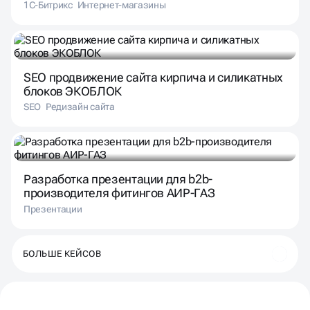
1С-Битрикс
Интернет-магазины
SEO продвижение сайта кирпича и силикатных
блоков ЭКОБЛОК
SEO
Редизайн сайта
Разработка презентации для b2b-
производителя фитингов АИР-ГАЗ
Презентации
БОЛЬШЕ КЕЙСОВ