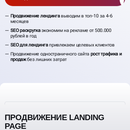
Продвижение лендинга
выводим в топ-10 за 4-6
месяцев
SEO раскрутка
экономим на рекламе от 500.000
рублей в год
SEO для лендинга
привлекаем целевых клиентов
Продвижение одностраничного сайта
рост трафика и
продаж
без лишних затрат
ПРОДВИЖЕНИЕ LANDING
PAGE