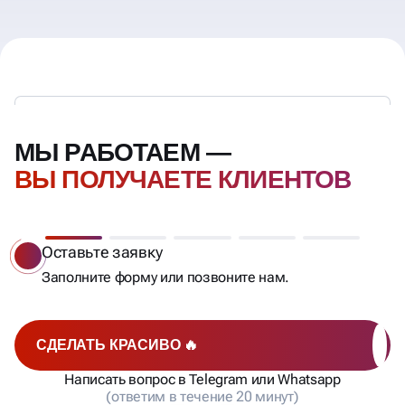
МЫ РАБОТАЕМ —
ВЫ ПОЛУЧАЕТЕ КЛИЕНТОВ
Оставьте заявку
Заполните форму или позвоните нам.
СДЕЛАТЬ КРАСИВО 🔥
Написать вопрос в Telegram или Whatsapp
(ответим в течение 20 минут)