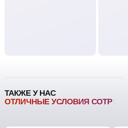
ТАКЖЕ У НАС
ОТЛИЧНЫЕ УСЛОВИЯ
СОТРУДНИЧЕСТВ