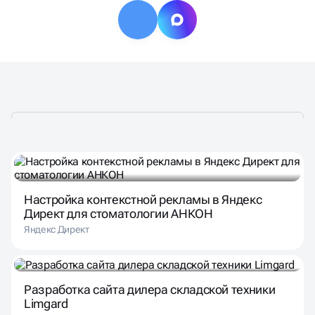
Настройка контекстной рекламы в Яндекс
Директ для стоматологии АНКОН
Яндекс Директ
Разработка сайта дилера складской техники
Limgard