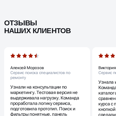
ОТЗЫВЫ
НАШИХ КЛИЕНТОВ
Алексей Морозов
Виктория
Сервис поиска специалистов по
Сервис п
ремонту
Узнала 
Узнали на консультации по
Команда
маркетингу. Тестовая версия не
каталог
выдерживала нагрузку. Команда
сравнен
проработала логику сервиса,
курса с