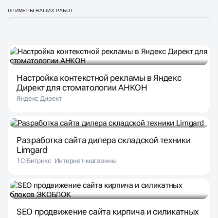
ПРИМЕРЫ НАШИХ РАБОТ
Настройка контекстной рекламы в Яндекс
Директ для стоматологии АНКОН
Яндекс Директ
Разработка сайта дилера складской техники
Limgard
1С-Битрикс
Интернет-магазины
SEO продвижение сайта кирпича и силикатных