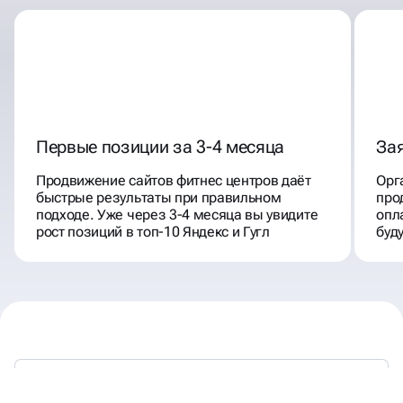
Первые позиции за 3-4 месяца
Зая
Продвижение сайтов фитнес центров даёт
Орг
быстрые результаты при правильном
про
подходе. Уже через 3-4 месяца вы увидите
опл
рост позиций в топ-10 Яндекс и Гугл
буд