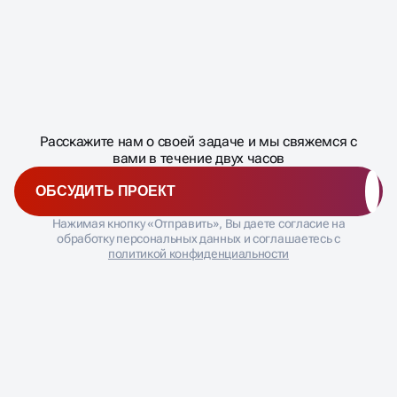
Масштабирование
процесса
ДАВАЙТЕ
Расскажите нам о своей задаче и мы свяжемся с
�
вами в течение двух часов
ОБСУДИТЬ ПРОЕКТ
Нажимая кнопку «Отправить», Вы даете согласие на
обработку персональных данных и соглашаетесь с
политикой конфиденциальности