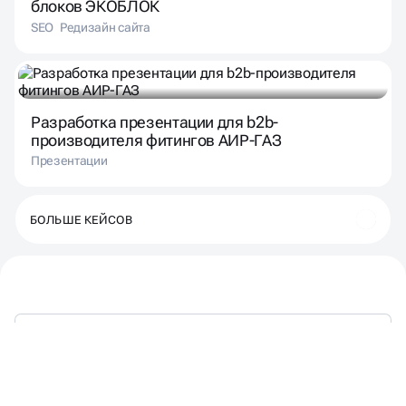
блоков ЭКОБЛОК
SEO
Редизайн сайта
Разработка презентации для b2b-
производителя фитингов АИР-ГАЗ
Презентации
БОЛЬШЕ КЕЙСОВ
РЕКЛАМА ФИТНЕС КЛУБОВ