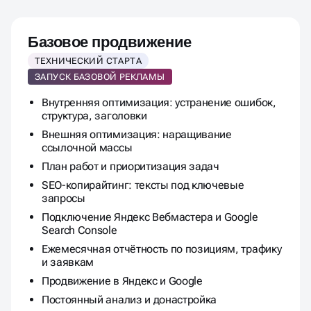
Базовое продвижение
ТЕХНИЧЕСКИЙ СТАРТА
ЗАПУСК БАЗОВОЙ РЕКЛАМЫ
Внутренняя оптимизация: устранение ошибок,
структура, заголовки
Внешняя оптимизация: наращивание
ссылочной массы
План работ и приоритизация задач
SEO-копирайтинг: тексты под ключевые
запросы
Подключение Яндекс Вебмастера и Google
Search Console
Ежемесячная отчётность по позициям, трафику
и заявкам
Продвижение в Яндекс и Google
Постоянный анализ и донастройка