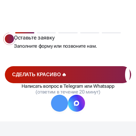
МЫ РАБОТАЕМ —
ВЫ ПОЛУЧАЕТЕ КЛИЕНТОВ
Оставьте заявку
Заполните форму или позвоните нам.
СДЕЛАТЬ КРАСИВО 🔥
Написать вопрос в Telegram или Whatsapp
(ответим в течение 20 минут)