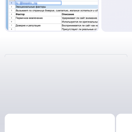
ТАКЖЕ У НАС
ОТЛИЧНЫЕ УСЛОВИЯ
СОТРУДНИЧЕСТВА