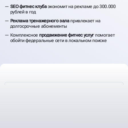
SEO фитнес клуба
экономит на рекламе до 300.000
рублей в год
Реклама тренажерного зала
привлекает на
долгосрочные абонементы
Комплексное
продвижение фитнес услуг
помогает
обойти федеральные сети в локальном поиске
ПРОДВИЖЕНИЕ
ФИТНЕС УСЛУГ