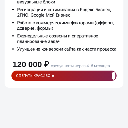
визуальные блоки
Регистрация и оптимизация в Яндекс Бизнес,
2ГИС, Google Мой Бизнес
Работа с коммерческими факторами (офферы,
доверие, формы)
Еженедельные созвоны и оперативное
планирование задач
Улучшение конверсии сайта как части процесса
120 000 ₽
срезультаты через 4–6 месяцев
СДЕЛАТЬ КРАСИВО 🔥