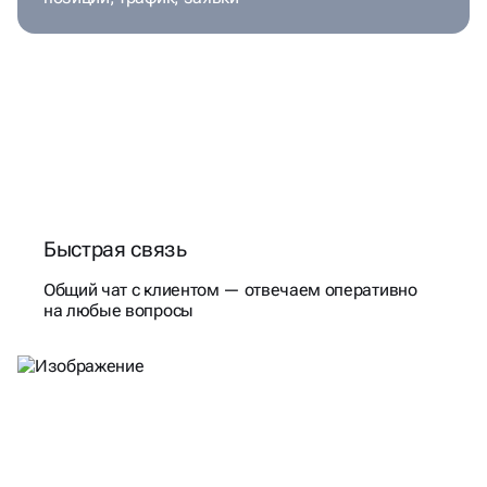
Быстрая связь
Общий чат с клиентом — отвечаем оперативно
на любые вопросы