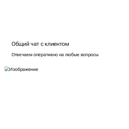
Общий чат с клиентом
Отвечаем оперативно на любые вопросы