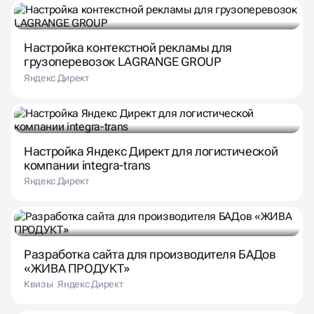
Настройка контекстной рекламы для
грузоперевозок LAGRANGE GROUP
Яндекс Директ
Настройка Яндекс Директ для логистической
компании integra-trans
Яндекс Директ
Разработка сайта для производителя БАДов
«ЖИВА ПРОДУКТ»
Квизы
Яндекс Директ