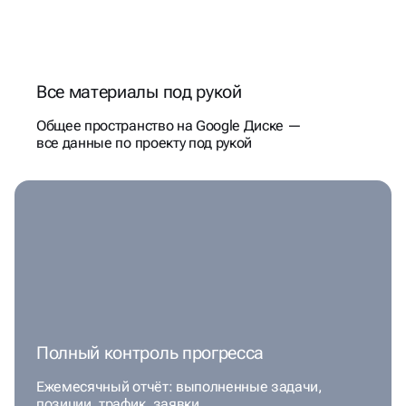
Все материалы под рукой
Общее пространство на Google Диске —
все данные по проекту под рукой
Полный контроль прогресса
Ежемесячный отчёт: выполненные задачи,
позиции, трафик, заявки