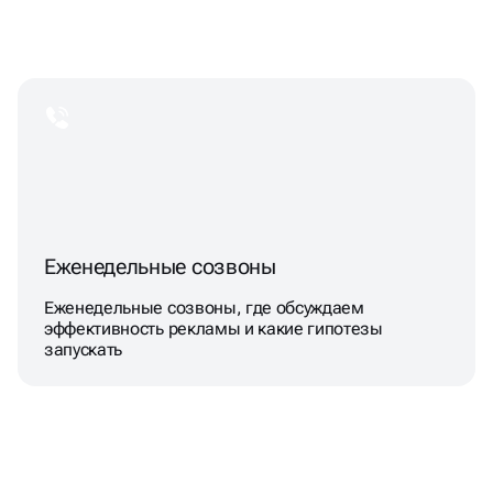
Еженедельные созвоны
Еженедельные созвоны, где обсуждаем
эффективность рекламы и какие гипотезы
запускать