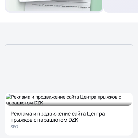
ЛИДЕРЫ ДОВЕРЯЮТ
НАМ ЗА РЕЗУЛЬТАТ
Реклама и продвижение сайта Центра
прыжков с парашютом DZK
SEO