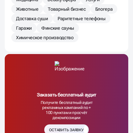
Животные
Товарный бизнес
Блогера
Доставка суши
Раритетные телефоны
Гаражи
Финские сауны
Химическое производство
Заказать бесплатный аудит
Получите бесплатный аудит
рекламных кампаний по +
100 пунктам и просчёт
декомпозиции
ОСТАВИТЬ ЗАЯВКУ