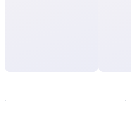
ВЫ В КУРСЕ ВСЕГО,