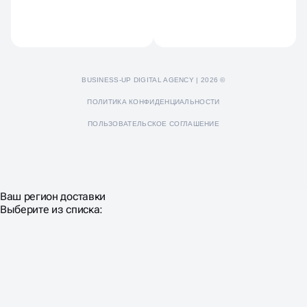
Пресс-кит
BUSINESS-UP DIGITAL AGENCY | 2026 ©
ПОЛИТИКА КОНФИДЕНЦИАЛЬНОСТИ
ПОЛЬЗОВАТЕЛЬСКОЕ СОГЛАШЕНИЕ
Ваш регион доставки
Выберите из списка: