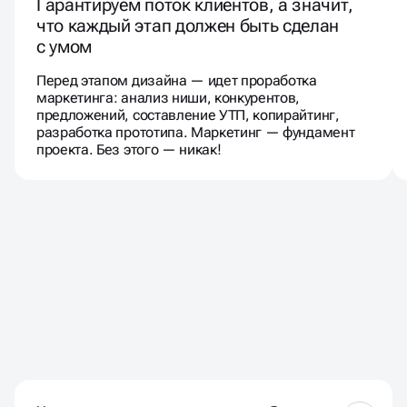
Гарантируем поток клиентов, а значит,
что каждый этап должен быть сделан
с умом
Перед этапом дизайна — идет проработка
маркетинга: анализ ниши, конкурентов,
предложений, составление УТП, копирайтинг,
разработка прототипа. Маркетинг — фундамент
проекта. Без этого — никак!
ЧАСТЫЕ ВОПРОСЫ
НАШИХ КЛИЕНТОВ