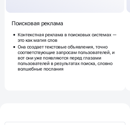
Поисковая реклама
Контекстная реклама в поисковых системах —
это как магия слов
Она создает текстовые объявления, точно
соответствующие запросам пользователей, и
вот они уже появляются перед глазами
пользователей в результатах поиска, словно
волшебные послания