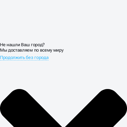
Не нашли Ваш город?
Мы доставляем по всему миру
Продолжить без города