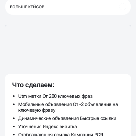
БОЛЬШЕ КЕЙСОВ
ЦЕНЫ ФИКСИРОВАНЫ И
НЕ МЕНЯЮТСЯ В ПРОЦЕССЕ
РАБОТЫ
Что сделаем:
Utm метки От 200 ключевых фраз
Мобильные объявления От -2 объявление на
ключевую фразу
Динамические объявления Быстрые ссылки
Уточнения Яндекс визитка
Отображающая ссылка Кампания РСЯ