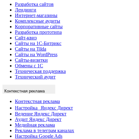
Разработка сайтов
Лендинги
Интернет-магазины
Комплексные аудиты
Корпоративные сайты
Разработка прототипа
Сайт-квиз
Сайты на 1С-Битрикс
Сайты на Tilda
Сайты на WordPress
Сайты-визитки
Обмены с 1С
Техническая поддержка
Технический аудит
Контекстная реклама
Контекстная реклама
Настройка Яндекс Директ
Ведение Яндекс Директ
Аудит Яндекс Директ
Медийная реклама
Реклама в телеграм каналах
Настройка Google Ads