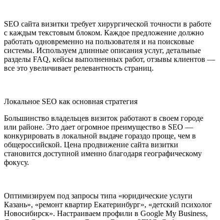
SEO сайта визитки требует хирургической точности в работе
с каждым текстовым блоком. Каждое предложение должно
работать одновременно на пользователя и на поисковые
системы. Используем длинные описания услуг, детальные
разделы FAQ, кейсы выполненных работ, отзывы клиентов —
все это увеличивает релевантность страниц.
Локальное SEO как основная стратегия
Большинство владельцев визиток работают в своем городе
или районе. Это дает огромное преимущество в SEO —
конкурировать в локальной выдаче гораздо проще, чем в
общероссийской. Цена продвижение сайта визитки
становится доступной именно благодаря географическому
фокусу.
Оптимизируем под запросы типа «юридические услуги
Казань», «ремонт квартир Екатеринбург», «детский психолог
Новосибирск». Настраиваем профили в Google My Business,