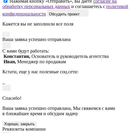
Нажимая кнопку «Отправить», вы даёте
согласие на
обработку персональных данных
и соглашаетесь с
политикой
конфиденциальности
Обсудить проект
Кажется вы не заполнили все поля
Ваша заявка успешно отправлана
С вами будут работать:
Константин,
Основатель и руководитель агентства
Иван,
Менеджер по продажам
Кстати, еще у нас полезные соц.сети:
Спасибо!
Ваша заявка успешно отправлана, Мы свяжемся с вами
в ближайшее время и обсудим задачу
Хорошо, закрыть
Реквизиты компании