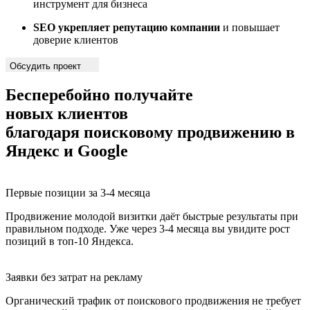
инструмент для бизнеса
SEO укрепляет репутацию компании
и повышает
доверие клиентов
Обсудить проект
Бесперебойно получайте
новых клиентов
благодаря поисковому продвижению в
Яндекс и Google
Первые позиции за 3-4 месяца
Продвижение молодой визитки даёт быстрые результаты при
правильном подходе. Уже через 3-4 месяца вы увидите рост
позиций в топ-10 Яндекса.
Заявки без затрат на рекламу
Органический трафик от поискового продвижения не требует