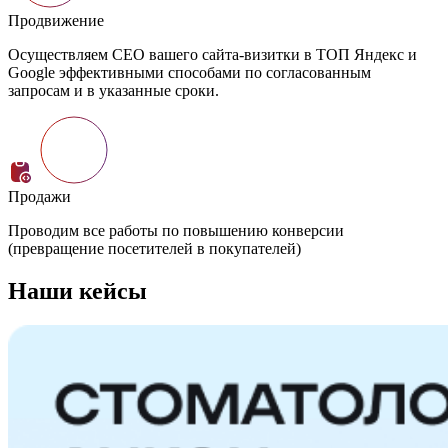
екс и
Наши кейсы