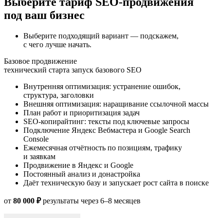
Выберите тариф SEO-продвижения
под ваш бизнес
Выберите подходящий вариант — подскажем,
с чего лучше начать.
Базовое продвижение
технический старта
запуск базового SEO
Внутренняя оптимизация: устранение ошибок,
структура, заголовки
Внешняя оптимизация: наращивание ссылочной массы
План работ и приоритизация задач
SEO-копирайтинг: тексты под ключевые запросы
Подключение Яндекс Вебмастера и Google Search
Console
Ежемесячная отчётность по позициям, трафику
и заявкам
Продвижение в Яндекс и Google
Постоянный анализ и донастройка
Даёт техническую базу и запускает рост сайта в поиске
от
80 000 ₽
результаты через 6–8 месяцев