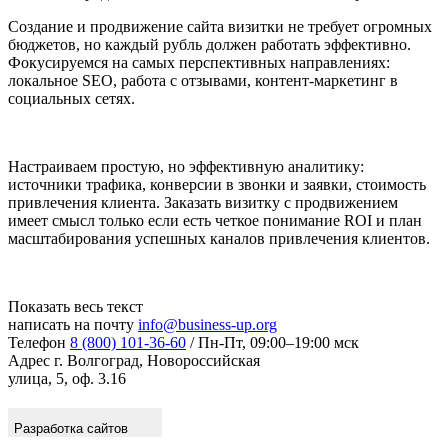
Создание и продвижение сайта визитки не требует огромных
бюджетов, но каждый рубль должен работать эффективно.
Фокусируемся на самых перспективных направлениях:
локальное SEO, работа с отзывами, контент-маркетинг в
социальных сетях.
Настраиваем простую, но эффективную аналитику:
источники трафика, конверсии в звонки и заявки, стоимость
привлечения клиента. Заказать визитку с продвижением
имеет смысл только если есть четкое понимание ROI и план
масштабирования успешных каналов привлечения клиентов.
Показать весь текст
написать на почту
info@business-up.org
Телефон
8 (800) 101-36-60
/ Пн-Пт, 09:00–19:00 мск
Адрес
г. Волгоград, Новороссийская
улица, 5, оф. 3.16
Разработка сайтов