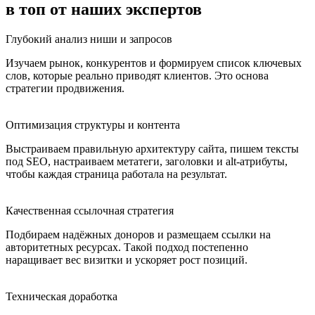
в
топ от наших экспертов
Глубокий анализ ниши и запросов
Изучаем рынок, конкурентов и формируем список ключевых
слов, которые реально приводят клиентов. Это основа
стратегии продвижения.
Оптимизация структуры и контента
Выстраиваем правильную архитектуру сайта, пишем тексты
под SEO, настраиваем метатеги, заголовки и alt-атрибуты,
чтобы каждая страница работала на результат.
Качественная ссылочная стратегия
Подбираем надёжных доноров и размещаем ссылки на
авторитетных ресурсах. Такой подход постепенно
наращивает вес визитки и ускоряет рост позиций.
Техническая доработка