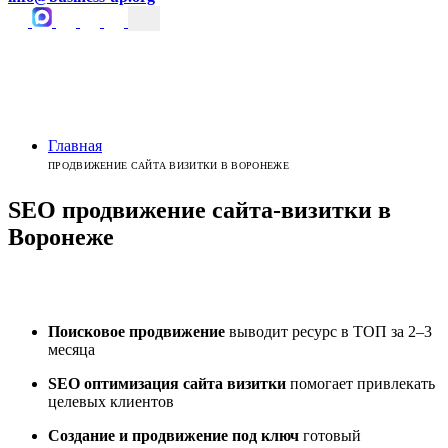
Главная
ПРОДВИЖЕНИЕ САЙТА ВИЗИТКИ В ВОРОНЕЖЕ
SEO продвижение сайта-визитки
в
Воронеже
Поисковое продвижение
выводит ресурс в ТОП за 2–3
месяца
SEO оптимизация сайта визитки
помогает привлекать
целевых клиентов
Создание и продвижение под ключ
готовый