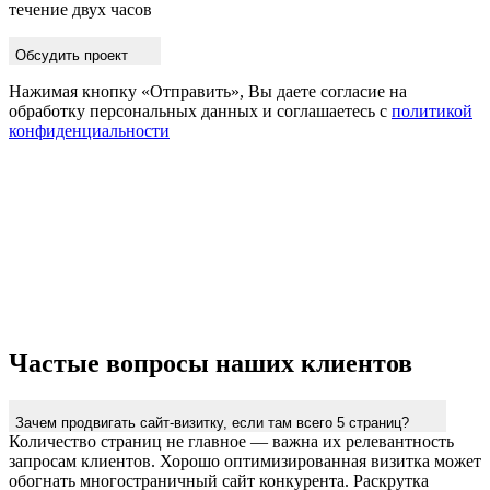
течение двух часов
Обсудить проект
Нажимая кнопку «Отправить», Вы даете согласие на
обработку персональных данных и соглашаетесь с
политикой
конфиденциальности
Частые вопросы наших клиентов
Зачем продвигать сайт-визитку, если там всего 5 страниц?
Количество страниц не главное — важна их релевантность
запросам клиентов. Хорошо оптимизированная визитка может
обогнать многостраничный сайт конкурента. Раскрутка