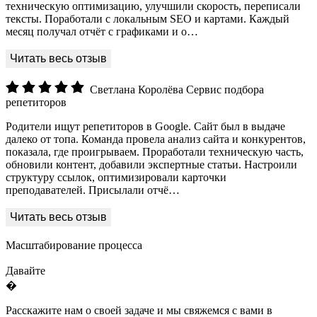
техническую оптимизацию, улучшили скорость, переписали
тексты. Поработали с локальным SEO и картами. Каждый
месяц получал отчёт с графиками и о…
Светлана Королёва
Сервис подбора
репетиторов
Родители ищут репетиторов в Google. Сайт был в выдаче
далеко от топа. Команда провела анализ сайта и конкурентов,
показала, где проигрываем. Проработали техническую часть,
обновили контент, добавили экспертные статьи. Настроили
структуру ссылок, оптимизировали карточки
преподавателей. Присылали отчё…
Масштабирование процесса
Давайте
�
Расскажите нам о своей задаче и мы свяжемся с вами в