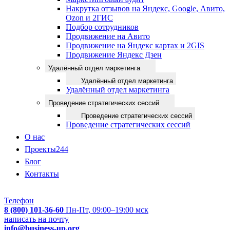
Накрутка отзывов на Яндекс, Google, Авито,
Ozon и 2ГИС
Подбор сотрудников
Продвижение на Авито
Продвижение на Яндекс картах и 2GIS
Продвижение Яндекс Дзен
Удалённый отдел маркетинга
Удалённый отдел маркетинга
Удалённый отдел маркетинга
Проведение стратегических сессий
Проведение стратегических сессий
Проведение стратегических сессий
О нас
Проекты
244
Блог
Контакты
Телефон
8 (800) 101-36-60
Пн-Пт, 09:00–19:00 мск
написать на почту
info@business-up.org