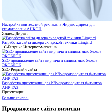
Настройка контекстной рекламы в Яндекс Директ для
стоматологии АНКОН
Яндекс Директ
Разработка сайта дилера складской техники Limgard
1С-Битрикс
Интернет-магазины
SEO продвижение сайта кирпича и силикатных блоков
ЭКОБЛОК
SEO
Редизайн сайта
Разработка презентации для b2b-производителя фитингов
АИР-ГАЗ
Презентации
Больше кейсов
Продвижение сайта визитки