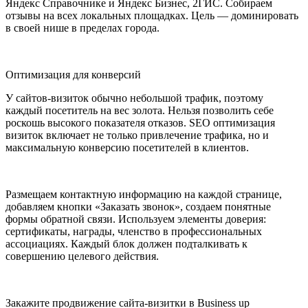
Яндекс Справочнике и Яндекс Бизнес, 2ГИС. Собираем
отзывы на всех локальных площадках. Цель — доминировать
в своей нише в пределах города.
Оптимизация для конверсий
У сайтов-визиток обычно небольшой трафик, поэтому
каждый посетитель на вес золота. Нельзя позволить себе
роскошь высокого показателя отказов. SEO оптимизация
визиток включает не только привлечение трафика, но и
максимальную конверсию посетителей в клиентов.
Размещаем контактную информацию на каждой странице,
добавляем кнопки «Заказать звонок», создаем понятные
формы обратной связи. Используем элементы доверия:
сертификаты, награды, членство в профессиональных
ассоциациях. Каждый блок должен подталкивать к
совершению целевого действия.
Закажите продвижение сайта-визитки в Business up