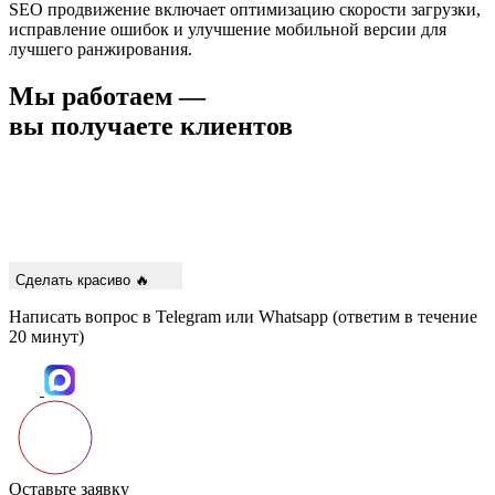
SEO продвижение включает оптимизацию скорости загрузки,
исправление ошибок и улучшение мобильной версии для
лучшего ранжирования.
Мы работаем —
вы получаете клиентов
Сделать красиво 🔥
Написать вопрос в Telegram или Whatsapp
(ответим в течение
20 минут)