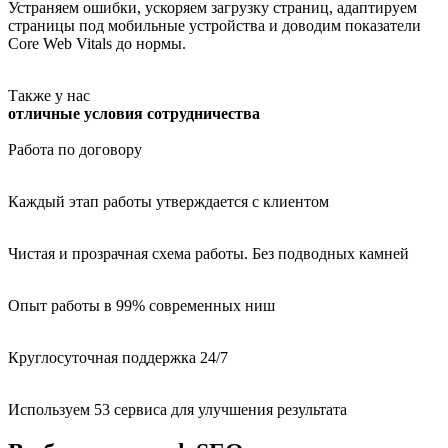
Устраняем ошибки, ускоряем загрузку страниц, адаптируем
страницы под мобильные устройства и доводим показатели
Core Web Vitals до нормы.
Также у нас
отличные условия сотрудничества
Работа по договору
Каждый этап работы утверждается с клиентом
Чистая и прозрачная схема работы. Без подводных камней
Опыт работы в 99% современных ниш
Круглосуточная поддержка 24/7
Используем 53 сервиса для улучшения результата