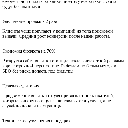
ежемесячной оплаты за клики, поэтому все заявки с сайта
будут бесплатными.
Увеличение продаж в 2 раза
Клиенты чаще покупают у компаний из топа поисковой
выдачи. Средний рост конверсий после нашей работы.
Экономия бюджета на 70%
Раскрутка сайта визитки стоит дешевле контекстной рекламы
в долгосрочной перспективе. Работаем по белым методам
SEO без риска попасть под фильтры.
Целевая аудитория
Продвижение визитки с нуля привлекает пользователей,
которые конкретно ищут ваши товары или услуги, а не
случайно попали на страницу.
Технические улучшения в подарок