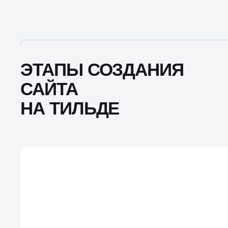
ЭТАПЫ СОЗДАНИЯ
САЙТА
НА ТИЛЬДЕ