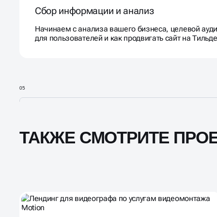
Сбор информации и анализ
Начинаем с анализа вашего бизнеса, целевой аудит
для пользователей и как продвигать сайт на Тильде
05
ТАКЖЕ СМОТРИТЕ ПРО