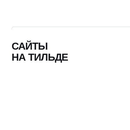
САЙТЫ
НА ТИЛЬДЕ