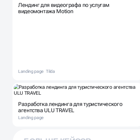
Лендинг для видеографа по услугам
видеомонтажа Motion
Landing page
Tilda
Разработка лендинга для туристического
агентства ULU TRAVEL
Landing page