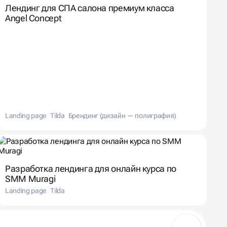
Лендинг для СПА салона премиум класса
Angel Concept
Landing page
Tilda
Брендинг (дизайн — полиграфия)
Разработка лендинга для онлайн курса по
SMM Muragi
Landing page
Tilda