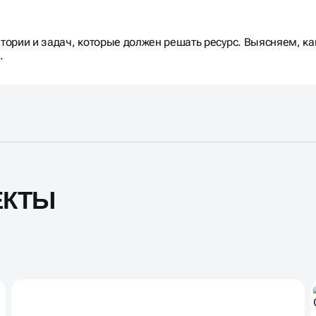
ории и задач, которые должен решать ресурс. Выясняем, как
.
ЕКТЫ