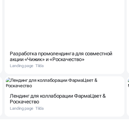
Разработка промолендинга для совместной
акции «Чижик» и «Роскачество»
Landing page
Tilda
Лендинг для коллаборации ФармаЦвет &
Роскачество
Landing page
Tilda