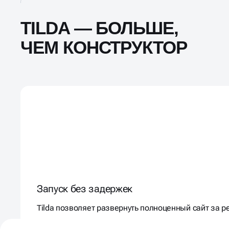
TILDA — БОЛЬШЕ,
ЧЕМ КОНСТРУКТОР
Запуск без задержек
Tilda позволяет развернуть полноценный сайт за р