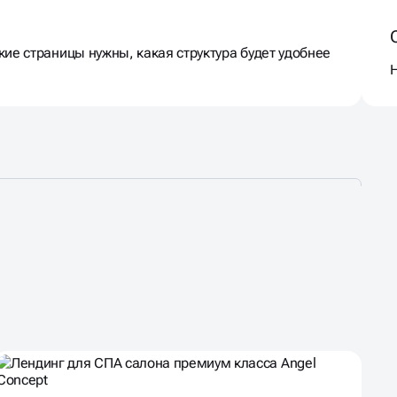
ие страницы нужны, какая структура будет удобнее
Н