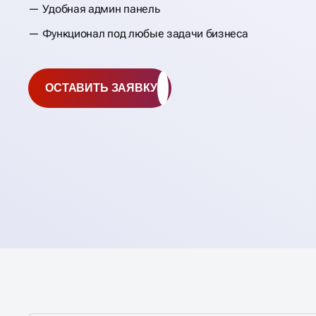
Удобная админ панель
Функционал под любые задачи бизнеса
ОСТАВИТЬ ЗАЯВКУ