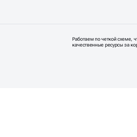
Работаем по четкой схеме, ч
качественные ресурсы за ко