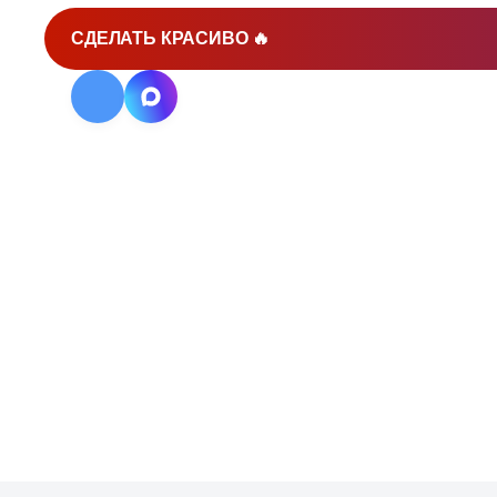
СДЕЛАТЬ КРАСИВО 🔥