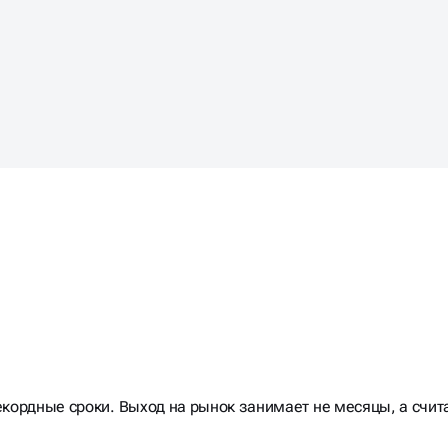
екордные сроки. Выход на рынок занимает не месяцы, а счит