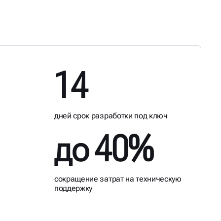
14
дней срок разработки под ключ
до 40%
сокращение затрат на техническую
поддержку