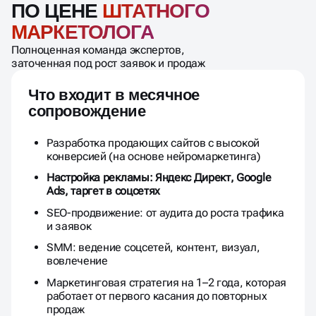
ПО ЦЕНЕ
ШТАТНОГО
МАРКЕТОЛОГА
Полноценная команда экспертов,
заточенная под рост заявок и продаж
Что входит в месячное
сопровождение
Разработка продающих сайтов с высокой
конверсией (на основе нейромаркетинга)
Настройка рекламы: Яндекс Директ, Google
Ads, таргет в соцсетях
SEO-продвижение: от аудита до роста трафика
и заявок
SMM: ведение соцсетей, контент, визуал,
вовлечение
Маркетинговая стратегия на 1–2 года, которая
работает от первого касания до повторных
продаж