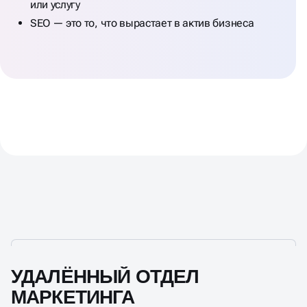
или услугу
SEO — это то, что вырастает в актив бизнеса
УДАЛЁННЫЙ ОТДЕЛ
МАРКЕТИНГА