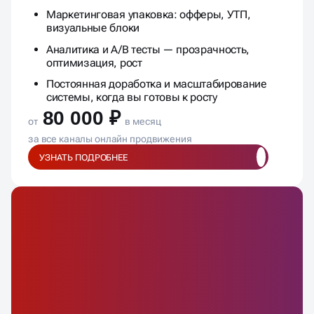
Маркетинговая упаковка: офферы, УТП,
визуальные блоки
Аналитика и A/B тесты — прозрачность,
оптимизация, рост
Постоянная доработка и масштабирование
системы, когда вы готовы к росту
80 000 ₽
от
в месяц
за все каналы онлайн продвижения
УЗНАТЬ ПОДРОБНЕЕ