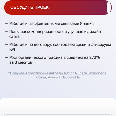
ОБСУДИТЬ ПРОЕКТ
Работаем с эффективными связками Яндекс
Повышаем конверсионность и улучшаем дизайн
сайта
Работаем по договору, соблюдаем сроки и фиксируем
KPI
Рост органического трафика в среднем на 270%
за 3 месяца
*
Получаем престижные награды Rating Runeta, Workspace,
Cossa, Аwwwards, Dprofile