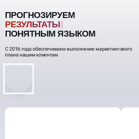
ПРОГНОЗИРУЕМ
РЕЗ
ПОНЯТНЫМ ЯЗЫКОМ
С 2016 года обеспечиваем выполнение маркетингового
плана нашим клиентам