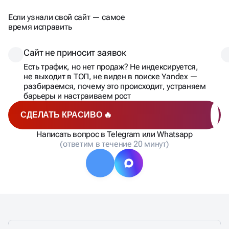
Если узнали свой сайт — самое
время исправить
Сайт не приносит заявок
Есть трафик, но нет продаж? Не индексируется,
не выходит в ТОП, не виден в поиске Yandex —
разбираемся, почему это происходит, устраняем
барьеры и настраиваем рост
СДЕЛАТЬ КРАСИВО 🔥
Написать вопрос в Telegram или Whatsapp
(ответим в течение 20 минут)