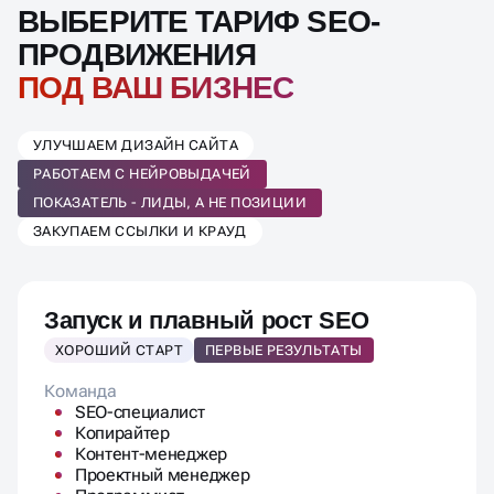
ВЫБЕРИТЕ ТАРИФ SEO-
ПРОДВИЖЕНИЯ
ПОД ВАШ БИЗНЕС
УЛУЧШАЕМ ДИЗАЙН САЙТА
РАБОТАЕМ С НЕЙРОВЫДАЧЕЙ
ПОКАЗАТЕЛЬ - ЛИДЫ, А НЕ ПОЗИЦИИ
ЗАКУПАЕМ ССЫЛКИ И КРАУД
Запуск и плавный рост SEO
ХОРОШИЙ СТАРТ
ПЕРВЫЕ РЕЗУЛЬТАТЫ
Команда
SEO-специалист
Копирайтер
Контент-менеджер
Проектный менеджер