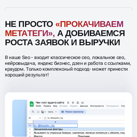
НЕ ПРОСТО
«ПРОКАЧИВАЕМ
МЕТАТЕГИ»,
А ДОБИВАЕМСЯ
РОСТА ЗАЯВОК И ВЫРУЧКИ
В наше Seo - входит классическое сео, локальное сео,
нейровыдача, яндекс бизнес, дзен и работа с ссылками,
краудом. Только комплексный подход- может принести
хороший результат!