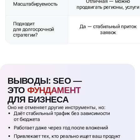
Отличная — можно
Масштабируемость
продвигать регионы, услуги
Подходит
Да — стабильный приток
для долгосрочной
заявок
стратегии?
ВЫВОДЫ: SEO —
ЭТО
ФУНДАМЕНТ
ДЛЯ БИЗНЕСА
Оно не отменяет другие инструменты, но:
Даёт стабильный трафик без зависимости
от бюджета
Работает даже через год после вложений
Привлекает тех, кто реально ищет ваш продукт