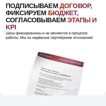
ПОДПИСЫВАЕМ
ДОГОВОР,
ФИКСИРУЕМ
БЮДЖЕТ,
СОГЛАСОВЫВАЕМ
ЭТАПЫ И
KPI
Цены фиксированны и не меняются в процессе
работы. Мы за надёжные партнёрские отношения!