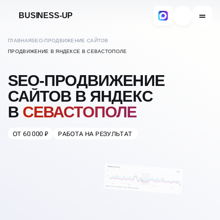
BUSINESS-UP
ГЛАВНАЯ
SEO-ПРОДВИЖЕНИЕ САЙТОВ
ПРОДВИЖЕНИЕ В ЯНДЕКСЕ В СЕВАСТОПОЛЕ
SEO-ПРОДВИЖЕНИЕ
САЙТОВ В ЯНДЕКС
В
СЕВАСТОПОЛЕ
ОТ 60 000 ₽
РАБОТА НА РЕЗУЛЬТАТ