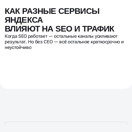
КАК РАЗНЫЕ СЕРВИСЫ
ЯНДЕКСА
ВЛИЯЮТ НА SEO И ТРАФИК
Когда SEO работает — остальные каналы усиливают
результат. Но без СЕО — всё остальное краткосрочно и
неустойчиво