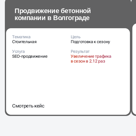
Продвижение бетонной
компании в Волгограде
Тематика
Цель
Стоительная
Подготовка к сезону
Услуга
Результат
SEO-продвижение
Увеличение трафика
в сезон в 2.12 раз
Cмотреть кейс