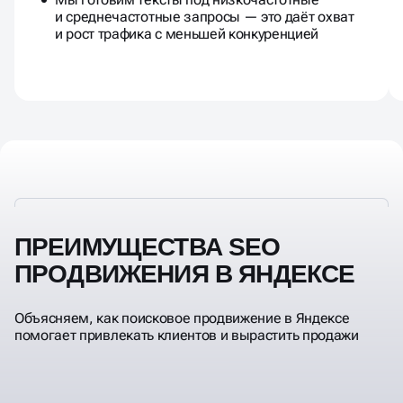
и среднечастотные запросы — это даёт охват
и рост трафика с меньшей конкуренцией
ПРЕИМУЩЕСТВА SEO
ПРОДВИЖЕНИЯ В ЯНДЕКСЕ
Объясняем, как поисковое продвижение в Яндексе
помогает привлекать клиентов и вырастить продажи