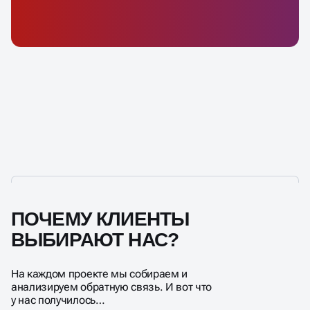
ПОЧЕМУ КЛИЕНТЫ
ВЫБИРАЮТ НАС?
На каждом проекте мы собираем и
анализируем обратную связь. И вот что
у нас получилось…