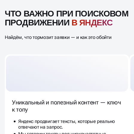
ЧТО ВАЖНО ПРИ ПОИСКОВОМ
ПРОДВИЖЕНИИ
В ЯНДЕКС
Найдём, что тормозит заявки — и как это обойти
Уникальный и полезный контент — ключ
к топу
Яндекс продвигает тексты, которые реально
отвечают на запрос.
Мы готовим тексты под низкочастотные