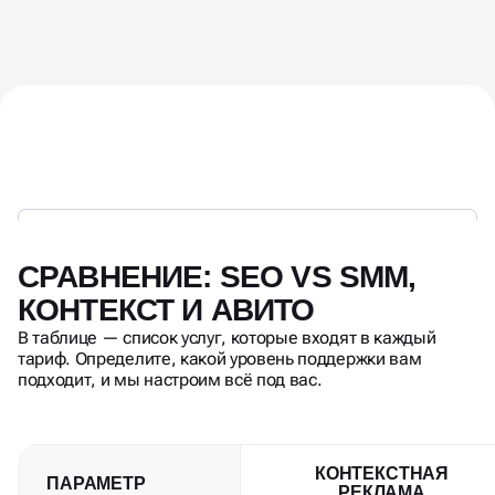
СРАВНЕНИЕ: SEO VS SMM,
КОНТЕКСТ И АВИТО
В таблице — список услуг, которые входят в каждый
тариф. Определите, какой уровень поддержки вам
подходит, и мы настроим всё под вас.
КОНТЕКСТНАЯ
ПАРАМЕТР
РЕКЛАМА