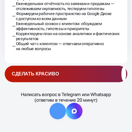
Еженедельная отчётность по заявкам и продажам —
отслеживаем окупаемость, тестируем гипотезы
Формируем рабочее пространство на Google Диске
с доступом ко всем данным
Еженедельный созвон с клиентом: обсуждаем
эффективность, гипотезы и приоритеты
Корректируем план на основе аналитики и фактических
результатов
Общий чат с клиентом — отвечаем оперативно
на любые вопросы
СДЕЛАТЬ КРАСИВО
Написать вопрос в Telegram или Whatsapp
(ответим в течение 20 минут)