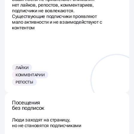
нет лайков, репостов, комментариев,
подписчики не вовлекаются.
Существующие подписчики проявляют
мало активности и не взаимодействуют с
контентом
ЛАЙКИ
КОММЕНТАРИИ
РЕПОСТЫ
Посещения
без подписок
Люди заходят на страницу,
но не становятся подписчиками