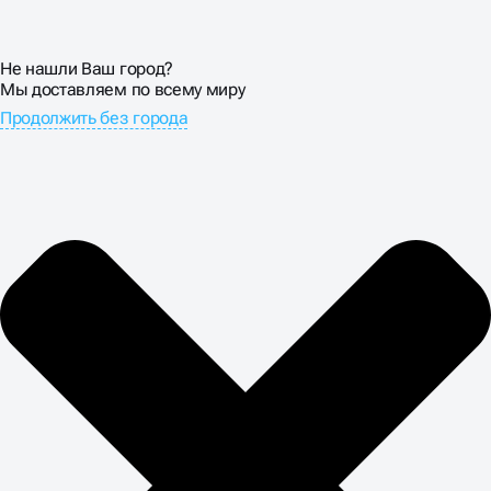
Не нашли Ваш город?
Мы доставляем по всему миру
Продолжить без города