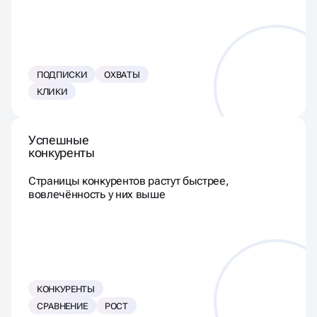
ПОДПИСКИ
ОХВАТЫ
КЛИКИ
Успешные
конкуренты
Страницы конкурентов растут быстрее,
вовлечённость у них выше
КОНКУРЕНТЫ
СРАВНЕНИЕ
РОСТ