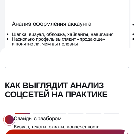
Анализ оформления аккаунта
Шапка, визуал, обложка, хайлайты, навигация
Насколько профиль выглядит «продающе»
и понятно ли, чем вы полезны
КАК ВЫГЛЯДИТ АНАЛИЗ
СОЦСЕТЕЙ НА ПРАКТИКЕ
Слайды с разбором
Визуал, тексты, охваты, вовлечённость