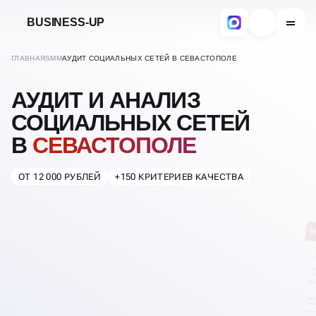
BUSINESS-UP
ГЛАВНАЯ
SMM
АУДИТ СОЦИАЛЬНЫХ СЕТЕЙ В СЕВАСТОПОЛЕ
АУДИТ И АНАЛИЗ
СОЦИАЛЬНЫХ СЕТЕЙ
В
СЕВАСТОПОЛЕ
ОТ 12 000 РУБЛЕЙ
+150 КРИТЕРИЕВ КАЧЕСТВА