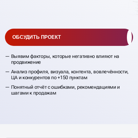
ОБСУДИТЬ ПРОЕКТ
Выявим факторы, которые негативно влияют на
продвижение
Анализ профиля, визуала, контента, вовлечённости,
ЦА и конкурентов по +150 пунктам
Понятный отчёт с ошибками, рекомендациями и
шагами к продажам