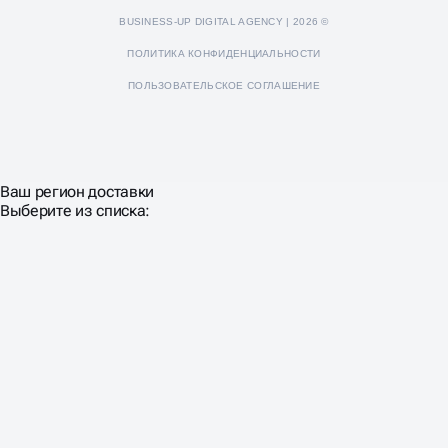
BUSINESS-UP DIGITAL AGENCY | 2026 ©
ПОЛИТИКА КОНФИДЕНЦИАЛЬНОСТИ
ПОЛЬЗОВАТЕЛЬСКОЕ СОГЛАШЕНИЕ
Ваш регион доставки
Выберите из списка: