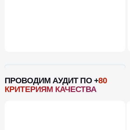
ПРОВОДИМ АУДИТ ПО +
80
КРИТЕРИЯМ КАЧЕСТВА