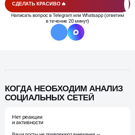
СДЕЛАТЬ КРАСИВО 🔥
Написать вопрос в Telegram или Whatsapp (ответим
в течение 20 минут)
КОГДА НЕОБХОДИМ АНАЛИЗ
СОЦИАЛЬНЫХ СЕТЕЙ
Нет реакции
и активности
Ваши посты не привлекают внимания —