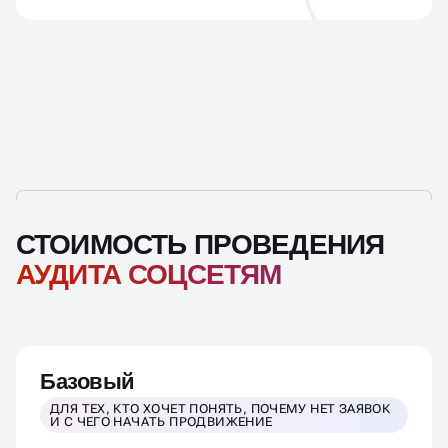
СТОИМОСТЬ ПРОВЕДЕНИЯ
АУДИТА СОЦСЕТЯМ
Базовый
ДЛЯ ТЕХ, КТО ХОЧЕТ ПОНЯТЬ, ПОЧЕМУ НЕТ ЗАЯВОК
И С ЧЕГО НАЧАТЬ ПРОДВИЖЕНИЕ