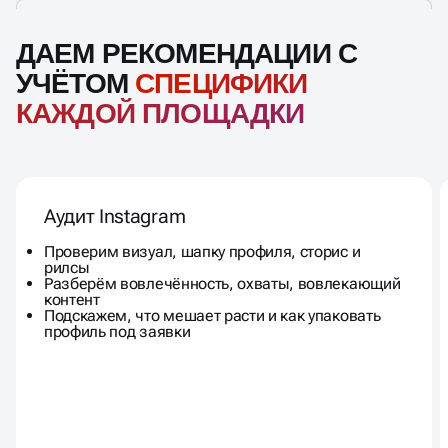
ДАЕМ РЕКОМЕНДАЦИИ С
УЧЁТОМ
СПЕЦИФИКИ
КАЖДОЙ ПЛОЩАДКИ
Аудит Instagram
Проверим визуал, шапку профиля, сторис и
рилсы
Разберём вовлечённость, охваты, вовлекающий
контент
Подскажем, что мешает расти и как упаковать
профиль под заявки