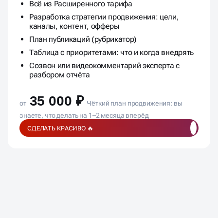
Всё из Расширенного тарифа
Разработка стратегии продвижения: цели,
каналы, контент, офферы
План публикаций (рубрикатор)
Таблица с приоритетами: что и когда внедрять
Созвон или видеокомментарий эксперта с
разбором отчёта
35 000 ₽
от
Чёткий план продвижения: вы
знаете, что делать на 1–2 месяца вперёд
СДЕЛАТЬ КРАСИВО 🔥