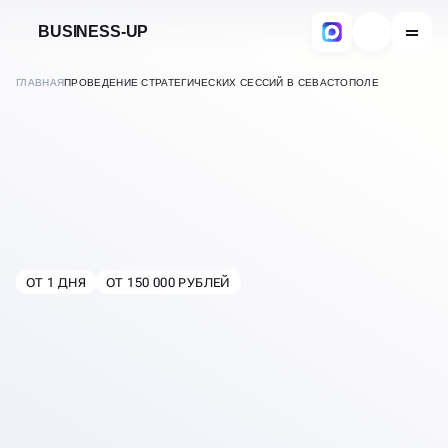
BUSINESS-UP
ГЛАВНАЯ
ПРОВЕДЕНИЕ СТРАТЕГИЧЕСКИХ СЕССИЙ В СЕВАСТОПОЛЕ
ОТ 1 ДНЯ
ОТ 150 000 РУБЛЕЙ
В
СЕВАСТОПОЛЕ
ПРОВЕДЕНИЕ
СТРАТЕГИЧЕСКИХ
СЕССИЙ