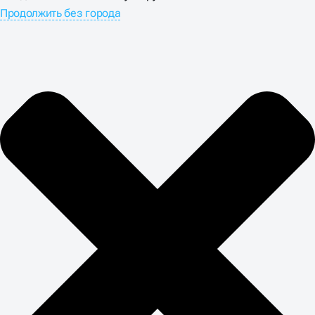
Продолжить без города