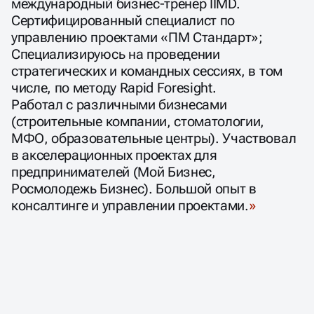
международный бизнес-тренер IIMD.
Сертифицированный специалист по
управлению проектами «ПМ Стандарт»;
Специализируюсь на проведении
стратегических и командных сессиях, в том
числе, по методу Rapid Foresight.
Работал с различными бизнесами
(строительные компании, стоматологии,
МФО, образовательные центры). Участвовал
в акселерационных проектах для
предпринимателей (Мой Бизнес,
Росмолодежь Бизнес). Большой опыт в
консалтинге и управлении проектами.