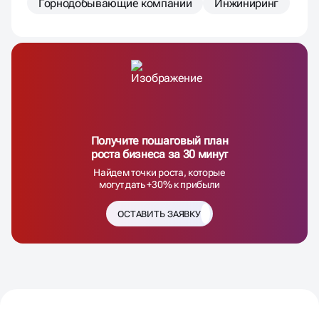
Горнодобывающие компании
Инжиниринг
Получите пошаговый план
роста бизнеса за 30 минут
Найдем точки роста, которые
могут дать +30% к прибыли
ОСТАВИТЬ ЗАЯВКУ