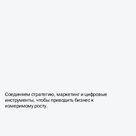
Соединяем стратегию, маркетинг и цифровые
инструменты, чтобы приводить бизнес к
измеримому росту.
СОЗДАЁМ СТРАТЕГИИ