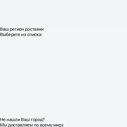
Ваш регион доставки
Выберите из списка:
Не нашли Ваш город?
Мы доставляем по всему миру