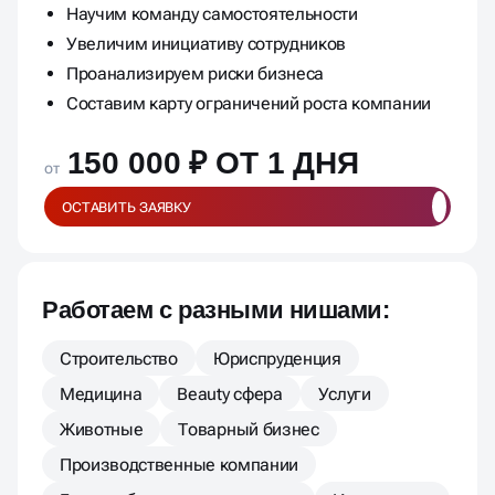
Научим команду самостоятельности
Увеличим инициативу сотрудников
Проанализируем риски бизнеса
Составим карту ограничений роста компании
150 000 ₽ ОТ 1 ДНЯ
от
ОСТАВИТЬ ЗАЯВКУ
Работаем с разными нишами:
Строительство
Юриспруденция
Медицина
Beauty сфера
Услуги
Животные
Товарный бизнес
Производственные компании