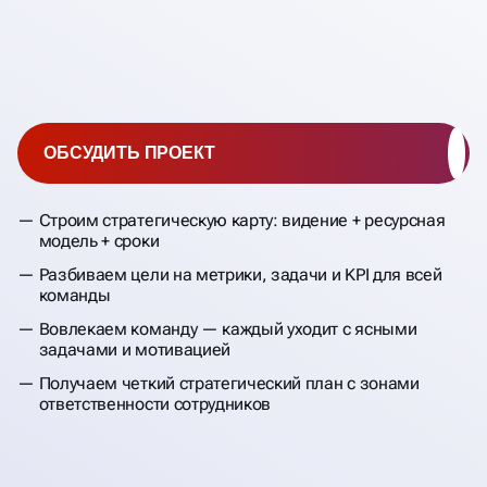
ОБСУДИТЬ ПРОЕКТ
Строим стратегическую карту: видение + ресурсная
модель + сроки
Разбиваем цели на метрики, задачи и KPI для всей
команды
Вовлекаем команду — каждый уходит с ясными
задачами и мотивацией
Получаем четкий стратегический план с зонами
ответственности сотрудников