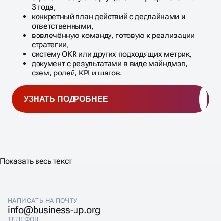
3 года,
конкретный план действий с дедлайнами и
ответственными,
вовлечённую команду, готовую к реализации
стратегии,
систему OKR или других подходящих метрик,
документ с результатами в виде майндмэп,
схем, ролей, KPI и шагов.
УЗНАТЬ ПОДРОБНЕЕ
Показать весь текст
НАПИСАТЬ НА ПОЧТУ
info@business-up.org
ТЕЛЕФОН