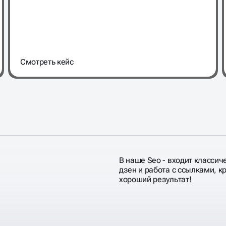
Cмотреть кейс
В наше Seo - входит классич
дзен и работа с ссылками, 
хороший результат!
ВАЕМ
ЕМСЯ