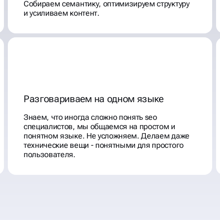
Собираем семантику, оптимизируем структуру
и усиливаем контент.
Разговариваем на одном языке
Знаем, что иногда сложно понять seo
специалистов, мы общаемся на простом и
понятном языке. Не усложняем. Делаем даже
технические вещи - понятными для простого
пользователя.