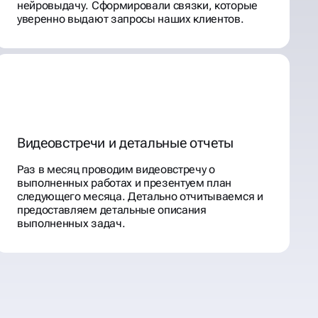
нейровыдачу. Сформировали связки, которые
уверенно выдают запросы наших клиентов.
Видеовстречи и детальные отчеты
Раз в месяц проводим видеовстречу о
выполненных работах и презентуем план
следующего месяца. Детально отчитываемся и
предоставляем детальные описания
выполненных задач.