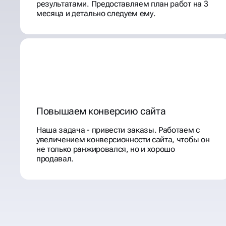
результатами. Предоставляем план работ на 3
месяца и детально следуем ему.
Повышаем конверсию сайта
Наша задача - привести заказы. Работаем с
увеличением конверсионности сайта, чтобы он
не только ранжировался, но и хорошо
продавал.