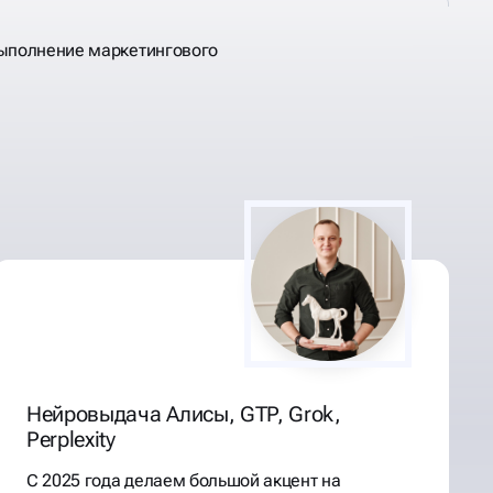
выполнение маркетингового
Нейровыдача Алисы, GTP, Grok,
Perplexity
С 2025 года делаем большой акцент на