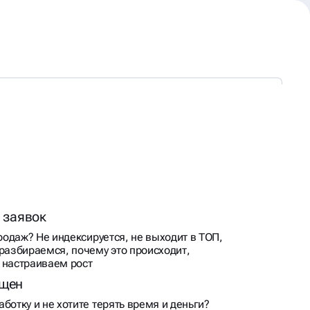
 заявок
продаж? Не индексируется, не выходит в ТОП,
 разбираемся, почему это происходит,
 настраиваем рост
ущен
ботку и не хотите терять время и деньги?