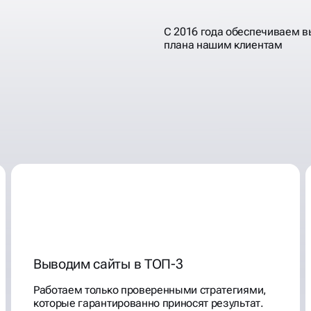
С 2016 года обеспечиваем 
плана нашим клиентам
Выводим сайты в ТОП-3
Работаем только проверенными стратегиями,
которые гарантированно приносят результат.