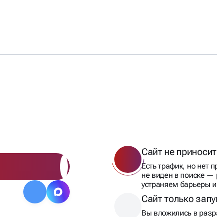
ИВАЮТСЯ
МАМИ
Сайт не приносит
Есть трафик, но нет 
не виден в поиске —
устраняем барьеры и
Сайт только зап
Вы вложились в разра