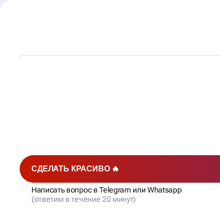
80% БИЗНЕСОВ СТАЛК
С ЭТИМИ
SEO-ПРОБЛЕ
СДЕЛАТЬ КРАСИВО 🔥
Написать вопрос в Telegram или Whatsapp
(ответим в течение 20 минут)