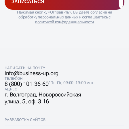
ЗАПИСАТЬСЯ
Нажимая кнопку «Отправить», Вы даете согласие на
обработку персональных данных и соглашаетесь с
политикой конфиденциальности
НАПИСАТЬ НА ПОЧТУ
info@business-up.org
ТЕЛЕФОН
8 (800) 101-36-60
/ Пн-Пт, 09:00–19:00 мск
АДРЕС
г. Волгоград, Новороссийская
улица, 5, оф. 3.16
РАЗРАБОТКА САЙТОВ