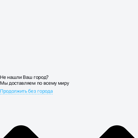
Не нашли Ваш город?
Мы доставляем по всему миру
Продолжить без города