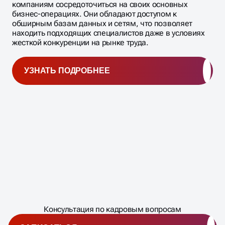
компаниям сосредоточиться на своих основных
бизнес-операциях. Они обладают доступом к
обширным базам данных и сетям, что позволяет
находить подходящих специалистов даже в условиях
жесткой конкуренции на рынке труда.
УЗНАТЬ ПОДРОБНЕЕ
Масштабирование
процесса
ЗАПИШИТЕСЬ
Консультация по кадровым вопросам
�