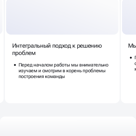
Интегральный подход к решению
Мы
проблем
Перед началом работы мы внимательно
изучаем и смотрим в корень проблемы
построения команды