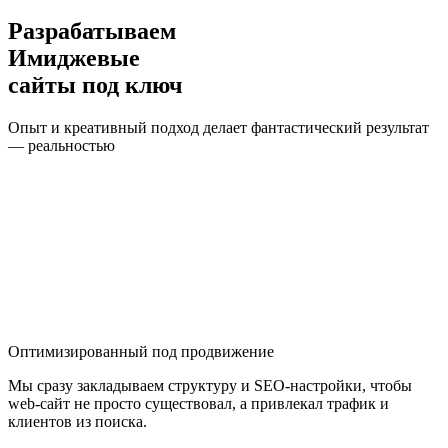
Разрабатываем
Имиджевые
сайты под ключ
Опыт и креативный подход делает фантастический результат
—
реальностью
Оптимизированный под продвижение
Мы сразу закладываем структуру и SEO-настройки, чтобы
web-сайт не просто существовал, а привлекал трафик и
клиентов из поиска.