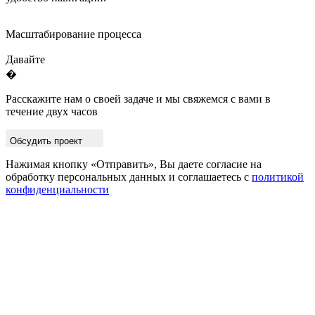
Масштабирование процесса
Давайте
�
Расскажите нам о своей задаче и мы свяжемся с вами в
течение двух часов
Обсудить проект
Нажимая кнопку «Отправить», Вы даете согласие на
обработку персональных данных и соглашаетесь с
политикой
конфиденциальности