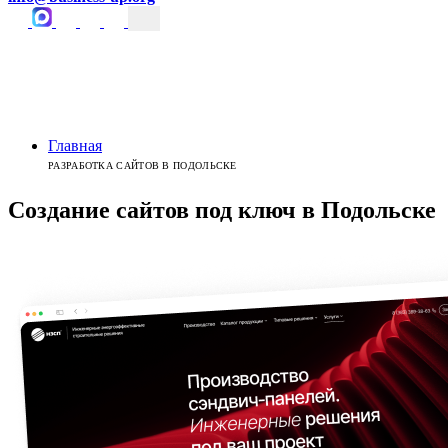
Главная
РАЗРАБОТКА САЙТОВ В ПОДОЛЬСКЕ
Создание сайтов
под ключ
в
Подольске