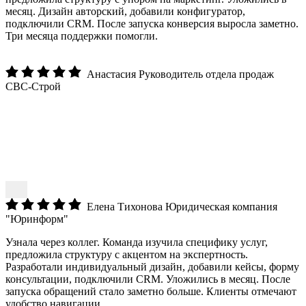
месяц. Дизайн авторский, добавили конфигуратор,
подключили CRM. После запуска конверсия выросла заметно.
Три месяца поддержки помогли.
Анастасия
Руководитель отдела продаж
СВС-Строй
Елена Тихонова
Юридическая компания
"Юринформ"
Узнала через коллег. Команда изучила специфику услуг,
предложила структуру с акцентом на экспертность.
Разработали индивидуальный дизайн, добавили кейсы, форму
консультации, подключили CRM. Уложились в месяц. После
запуска обращений стало заметно больше. Клиенты отмечают
удобство навигации.