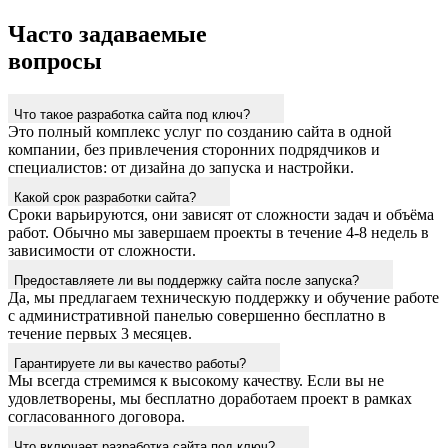
Часто задаваемые
вопросы
Что такое разработка сайта под ключ?
Это полный комплекс услуг по созданию сайта в одной
компании, без привлечения сторонних подрядчиков и
специалистов: от дизайна до запуска и настройки.
Какой срок разработки сайта?
Сроки варьируются, они зависят от сложности задач и объёма
работ. Обычно мы завершаем проекты в течение 4-8 недель в
зависимости от сложности.
Предоставляете ли вы поддержку сайта после запуска?
Да, мы предлагаем техническую поддержку и обучение работе
с административной панелью совершенно бесплатно в
течение первых 3 месяцев.
Гарантируете ли вы качество работы?
Мы всегда стремимся к высокому качеству. Если вы не
удовлетворены, мы бесплатно доработаем проект в рамках
согласованного договора.
Что включает разработка сайта под ключ?