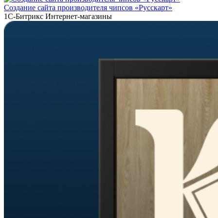
Создание сайта производителя чипсов «Русскарт»
1С-Битрикс
Интернет-магазины