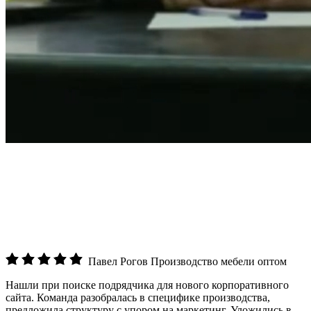
Павел Рогов
Производство мебели оптом
Нашли при поиске подрядчика для нового корпоративного
сайта. Команда разобралась в специфике производства,
предложила структуру с упором на маркетинг. Уложились в