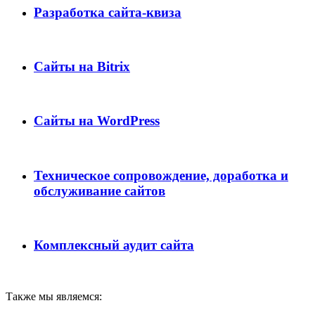
Разработка сайта-квиза
Сайты на Bitrix
Сайты на WordPress
Техническое сопровождение, доработка и
обслуживание сайтов
Комплексный аудит сайта
Также мы являемся: