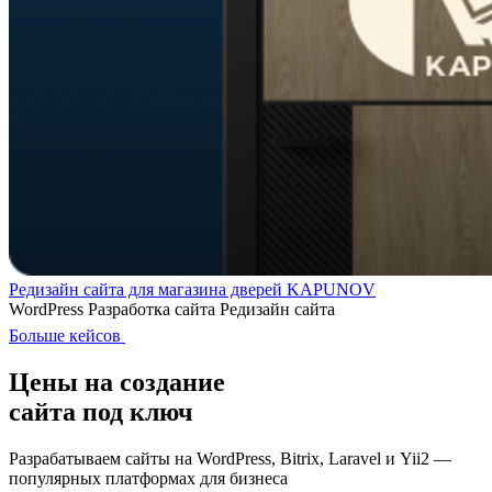
Редизайн сайта для магазина дверей KAPUNOV
WordPress
Разработка сайта
Редизайн сайта
Больше кейсов
Цены на создание
сайта под ключ
Разрабатываем сайты на WordPress, Bitrix, Laravel и Yii2 —
популярных платформах для бизнеса