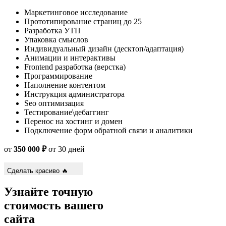
Маркетинговое исследование
Прототипирование страниц до 25
Разработка УТП
Упаковка смыслов
Индивидуальный дизайн (десктоп/адаптация)
Анимации и интерактивы
Frontend разработка (верстка)
Программирование
Наполнение контентом
Инструкция администратора
Seo оптимизация
Тестирование\дебаггинг
Перенос на хостинг и домен
Подключение форм обратной связи и аналитики
от
350 000 ₽
от 30 дней
Сделать красиво 🔥
Узнайте точную
стоимость вашего
сайта