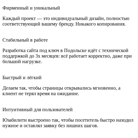
Фирменный и уникальный
Каждый проект — это индивидуальный дизайн, полностью
соответствующий вашему бренду. Никакого копирования.
Стабильный в работе
Разработка сайта под ключ в Подольске идёт с технической
поддержкой до 3х месяцев: всё работает корректно, даже при
большой нагрузке.
Быстрый и лёгкий
Делаем так, чтобы страницы открывались мгновенно, а
клиент не терял время на ожидание.
Интуитивный для пользователей
Юзабилити выстроено так, чтобы посетитель быстро находил
нужное и оставлял заявку без лишних шагов.