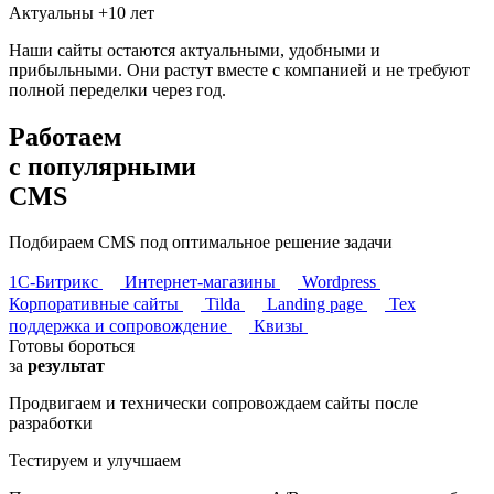
Актуальны +10 лет
Наши сайты остаются актуальными, удобными и
прибыльными. Они растут вместе с компанией и не требуют
полной переделки через год.
Работаем
с популярными
CMS
Подбираем CMS под оптимальное решение задачи
1С-Битрикс
Интернет-магазины
Wordpress
Корпоративные сайты
Tilda
Landing page
Тех
поддержка и сопровождение
Квизы
Готовы бороться
за
результат
Продвигаем и технически сопровождаем сайты после
разработки
Тестируем и улучшаем