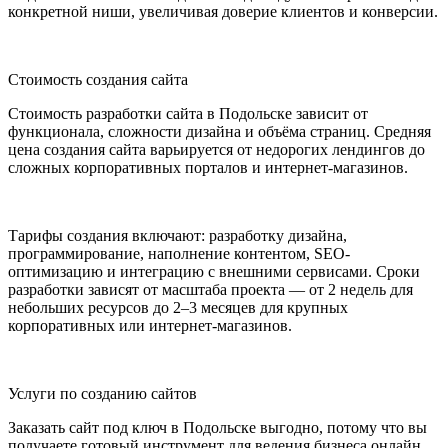
конкретной ниши, увеличивая доверие клиентов и конверсии.
Стоимость создания сайта
Стоимость разработки сайта в Подольске зависит от
функционала, сложности дизайна и объёма страниц. Средняя
цена создания сайта варьируется от недорогих лендингов до
сложных корпоративных порталов и интернет-магазинов.
Тарифы создания включают: разработку дизайна,
программирование, наполнение контентом, SEO-
оптимизацию и интеграцию с внешними сервисами. Сроки
разработки зависят от масштаба проекта — от 2 недель для
небольших ресурсов до 2–3 месяцев для крупных
корпоративных или интернет-магазинов.
Услуги по созданию сайтов
Заказать сайт под ключ в Подольске выгодно, потому что вы
получаете готовый инструмент для ведения бизнеса онлайн.