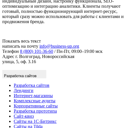
индивидуальный дизайн, настройку функционала, SEO-
оптимизацию и интеграцию аналитики. Клиенты получают
готовый, полностью функционирующий интернет-ресурс,
который сразу можно использовать для работы с клиентами и
продвижения бренда.
Показать весь текст
написать на почту
info@business-up.org
Телефон
8 (800) 101-36-60
/ Пн-Пт, 09:00–19:00 мск
Адрес
г. Волгоград, Новороссийская
улица, 5, оф. 3.16
Разработка сайтов
Разработка сайтов
Лендинги
Интернет-магазины
Комплексные аудиты
Корпоративные сайты
Разработка прототипа
Сайт-квиз
Сайты на 1С-Битрикс
Сайты на Tilda