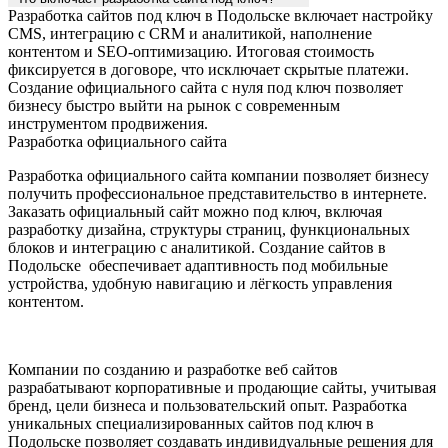
Разработка сайтов под ключ в Подольске включает настройку
CMS, интеграцию с CRM и аналитикой, наполнение
контентом и SEO-оптимизацию. Итоговая стоимость
фиксируется в договоре, что исключает скрытые платежи.
Создание официального сайта с нуля под ключ позволяет
бизнесу быстро выйти на рынок с современным
инструментом продвижения.
Разработка официального сайта
Разработка официального сайта компании позволяет бизнесу
получить профессиональное представительство в интернете.
Заказать официальный сайт можно под ключ, включая
разработку дизайна, структуры страниц, функциональных
блоков и интеграцию с аналитикой. Создание сайтов в
Подольске обеспечивает адаптивность под мобильные
устройства, удобную навигацию и лёгкость управления
контентом.
Компании по созданию и разработке веб сайтов
разрабатывают корпоративные и продающие сайты, учитывая
бренд, цели бизнеса и пользовательский опыт. Разработка
уникальных специализированных сайтов под ключ в
Подольске позволяет создавать индивидуальные решения для