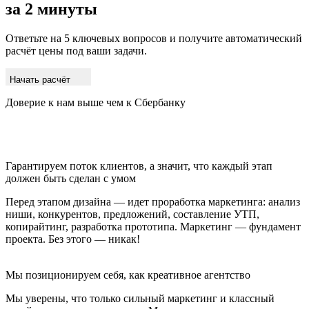
за 2 минуты
Ответьте на 5 ключевых вопросов и получите автоматический
расчёт цены под ваши задачи.
Начать расчёт
Доверие к нам выше чем к Сбербанку
Гарантируем поток клиентов, а значит, что каждый этап
должен быть сделан с умом
Перед этапом дизайна — идет проработка маркетинга: анализ
ниши, конкурентов, предложений, составление УТП,
копирайтинг, разработка прототипа. Маркетинг — фундамент
проекта. Без этого — никак!
Мы позиционируем себя, как креативное агентство
Мы уверены, что только сильный маркетинг и классный