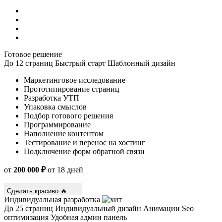
Готовое решение
До 12 страниц
Быстрый старт
Шаблонный дизайн
Маркетинговое исследование
Прототипирование страниц
Разработка УТП
Упаковка смыслов
Подбор готового решения
Программирование
Наполнение контентом
Тестирование и перенос на хостинг
Подключение форм обратной связи
от
200 000 ₽
от 18 дней
Сделать красиво 🔥
Индивидуальная разработка
До 25 страниц
Индивидуальный дизайн
Анимации
Seo
оптимизация
Удобная админ панель