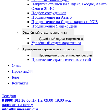
Накрутка отзывов на Яндекс, Google, Авито,
Ozon и 2ГИС
Подбор сотрудников
Продвижение на Авито
Продвижение на Яндекс картах и 2GIS
Продвижение Яндекс Дзен
Удалённый отдел маркетинга
Удалённый отдел маркетинга
Удалённый отдел маркетинга
Проведение стратегических сессий
Проведение стратегических сессий
Проведение стратегических сессий
О нас
Проекты
244
Блог
Контакты
Телефон
8 (800) 101-36-60
Пн-Пт, 09:00–19:00 мск
написать на почту
info@business-up.org