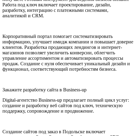
Работа под ключ включает проектирование, дизайн,
разработку, интеграцию с платежными системами,
аналитикой и CRM.
Корпоративный портал помогает систематизировать
информацию, улучшает имидж компании и повышает доверие
клиентов. Разработка продающих лендингов и интернет-
магазинов позволяет увеличить конверсии, облегчить
управление ассортиментом и автоматизировать процессы
продаж. Создание с нуля обеспечивает уникальный дизайн и
функционал, соответствующий потребностям бизнеса.
Закажите разработку сайта в Business-up
Digital-агентство Business-up предлагает полный цикл услуг:
создание и разработку веб сайтов под ключ, техническую
поддержку, сопровождение и продвижение.
Создание сайтов под заказ в Подольске включает