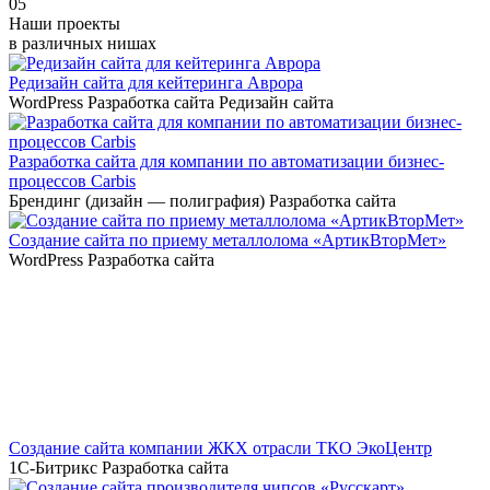
05
Наши проекты
в различных нишах
Редизайн сайта для кейтеринга Аврора
WordPress
Разработка сайта
Редизайн сайта
Разработка сайта для компании по автоматизации бизнес-
процессов Carbis
Брендинг (дизайн — полиграфия)
Разработка сайта
Создание сайта по приему металлолома «АртикВторМет»
WordPress
Разработка сайта
Создание сайта компании ЖКХ отрасли ТКО ЭкоЦентр
1С-Битрикс
Разработка сайта