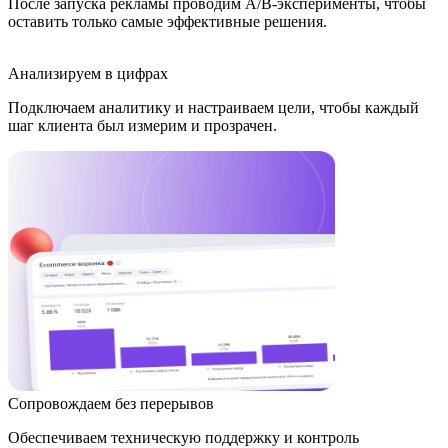
После запуска рекламы проводим A/B-эксперименты, чтобы
оставить только самые эффективные решения.
Анализируем в цифрах
Подключаем аналитику и настраиваем цели, чтобы каждый
шаг клиента был измерим и прозрачен.
Сопровождаем без перерывов
Обеспечиваем техническую поддержку и контроль