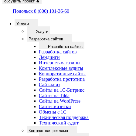
обсудить проект
🔥
Подольск
8 (800) 101-36-60
Услуги
Услуги
Разработка сайтов
Разработка сайтов
Разработка сайтов
Лендинги
Интернет-магазины
Комплексные аудиты
Корпоративные сайты
Разработка прототипа
Сайт-квиз
Сайты на 1С-Битрикс
Сайты на Tilda
Сайты на WordPress
Сайты-визитки
Обмены с 1С
Техническая поддержка
Технический аудит
Контекстная реклама