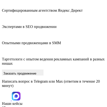
Сертифицированным агентством Яндекс Директ
Экспертами в SEO продвижении
Опытными продвиженцами в SMM
Таргетологи с опытом ведения рекламных кампаний в разных
нишах
Заказать продвижение
Написать вопрос в Telegram или Max
(ответим в течение 20
минут)
Наши кейсы