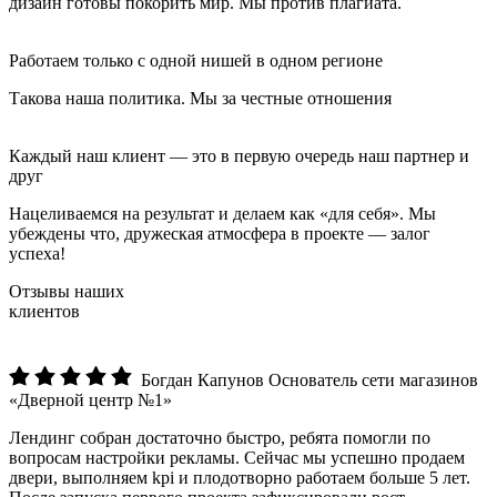
дизайн готовы покорить мир. Мы против плагиата.
Работаем только с одной нишей в одном регионе
Такова наша политика. Мы за честные отношения
Каждый наш клиент — это в первую очередь наш партнер и
друг
Нацеливаемся на результат и делаем как «для себя». Мы
убеждены что, дружеская атмосфера в проекте — залог
успеха!
Отзывы наших
клиентов
Богдан Капунов
Основатель сети магазинов
«Дверной центр №1»
Лендинг собран достаточно быстро, ребята помогли по
вопросам настройки рекламы. Сейчас мы успешно продаем
двери, выполняем kpi и плодотворно работаем больше 5 лет.