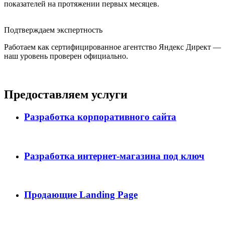
показателей на протяжении первых месяцев.
Подтверждаем экспертность
Работаем как сертифицированное агентство Яндекс Директ —
наш уровень проверен официально.
Предоставляем услуги
Разработка корпоративного сайта
Разработка интернет-магазина под ключ
Продающие Landing Page