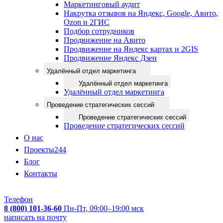
Маркетинговый аудит
Накрутка отзывов на Яндекс, Google, Авито,
Ozon и 2ГИС
Подбор сотрудников
Продвижение на Авито
Продвижение на Яндекс картах и 2GIS
Продвижение Яндекс Дзен
Удалённый отдел маркетинга
Удалённый отдел маркетинга
Удалённый отдел маркетинга
Проведение стратегических сессий
Проведение стратегических сессий
Проведение стратегических сессий
О нас
Проекты
244
Блог
Контакты
Телефон
8 (800) 101-36-60
Пн-Пт, 09:00–19:00 мск
написать на почту