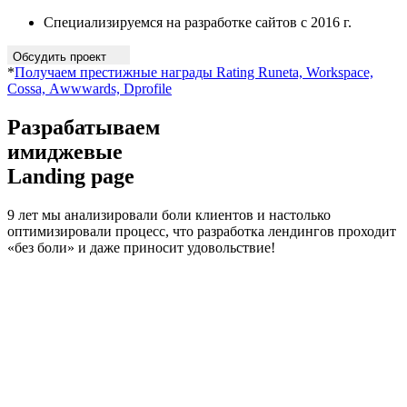
Специализируемся на разработке сайтов с 2016 г.
Обсудить проект
*
Получаем престижные награды Rating Runeta, Workspace,
Cossa, Аwwwards, Dprofile
Разрабатываем
имиджевые
Landing page
9 лет мы анализировали боли клиентов и настолько
оптимизировали процесс, что разработка лендингов проходит
«без боли» и даже приносит удовольствие!