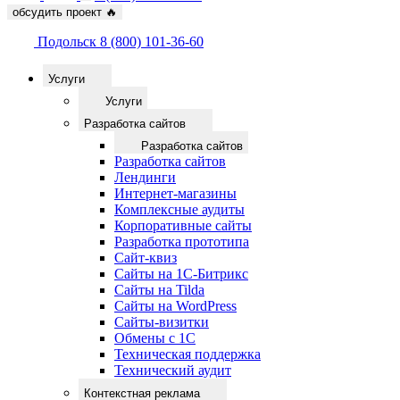
обсудить проект
🔥
Подольск
8 (800) 101-36-60
Услуги
Услуги
Разработка сайтов
Разработка сайтов
Разработка сайтов
Лендинги
Интернет-магазины
Комплексные аудиты
Корпоративные сайты
Разработка прототипа
Сайт-квиз
Сайты на 1С-Битрикс
Сайты на Tilda
Сайты на WordPress
Сайты-визитки
Обмены с 1С
Техническая поддержка
Технический аудит
Контекстная реклама