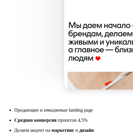
Продающие и имиджевые landing page
Средняя конверсия
проектов 4,5%
Делаем акцент на
маркетинг
и
дизайн