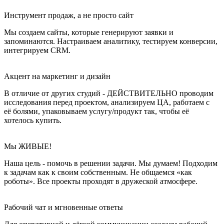
Инструмент продаж, а не просто сайт
Мы создаем сайты, которые генерируют заявки и
запоминаются. Настраиваем аналитику, тестируем конверсии,
интегрируем CRM.
Акцент на маркетинг и дизайн
В отличие от других студий - ДЕЙСТВИТЕЛЬНО проводим
исследования перед проектом, анализируем ЦА, работаем с
её болями, упаковываем услугу/продукт так, чтобы её
хотелось купить.
Мы ЖИВЫЕ!
Наша цель - помочь в решении задачи. Мы думаем! Подходим
к задачам как к своим собственным. Не общаемся «как
роботы». Все проекты проходят в дружеской атмосфере.
Рабочий чат и мгновенные ответы