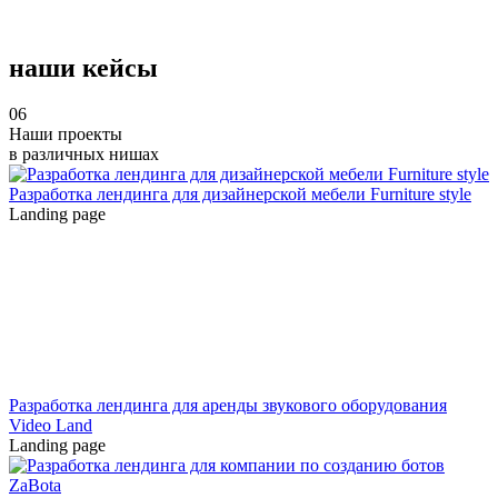
наши кейсы
06
Наши проекты
в различных нишах
Разработка лендинга для дизайнерской мебели Furniture style
Landing page
Разработка лендинга для аренды звукового оборудования
Video Land
Landing page