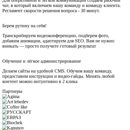
Для оперативной и лёгкой коммуникации создаем рабочий
чат, в который включаем нашу команду и команду клиента.
Регламент скорости решения вопроса - 30 минут.
Берем рутину на себя!
Транскрибируем видеоконференцию, подберем фото,
добавим анимации, адаптируем для SEO. Вам не нужно
вникать — просто получите готовый результат
Обучение и лёгкое администрирование
Делаем сайты на удобной CMS. Обучим вашу команду,
предоставим инструкции и видео-гайды. Менять любой
контент можно интуитивно в 2 клика
Партнеры