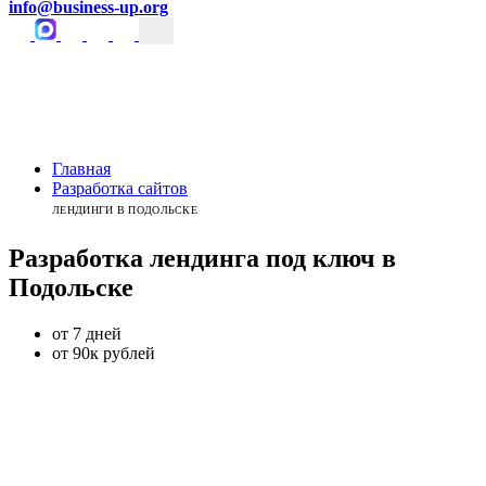
info@business-up.org
Главная
Разработка сайтов
ЛЕНДИНГИ В ПОДОЛЬСКЕ
Разработка лендинга
под ключ
в
Подольске
от 7 дней
от 90к рублей