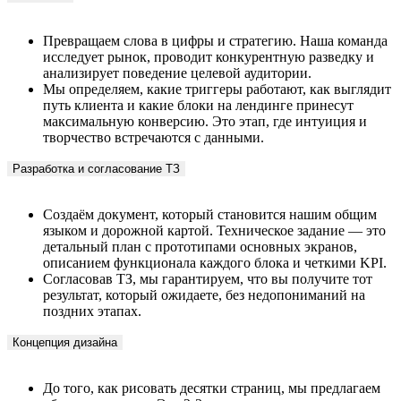
Превращаем слова в цифры и стратегию. Наша команда
исследует рынок, проводит конкурентную разведку и
анализирует поведение целевой аудитории.
Мы определяем, какие триггеры работают, как выглядит
путь клиента и какие блоки на лендинге принесут
максимальную конверсию. Это этап, где интуиция и
творчество встречаются с данными.
Разработка и согласование ТЗ
Создаём документ, который становится нашим общим
языком и дорожной картой. Техническое задание — это
детальный план с прототипами основных экранов,
описанием функционала каждого блока и четкими KPI.
Согласовав ТЗ, мы гарантируем, что вы получите тот
результат, который ожидаете, без недопониманий на
поздних этапах.
Концепция дизайна
До того, как рисовать десятки страниц, мы предлагаем