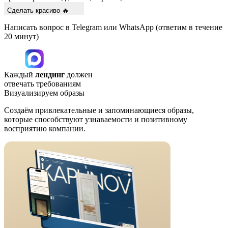
Сделать красиво 🔥
Написать вопрос в Telegram или WhatsApp
(ответим в течение
20 минут)
Каждый
лендинг
должен
отвечать требованиям
Визуализируем образы
Создаём привлекательные и запоминающиеся образы,
которые способствуют узнаваемости и позитивному
восприятию компании.