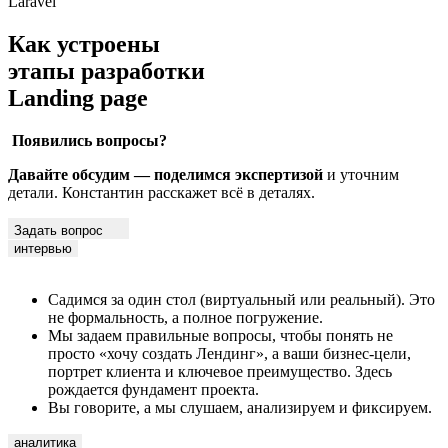
Laravel
Как устроены
этапы разработки
Landing page
Появились вопросы?
Давайте обсудим — поделимся экспертизой
и уточним
детали. Константин расскажет всё в деталях.
Задать вопрос
интервью
Садимся за один стол (виртуальный или реальный). Это
не формальность, а полное погружение.
Мы задаем правильные вопросы, чтобы понять не
просто «хочу создать Лендинг», а ваши бизнес-цели,
портрет клиента и ключевое преимущество. Здесь
рождается фундамент проекта.
Вы говорите, а мы слушаем, анализируем и фиксируем.
аналитика