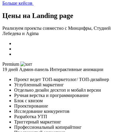
Больше кейсов
Цены на
Landing page
Реализуем проекты совместно с Минцифры, Студией
Лебедева и Аgima
Premium
19 дней
Админ-панель
Интерактивные анимации
Проект ведет ТОП-маркетолог/ ТОП-дизайнер
Углубленный маркетинг
Отдельно дизайн десктоп и мобайл версии
Ручная верстка и программирование
Блок с квизом
Проектирование
Исследование конкурентов
Разработка УТП
Триггерный маркетинг
Профессиональный копирайтинг