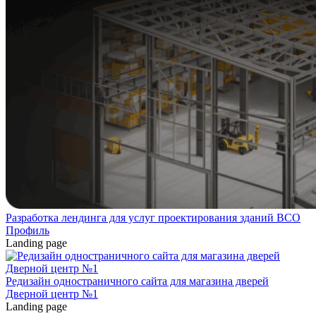
Разработка лендинга для услуг проектирования зданий ВСО
Профиль
Landing page
Редизайн одностраничного сайта для магазина дверей
Дверной центр №1
Landing page