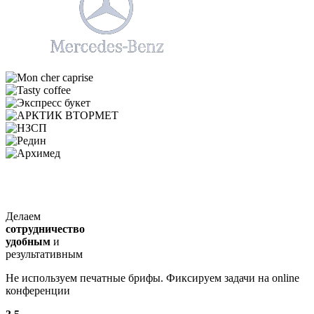
Делаем
сотрудничество
удобным
и
результативным
Не используем печатные брифы. Фиксируем задачи на online
конференции