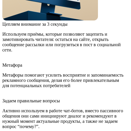
Цепляем внимание за 3 секунды
Используем приёмы, которые позволяют зацепить и
замотивировать читателя: остаться на сайте, открыть
сообщение рассылки или погрузиться в пост в социальной
сети.
Метафора
Метафоры помогают усилить восприятие и запоминаемость
рекламного сообщения, делая его более привлекательным
для потенциальных потребителей
Задаем правильные вопросы
Активно используем в работе чат-ботов, вместо пассивного
общения они сами инициируют диалог и рекомендуют в
нужный момент актуальные продукты, а также не задаем
вопрос “почему?”.