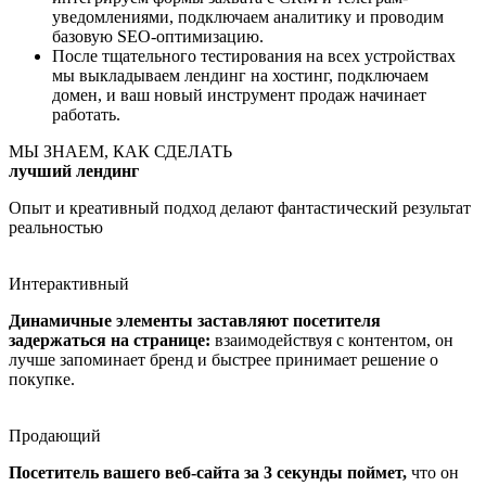
уведомлениями, подключаем аналитику и проводим
базовую SEO-оптимизацию.
После тщательного тестирования на всех устройствах
мы выкладываем лендинг на хостинг, подключаем
домен, и ваш новый инструмент продаж начинает
работать.
МЫ ЗНАЕМ, КАК СДЕЛАТЬ
лучший
лендинг
Опыт и креативный подход делают фантастический результат
реальностью
Интерактивный
Динамичные элементы заставляют посетителя
задержаться на странице:
взаимодействуя с контентом, он
лучше запоминает бренд и быстрее принимает решение о
покупке.
Продающий
Посетитель вашего веб-сайта за 3 секунды поймет,
что он