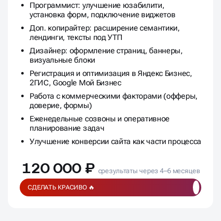
Программист: улучшение юзабилити,
установка форм, подключение виджетов
Доп. копирайтер: расширение семантики,
лендинги, тексты под УТП
Дизайнер: оформление страниц, баннеры,
визуальные блоки
Регистрация и оптимизация в Яндекс Бизнес,
2ГИС, Google Мой Бизнес
Работа с коммерческими факторами (офферы,
доверие, формы)
Еженедельные созвоны и оперативное
планирование задач
Улучшение конверсии сайта как части процесса
120 000 ₽
срезультаты через 4–6 месяцев
СДЕЛАТЬ КРАСИВО 🔥