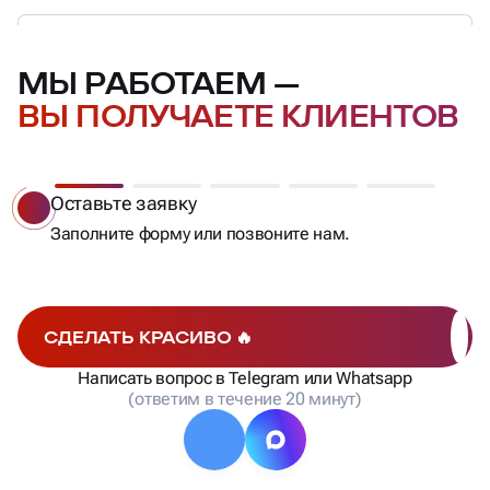
МЫ РАБОТАЕМ —
ВЫ ПОЛУЧАЕТЕ КЛИЕНТОВ
Оставьте заявку
Заполните форму или позвоните нам.
СДЕЛАТЬ КРАСИВО 🔥
Написать вопрос в Telegram или Whatsapp
(ответим в течение 20 минут)