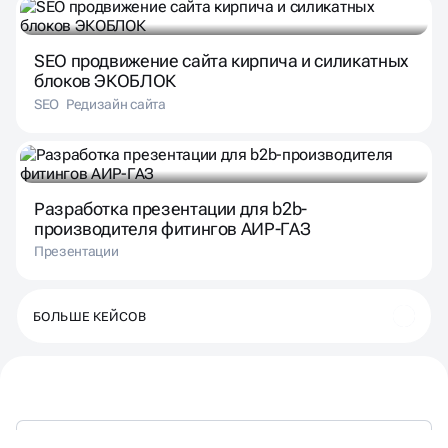
SEO продвижение сайта кирпича и силикатных
блоков ЭКОБЛОК
SEO
Редизайн сайта
Разработка презентации для b2b-
производителя фитингов АИР-ГАЗ
Презентации
БОЛЬШЕ КЕЙСОВ