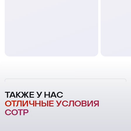
ТАКЖЕ У НАС
ОТЛИЧНЫЕ УСЛОВИЯ
СОТРУДНИЧЕСТВ