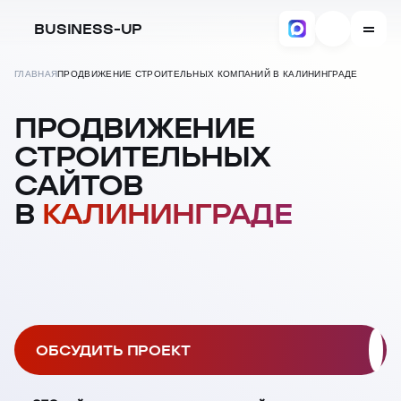
BUSINESS-UP
ГЛАВНАЯ
ПРОДВИЖЕНИЕ СТРОИТЕЛЬНЫХ КОМПАНИЙ В КАЛИНИНГРАДЕ
ПРОДВИЖЕНИЕ
СТРОИТЕЛЬНЫХ
САЙТОВ
В
КАЛИНИНГРАДЕ
ОБСУДИТЬ ПРОЕКТ