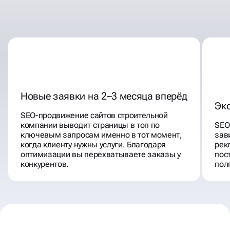
Новые заявки на 2–3 месяца вперёд
Эк
SEO-продвижение сайтов строительной
компании выводит страницы в топ по
SEO
ключевым запросам именно в тот момент,
зав
когда клиенту нужны услуги. Благодаря
рек
оптимизации вы перехватываете заказы у
пос
конкурентов.
пол