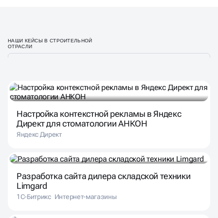
НАШИ КЕЙСЫ В СТРОИТЕЛЬНОЙ
ОТРАСЛИ
Настройка контекстной рекламы в Яндекс
Директ для стоматологии АНКОН
Яндекс Директ
Разработка сайта дилера складской техники
Limgard
1С-Битрикс
Интернет-магазины