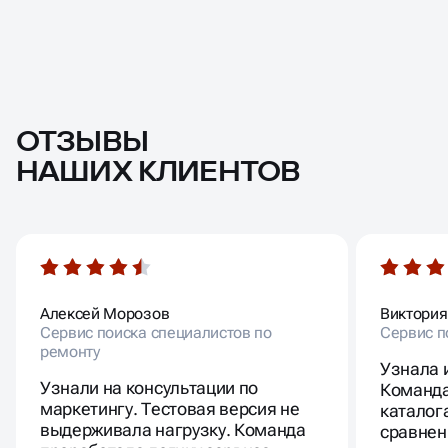
ОТЗЫВЫ
НАШИХ КЛИЕНТОВ
Алексей Морозов
Виктория
Сервис поиска специалистов по
Сервис п
ремонту
Узнала 
Узнали на консультации по
Команда
маркетингу. Тестовая версия не
каталог
выдерживала нагрузку. Команда
сравнен