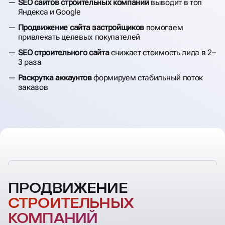
SEO сайтов строительных компаний
выводит в топ
Яндекса и Google
Продвижение сайта застройщиков
помогаем
привлекать целевых покупателей
SEO строительного сайта
снижает стоимость лида в 2–
3 раза
Раскрутка аккаунтов
формируем стабильный поток
заказов
ПРОДВИЖЕНИЕ
СТРОИТЕЛЬНЫХ
КОМПАНИЙ