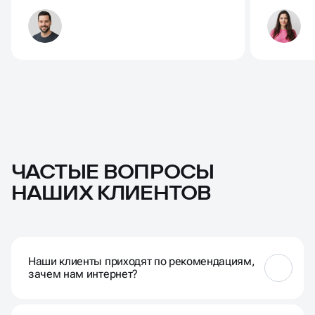
ЧАСТЫЕ ВОПРОСЫ
НАШИХ КЛИЕНТОВ
Наши клиенты приходят по рекомендациям,
зачем нам интернет?
Рекомендации работают, когда у людей есть