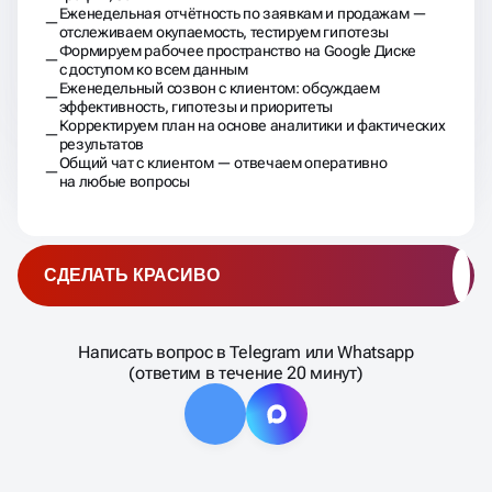
Еженедельная отчётность по заявкам и продажам —
отслеживаем окупаемость, тестируем гипотезы
Формируем рабочее пространство на Google Диске
с доступом ко всем данным
Еженедельный созвон с клиентом: обсуждаем
эффективность, гипотезы и приоритеты
Корректируем план на основе аналитики и фактических
результатов
Общий чат с клиентом — отвечаем оперативно
на любые вопросы
СДЕЛАТЬ КРАСИВО
Написать вопрос в Telegram или Whatsapp
(ответим в течение 20 минут)