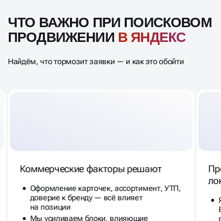
ЧТО ВАЖНО ПРИ ПОИСКОВОМ
ПРОДВИЖЕНИИ
В ЯНДЕКС
Найдём, что тормозит заявки — и как это обойти
Коммерческие факторы решают
Пр
ло
Оформление карточек, ассортимент, УТП,
доверие к бренду — всё влияет
на позиции
Мы усиливаем блоки, влияющие