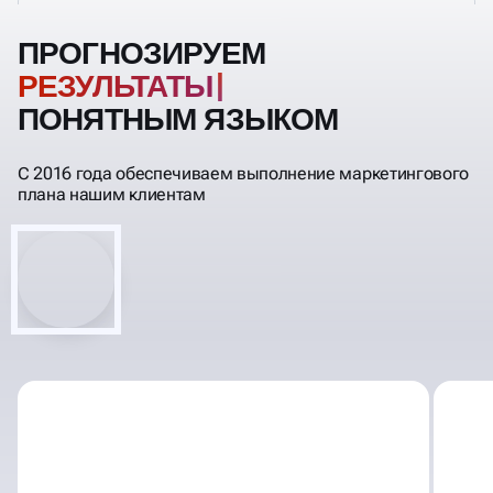
ПРОГНОЗИРУЕМ
ПОНЯТНЫМ ЯЗЫКОМ
С 2016 года обеспечиваем выполнение маркетингового
плана нашим клиентам