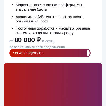
Маркетинговая упаковка: офферы, УТП,
визуальные блоки
Аналитика и A/B тесты — прозрачность,
оптимизация, рост
Постоянная доработка и масштабирование
системы, когда вы готовы к росту
80 000 ₽
от
в месяц
за все каналы онлайн продвижения
УЗНАТЬ ПОДРОБНЕЕ