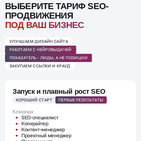
ВЫБЕРИТЕ ТАРИФ SEO-
ПРОДВИЖЕНИЯ
ПОД ВАШ БИЗНЕС
УЛУЧШАЕМ ДИЗАЙН САЙТА
РАБОТАЕМ С НЕЙРОВЫДАЧЕЙ
ПОКАЗАТЕЛЬ - ЛИДЫ, А НЕ ПОЗИЦИИ
ЗАКУПАЕМ ССЫЛКИ И КРАУД
Запуск и плавный рост SEO
ХОРОШИЙ СТАРТ
ПЕРВЫЕ РЕЗУЛЬТАТЫ
Команда
SEO-специалист
Копирайтер
Контент-менеджер
Проектный менеджер