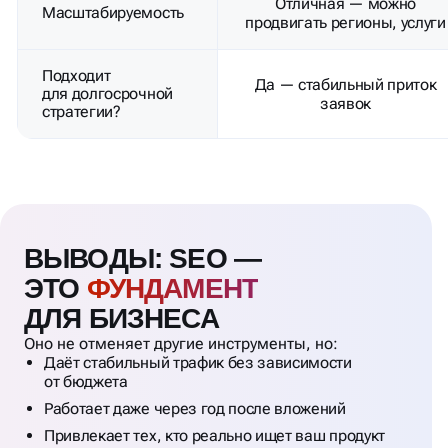
Отличная — можно
Масштабируемость
продвигать регионы, услуги
Подходит
Да — стабильный приток
для долгосрочной
заявок
стратегии?
ВЫВОДЫ: SEO —
ЭТО
ФУНДАМЕНТ
ДЛЯ БИЗНЕСА
Оно не отменяет другие инструменты, но:
Даёт стабильный трафик без зависимости
от бюджета
Работает даже через год после вложений
Привлекает тех, кто реально ищет ваш продукт