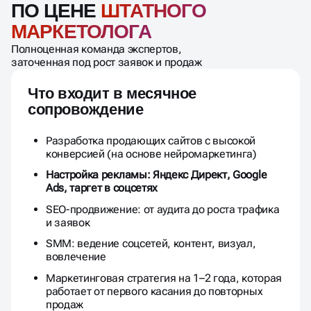
ПО ЦЕНЕ
ШТАТНОГО
МАРКЕТОЛОГА
Полноценная команда экспертов,
заточенная под рост заявок и продаж
Что входит в месячное
сопровождение
Разработка продающих сайтов с высокой
конверсией (на основе нейромаркетинга)
Настройка рекламы: Яндекс Директ, Google
Ads, таргет в соцсетях
SEO-продвижение: от аудита до роста трафика
и заявок
SMM: ведение соцсетей, контент, визуал,
вовлечение
Маркетинговая стратегия на 1–2 года, которая
работает от первого касания до повторных
продаж