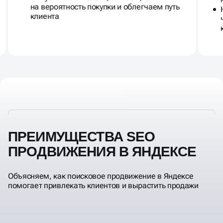
на вероятность покупки и облегчаем путь
клиента
ПРЕИМУЩЕСТВА SEO
ПРОДВИЖЕНИЯ В ЯНДЕКСЕ
Объясняем, как поисковое продвижение в Яндексе
помогает привлекать клиентов и вырастить продажи