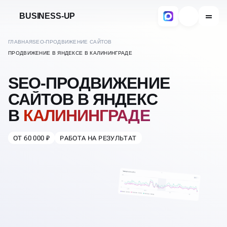
BUSINESS-UP
ГЛАВНАЯ
SEO-ПРОДВИЖЕНИЕ САЙТОВ
ПРОДВИЖЕНИЕ В ЯНДЕКСЕ В КАЛИНИНГРАДЕ
SEO-ПРОДВИЖЕНИЕ
САЙТОВ В ЯНДЕКС
В
КАЛИНИНГРАДЕ
ОТ 60 000 ₽
РАБОТА НА РЕЗУЛЬТАТ