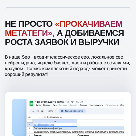
НЕ ПРОСТО
«ПРОКАЧИВАЕМ
МЕТАТЕГИ»,
А ДОБИВАЕМСЯ
РОСТА ЗАЯВОК И ВЫРУЧКИ
В наше Seo - входит классическое сео, локальное сео,
нейровыдача, яндекс бизнес, дзен и работа с ссылками,
краудом. Только комплексный подход- может принести
хороший результат!