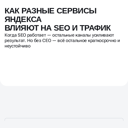
КАК РАЗНЫЕ СЕРВИСЫ
ЯНДЕКСА
ВЛИЯЮТ НА SEO И ТРАФИК
Когда SEO работает — остальные каналы усиливают
результат. Но без СЕО — всё остальное краткосрочно и
неустойчиво