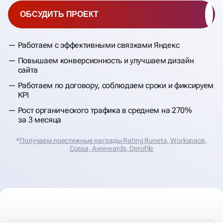
ОБСУДИТЬ ПРОЕКТ
Работаем с эффективными связками Яндекс
Повышаем конверсионность и улучшаем дизайн
сайта
Работаем по договору, соблюдаем сроки и фиксируем
KPI
Рост органического трафика в среднем на 270%
за 3 месяца
*
Получаем престижные награды Rating Runeta, Workspace,
Cossa, Аwwwards, Dprofile