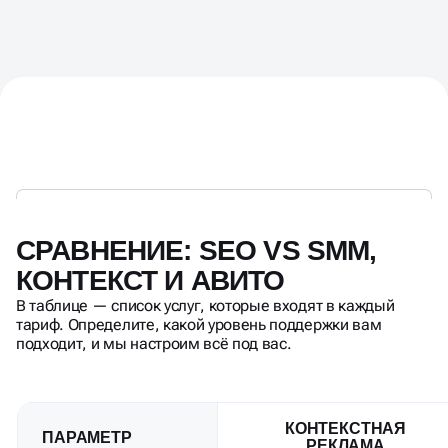
СРАВНЕНИЕ: SEO VS SMM,
КОНТЕКСТ И АВИТО
В таблице — список услуг, которые входят в каждый
тариф. Определите, какой уровень поддержки вам
подходит, и мы настроим всё под вас.
КОНТЕКСТНАЯ
ПАРАМЕТР
РЕКЛАМА