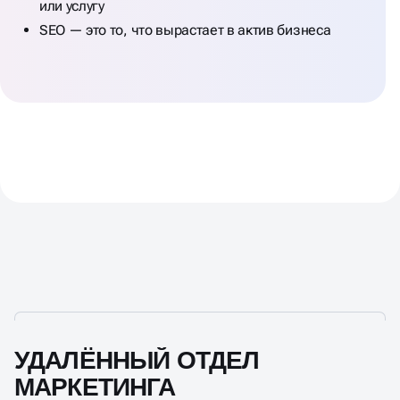
или услугу
SEO — это то, что вырастает в актив бизнеса
УДАЛЁННЫЙ ОТДЕЛ
МАРКЕТИНГА