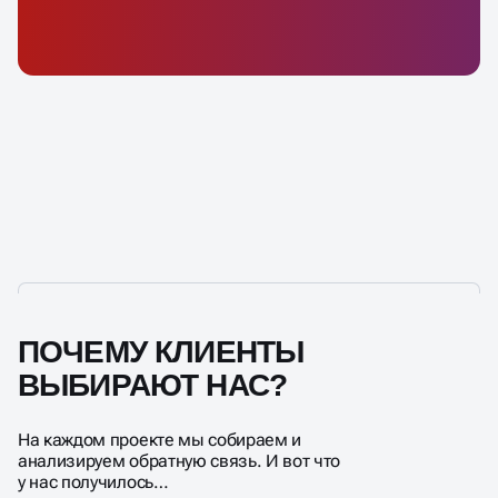
ПОЧЕМУ КЛИЕНТЫ
ВЫБИРАЮТ НАС?
На каждом проекте мы собираем и
анализируем обратную связь. И вот что
у нас получилось…