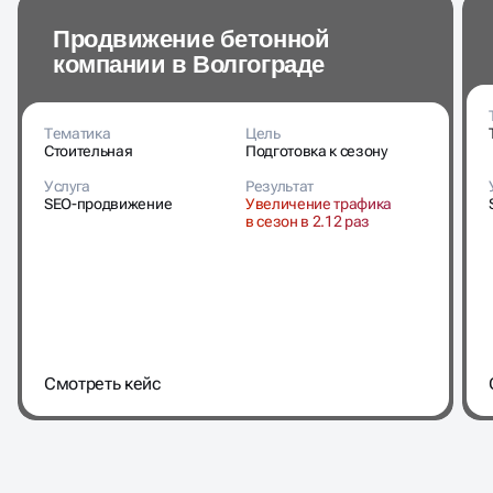
Продвижение бетонной
компании в Волгограде
Тематика
Цель
Стоительная
Подготовка к сезону
Услуга
Результат
SEO-продвижение
Увеличение трафика
в сезон в 2.12 раз
Cмотреть кейс