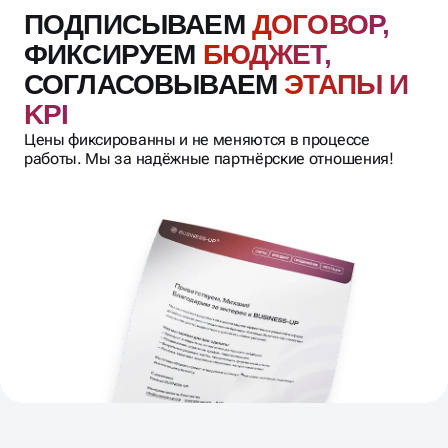
ПОДПИСЫВАЕМ
ДОГОВОР,
ФИКСИРУЕМ
БЮДЖЕТ,
СОГЛАСОВЫВАЕМ
ЭТАПЫ И
KPI
Цены фиксированны и не меняются в процессе
работы. Мы за надёжные партнёрские отношения!