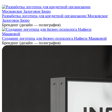
Разработка логотипа для кредитной организации Московское
Залоговое Бюро
Брендинг (дизайн — полиграфия)
Создание логотипа для бизнес-психолога Нафиси Машковой
Брендинг (дизайн — полиграфия)