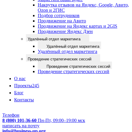
Накрутка отзывов на Яндекс, Google, Авито,
Ozon и 2ГИС
Подбор сотрудников
Продвижение на Авито
Продвижение на Яндекс картах и 2GIS
Продвижение Яндекс Дзен
Удалённый отдел маркетинга
Удалённый отдел маркетинга
Удалённый отдел маркетинга
Проведение стратегических сессий
Проведение стратегических сессий
Проведение стратегических сессий
О нас
Проекты
245
Блог
Контакты
Телефон
8 (800) 101-36-60
Пн-Пт, 09:00–19:00 мск
написать на почту
info@business-up.org