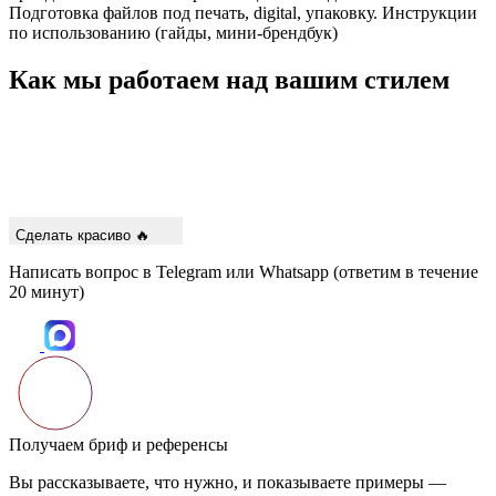
Подготовка файлов под печать, digital, упаковку. Инструкции
по использованию (гайды, мини-брендбук)
Как мы работаем над вашим стилем
Сделать красиво 🔥
Написать вопрос в Telegram или Whatsapp (ответим в течение
20 минут)
Получаем бриф и референсы
Вы рассказываете, что нужно, и показываете примеры —