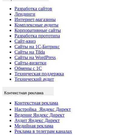
Разработка сайтов
Лендинги
Интернет-магазины
Комплексные аудиты
Корпоративные сайты
Разработка прототипа
Сайт-квиз
Сайты на 1С-Битрикс
Сайты на Tilda
Сайты на WordPress
Сайты-визитки
Обмены с 1С
Техническая поддержка
Технический аудит
Контекстная реклама
Контекстная реклама
Настройка Яндекс Директ
Ведение Яндекс Директ
Аудит Яндекс Директ
Медийная реклама
Реклама в телеграм каналах