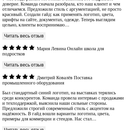
доверие. Команда сначала разобрала, кто наш клиент и чем
отличаемся. Предложили стиль с аргументацией, не просто
красивый. Создали гайд: как применять логотип, цвета,
шрифты на сайте, документах, одежде. Теперь выглядим
цельно, клиенты воспринимаю…
Мария Левина
Онлайн школа для
подростков
Дмитрий Ковалёв
Поставка
промышленного оборудования
Был стандартный синий логотип, на выставках терялись
среди конкурентов. Команда провела интервью с продажами
и техподдержкой, выяснила наши сильные стороны.
Предложили строгий современный стиль с акцентом на
надёжность. В гайд вошли варианты логотипа, цвета,
примеры для коммерции и стендов. Нас стал…