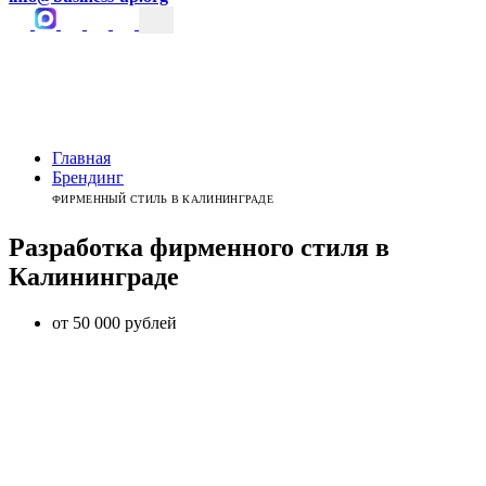
Главная
Брендинг
ФИРМЕННЫЙ СТИЛЬ В КАЛИНИНГРАДЕ
Разработка фирменного стиля
в
Калининграде
от 50 000 рублей