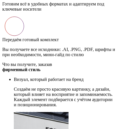
Готовим всё в удобных форматах и адаптируем под
ключевые носители
Передаём готовый комплект
Вы получаете все исходники: .AI, .PNG, .PDF, шрифты и
при необходимости, мини-гайд по стилю
Что вы получите, заказав
фирменный стиль
Визуал, который работает на бренд
Создаём не просто красивую картинку, а дизайн,
который влияет на восприятие и запоминаемость.
Каждый элемент подбирается с учётом аудитории
и позиционирования.