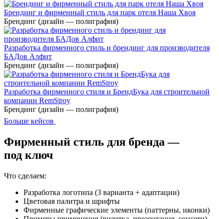
Брендинг и фирменный стиль для парк отеля Наша Хвоя
Брендинг (дизайн — полиграфия)
Разработка фирменного стиль и брендинг для производителя
БАДов Алфит
Брендинг (дизайн — полиграфия)
Разработка фирменного стиля и БрендБука для строительной
компании RemStroy
Брендинг (дизайн — полиграфия)
Больше кейсов
Фирменный стиль для бренда —
под ключ
Что сделаем:
Разработка логотипа (3 варианта + адаптации)
Цветовая палитра и шрифты
Фирменные графические элементы (паттерны, иконки)
Примеры применения (визитка, презентация, соцсети)