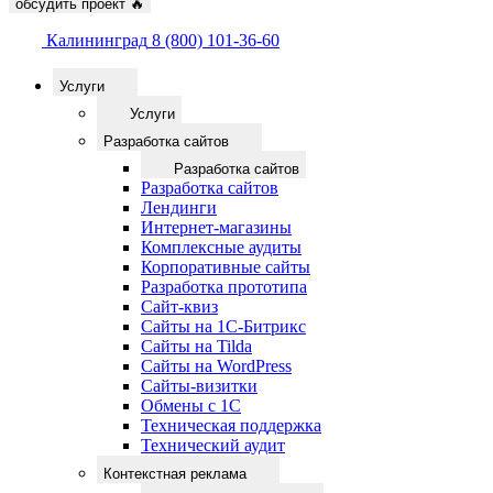
обсудить проект
🔥
Калининград
8 (800) 101-36-60
Услуги
Услуги
Разработка сайтов
Разработка сайтов
Разработка сайтов
Лендинги
Интернет-магазины
Комплексные аудиты
Корпоративные сайты
Разработка прототипа
Сайт-квиз
Сайты на 1С-Битрикс
Сайты на Tilda
Сайты на WordPress
Сайты-визитки
Обмены с 1С
Техническая поддержка
Технический аудит
Контекстная реклама