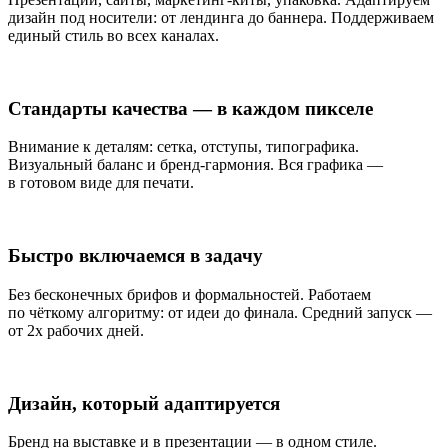
дизайн под носители: от лендинга до баннера. Поддерживаем
единый стиль во всех каналах.
Стандарты качества — в каждом пикселе
Внимание к деталям: сетка, отступы, типографика.
Визуальный баланс и бренд-гармония. Вся графика —
в готовом виде для печати.
Быстро включаемся в задачу
Без бесконечных брифов и формальностей. Работаем
по чёткому алгоритму: от идеи до финала. Средний запуск —
от 2х рабочих дней.
Дизайн, который адаптируется
Бренд на выставке и в презентации — в одном стиле.