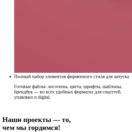
Полный набор элементов фирменного стиля для запуска
Готовые файлы: логотипы, цвета, шрифты, шаблоны,
брендбук — во всех удобных форматах для соцсетей,
упаковки и digital.
Наши проекты — то,
чем мы гордимся!