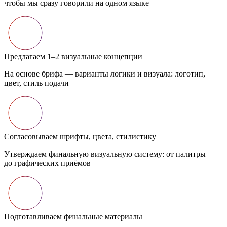
чтобы мы сразу говорили на одном языке
Предлагаем 1–2 визуальные концепции
На основе брифа — варианты логики и визуала: логотип,
цвет, стиль подачи
Согласовываем шрифты, цвета, стилистику
Утверждаем финальную визуальную систему: от палитры
до графических приёмов
Подготавливаем финальные материалы