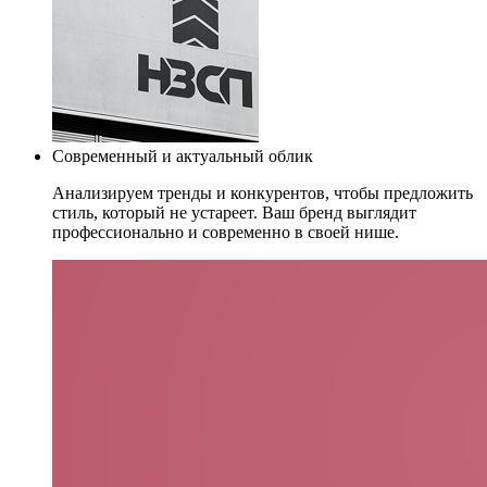
Современный и актуальный облик
Анализируем тренды и конкурентов, чтобы предложить
стиль, который не устареет. Ваш бренд выглядит
профессионально и современно в своей нише.