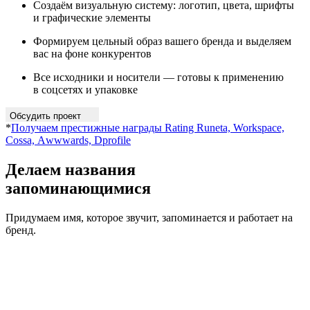
Создаём визуальную систему: логотип, цвета, шрифты
и графические элементы
Формируем цельный образ вашего бренда и выделяем
вас на фоне конкурентов
Все исходники и носители — готовы к применению
в соцсетях и упаковке
Обсудить проект
*
Получаем престижные награды Rating Runeta, Workspace,
Cossa, Аwwwards, Dprofile
Делаем названия
запоминающимися
Придумаем имя, которое звучит, запоминается и работает на
бренд.