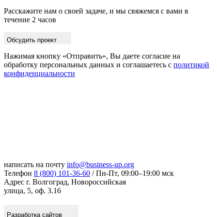
Расскажите нам о своей задаче, и мы свяжемся с вами в
течение 2 часов
Обсудить проект
Нажимая кнопку «Отправить», Вы даете согласие на
обработку персональных данных и соглашаетесь с
политикой
конфиденциальности
написать на почту
info@business-up.org
Телефон
8 (800) 101-36-60
/ Пн-Пт, 09:00–19:00 мск
Адрес
г. Волгоград, Новороссийская
улица, 5, оф. 3.16
Разработка сайтов