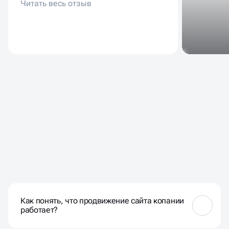
ЧАСТЫЕ ВОПРОСЫ НАШИХ
КЛИЕНТОВ
Как понять, что продвижение сайта копании
работает?
Мы отслеживаем позиции ключевых страниц, рост