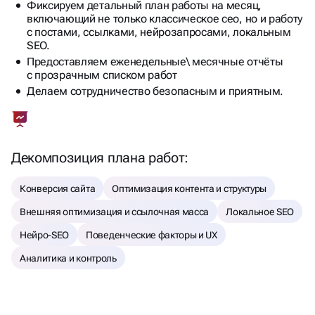
включающий не только классическое сео, но и работу
с постами, ссылками, нейрозапросами, локальным
SEO.
Предоставляем еженедельные\ месячные отчёты
с прозрачным списком работ
Делаем сотрудничество безопасным и приятным.
Декомпозиция плана работ:
Конверсия сайта
Оптимизация контента и структуры
Внешняя оптимизация и ссылочная масса
Локальное SEO
Нейро-SEO
Поведенческие факторы и UX
Аналитика и контроль