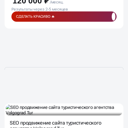
Результаты через 2-5 месяцев
СДЕЛАТЬ КРАСИВО 🔥
ПОДОБРАЛИ ДЛЯ ВАС
SEO продвижение сайта туристического
агентства Volgograd Tur