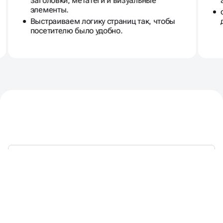
элементы.
Выстраиваем логику страниц так, чтобы
посетителю было удобно.
НАЦЕЛЕНЫ НА РЕЗУЛЬТАТ -
Ознакомиться с полной дорожной картой