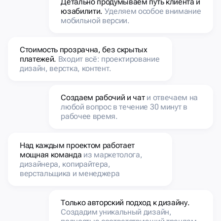
юзабилити.
Уделяем особое внимание
мобильной версии.
Стоимость прозрачна, без скрытых
платежей.
Входит всё: проектирование
дизайн, верстка, контент.
Создаем рабочий и чат
и отвечаем на
любой вопрос в течение 30 минут в
рабочее время.
Над каждым проектом работает
мощная команда
из маркетолога,
дизайнера, копирайтера,
верстальщика и менеджера
Только авторский подход к дизайну.
Создадим уникальный дизайн,
полностью соответствующий трендам