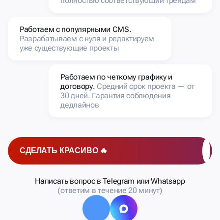
Работаем с популярными CMS.
Разрабатываем с нуля и редактируем
уже существующие проекты
Работаем по четкому графику и
договору.
Средний срок проекта — от
30 дней. Гарантия соблюдения
дедлайнов
СДЕЛАТЬ КРАСИВО 🔥
Написать вопрос в Telegram или Whatsapp
(ответим в течение 20 минут)