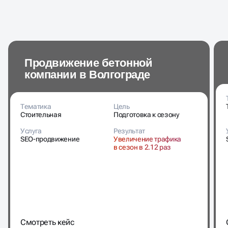
Продвижение бетонной
компании в Волгограде
Тематика
Цель
Стоительная
Подготовка к сезону
Услуга
Результат
SEO-продвижение
Увеличение трафика
в сезон в 2.12 раз
Cмотреть кейс