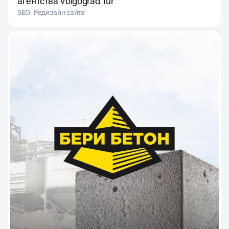
SEO
Редизайн сайта