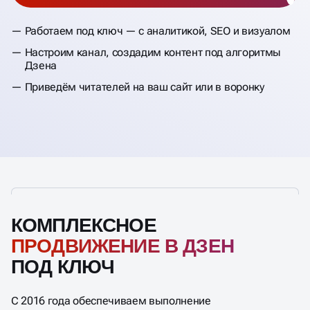
Работаем под ключ — с аналитикой, SEO и визуалом
Настроим канал, создадим контент под алгоритмы
Дзена
Приведём читателей на ваш сайт или в воронку
КОМПЛЕКСНОЕ
ПРОДВИЖЕНИЕ В ДЗЕН
ПОД КЛЮЧ
С 2016 года обеспечиваем выполнение