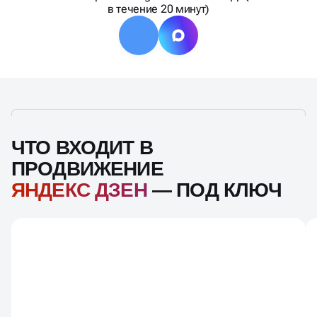
в течение 20 минут)
ЧТО ВХОДИТ В
ПРОДВИЖЕНИЕ
ЯНДЕКС ДЗЕН
— ПОД КЛЮЧ