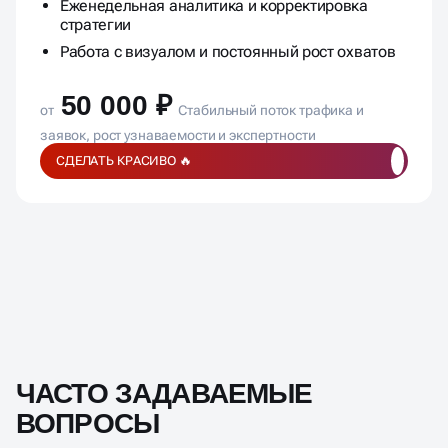
Подключение внешней воронки: сайт, блог, TG
Еженедельная аналитика и корректировка
стратегии
Работа с визуалом и постоянный рост охватов
50 000 ₽
от
Стабильный поток трафика и
заявок, рост узнаваемости и экспертности
СДЕЛАТЬ КРАСИВО 🔥
ЧАСТО ЗАДАВАЕМЫЕ