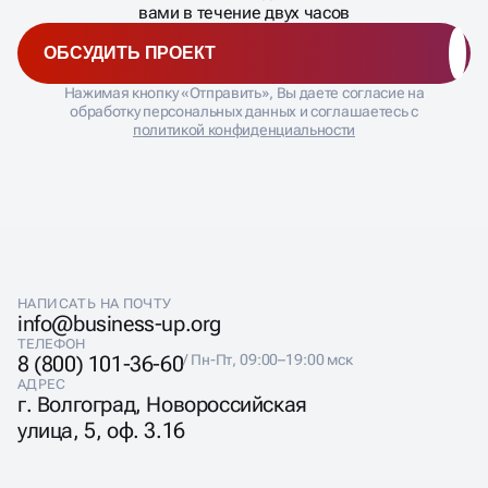
Расскажите нам о своей задаче и мы свяжемся с
вами в течение двух часов
ОБСУДИТЬ ПРОЕКТ
Нажимая кнопку «Отправить», Вы даете согласие на
обработку персональных данных и соглашаетесь с
политикой конфиденциальности
НАПИСАТЬ НА ПОЧТУ
info@business-up.org
ТЕЛЕФОН
8 (800) 101-36-60
/ Пн-Пт, 09:00–19:00 мск
АДРЕС
г. Волгоград, Новороссийская
улица, 5, оф. 3.16