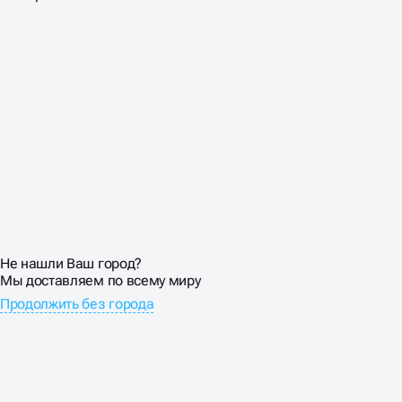
Ваш регион доставки
Выберите из списка:
Не нашли Ваш город?
Мы доставляем по всему миру
Продолжить без города