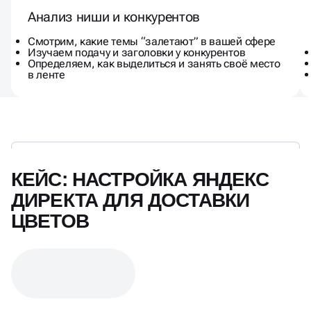
Анализ ниши и конкурентов
Смотрим, какие темы “залетают” в вашей сфере
Изучаем подачу и заголовки у конкурентов
Определяем, как выделиться и занять своё место
в ленте
КЕЙС: НАСТРОЙКА ЯНДЕКС
ДИРЕКТА ДЛЯ ДОСТАВКИ
ЦВЕТОВ