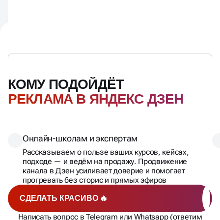
КОМУ ПОДОЙДЁТ
РЕКЛАМА В ЯНДЕКС ДЗЕН
Онлайн-школам и экспертам
Рассказываем о пользе ваших курсов, кейсах,
подходе — и ведём на продажу. Продвижение
канала в Дзен усиливает доверие и помогает
прогревать без сторис и прямых эфиров
СДЕЛАТЬ КРАСИВО 🔥
Написать вопрос в Telegram или Whatsapp (ответим