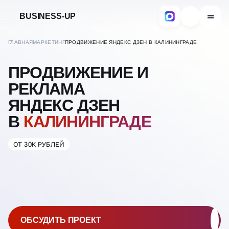
BUSINESS-UP
ГЛАВНАЯ
МАРКЕТИНГ
ПРОДВИЖЕНИЕ ЯНДЕКС ДЗЕН В КАЛИНИНГРАДЕ
ПРОДВИЖЕНИЕ И
РЕКЛАМА
ЯНДЕКС ДЗЕН
В
КАЛИНИНГРАДЕ
ОТ 30К РУБЛЕЙ
ОБСУДИТЬ ПРОЕКТ