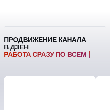
ПРОДВИЖЕНИЕ КАНАЛА
В ДЗЕН
РАБОТА СРАЗУ ПО ВСЕМ
ФРОНТАМ