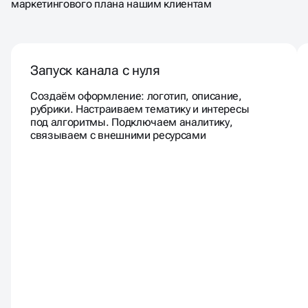
маркетингового плана нашим клиентам
Запуск канала с нуля
Создаём оформление: логотип, описание,
рубрики. Настраиваем тематику и интересы
под алгоритмы. Подключаем аналитику,
связываем с внешними ресурсами