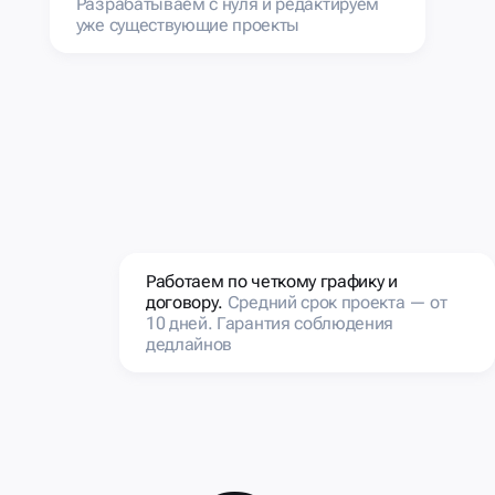
Разрабатываем с нуля и редактируем
уже существующие проекты
Работаем по четкому графику и
договору.
Средний срок проекта — от
10 дней. Гарантия соблюдения
дедлайнов
e