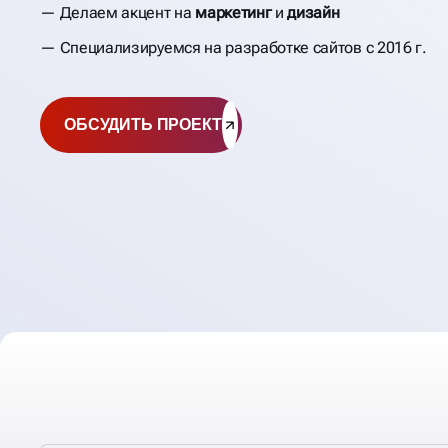
Делаем акцент на
маркетинг
и
дизайн
Специализируемся на разработке сайтов с 2016 г.
ОБСУДИТЬ ПРОЕКТ