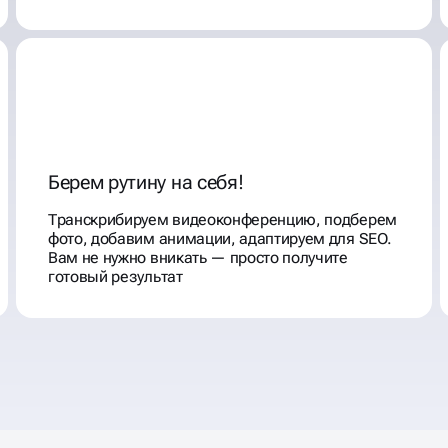
Берем рутину на себя!
Транскрибируем видеоконференцию, подберем
фото, добавим анимации, адаптируем для SEO.
Вам не нужно вникать — просто получите
готовый результат