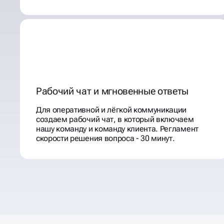
Рабочий чат и мгновенные ответы
Для оперативной и лёгкой коммуникации
создаем рабочий чат, в который включаем
нашу команду и команду клиента. Регламент
скорости решения вопроса - 30 минут.