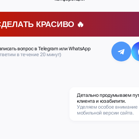
СДЕЛАТЬ КРАСИВО 🔥
аписать вопрос в Telegram или WhatsApp
ответим в течение 20 минут)
Детально продумываем пу
клиента и юзабилити.
Уделяем особое внимание
мобильной версии сайта.