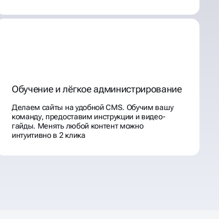
Обучение и лёгкое администрирование
Делаем сайты на удобной CMS. Обучим вашу
команду, предоставим инструкции и видео-
гайды. Менять любой контент можно
интуитивно в 2 клика