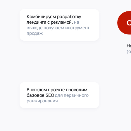
Комбинируем разработку
лендинга с рекламой,
на
выходе получаем инструмент
продаж
Н
(
В каждом проекте проводим
базовое SEO
для первичного
ранжирования