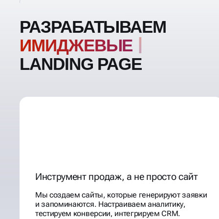
РАЗРАБАТЫВАЕМ
ИМИД
LANDING PAGE
Инструмент продаж, а не просто сайт
Мы создаем сайты, которые генерируют заявки
и запоминаются. Настраиваем аналитику,
тестируем конверсии, интегрируем CRM.