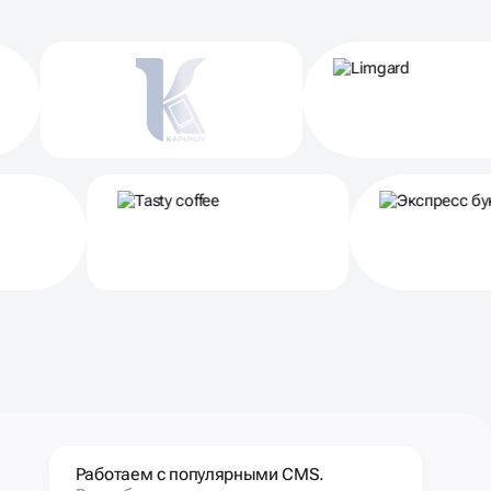
Работаем с популярными CMS.