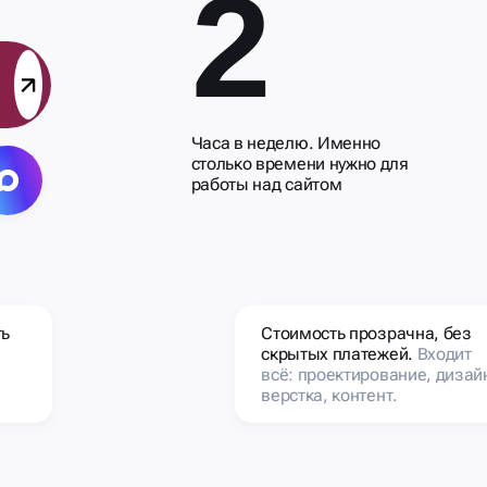
2
Часа в неделю. Именно
столько времени нужно для
работы над сайтом
ть
Стоимость прозрачна, без
скрытых платежей.
Входит
всё: проектирование, дизай
верстка, контент.