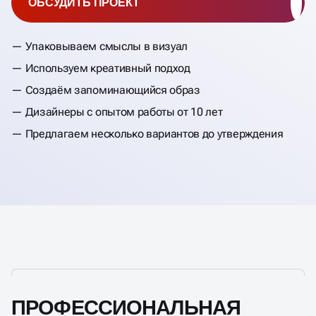
ОБСУДИТЬ ПРОЕКТ
Упаковываем смыслы в визуал
Используем креативный подход
Создаём запоминающийся образ
Дизайнеры с опытом работы от 10 лет
Предлагаем несколько вариантов до утверждения
ПРОФЕССИОНАЛЬНАЯ