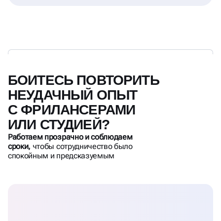
БОИТЕСЬ ПОВТОРИТЬ
НЕУДАЧНЫЙ ОПЫТ
С ФРИЛАНСЕРАМИ
ИЛИ СТУДИЕЙ?
Работаем прозрачно и соблюдаем
сроки,
чтобы сотрудничество было
спокойным и предсказуемым