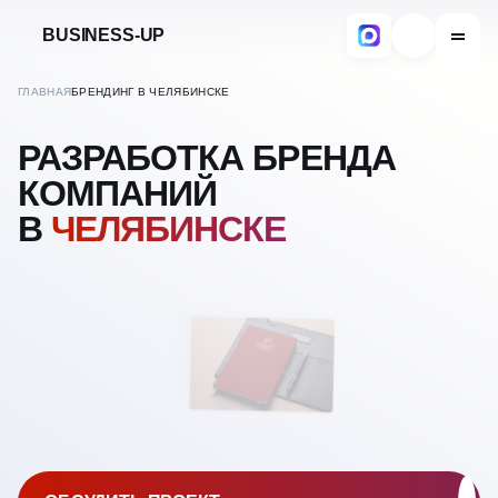
BUSINESS-UP
ГЛАВНАЯ
БРЕНДИНГ В ЧЕЛЯБИНСКЕ
РАЗРАБОТКА БРЕНДА
КОМПАНИЙ
В
ЧЕЛЯБИНСКЕ