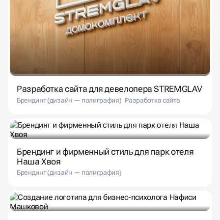
Разработка сайта для девелопера STREMGLAV
Брендинг (дизайн — полиграфия)
Разработка сайта
Брендинг и фирменный стиль для парк отеля
Наша Хвоя
Брендинг (дизайн — полиграфия)