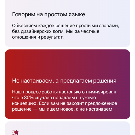
Говорим на простом языке
Объясняем каждое решение простыми словами,
без дизайнерских догм. Мы за честные
отношения и результат.
Не настаиваем, а предлагаем решения
Наш процесс работы настолько оптимизирован,
что в 80% случаев попадаем в нужную
концепцию. Если вам не заходит предложенное
решение — мы ищем новое, а не настаиваем