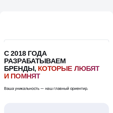
С 2018 ГОДА
РАЗРАБАТЫВАЕМ
БРЕНДЫ,
КОТОРЫЕ ЛЮБЯТ
И ПОМНЯТ
Ваша уникальность — наш главный ориентир.