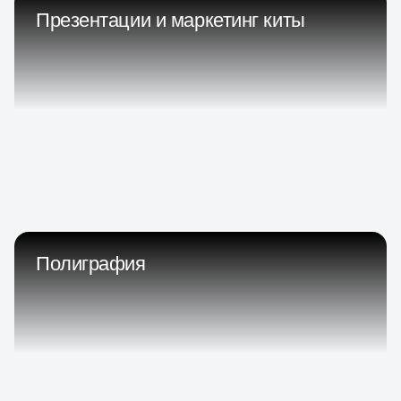
Презентации и маркетинг киты
Полиграфия