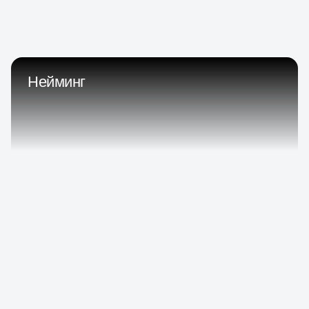
Нейминг