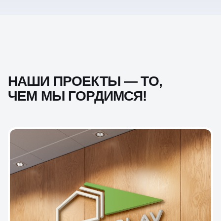
НАШИ ПРОЕКТЫ — ТО,
ЧЕМ МЫ ГОРДИМСЯ!