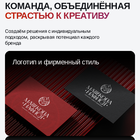
КОМАНДА, ОБЪЕДИНЁННАЯ
СТРАСТЬЮ К КРЕАТИВУ
Создаём решения с индивидуальным
подходом, раскрывая потенциал каждого
бренда
Логотип и фирменный стиль