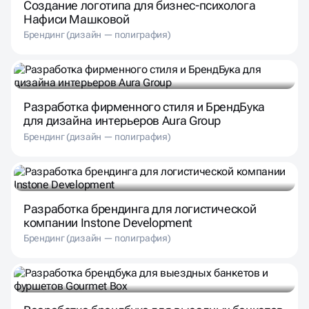
Создание логотипа для бизнес-психолога
Нафиси Машковой
Брендинг (дизайн — полиграфия)
Разработка фирменного стиля и БрендБука
для дизайна интерьеров Aura Group
Брендинг (дизайн — полиграфия)
Разработка брендинга для логистической
компании Instone Development
Брендинг (дизайн — полиграфия)