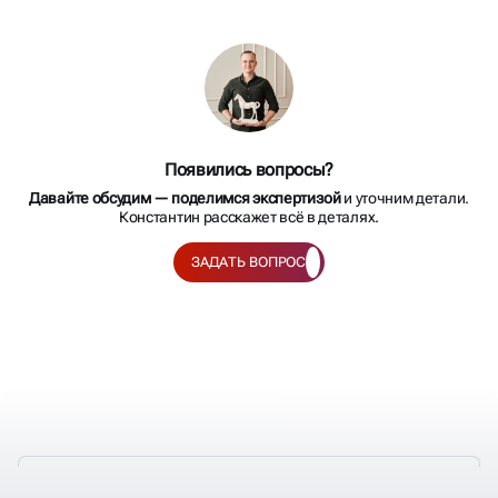
Появились вопросы?
Давайте обсудим — поделимся экспертизой
и уточним детали.
Константин расскажет всё в деталях.
ЗАДАТЬ ВОПРОС