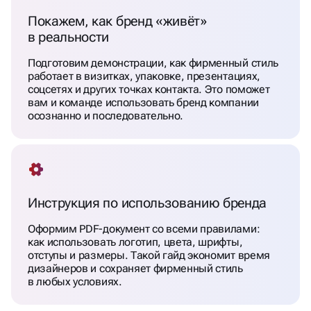
Покажем, как бренд «живёт»
в реальности
Подготовим демонстрации, как фирменный стиль
работает в визитках, упаковке, презентациях,
соцсетях и других точках контакта. Это поможет
вам и команде использовать бренд компании
осознанно и последовательно.
Инструкция по использованию бренда
Оформим PDF-документ со всеми правилами:
как использовать логотип, цвета, шрифты,
отступы и размеры. Такой гайд экономит время
дизайнеров и сохраняет фирменный стиль
в любых условиях.