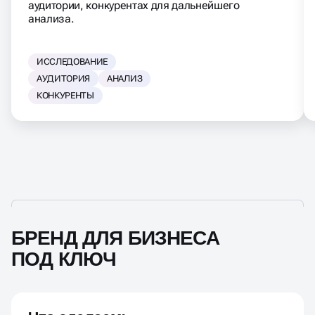
аудитории, конкурентах для дальнейшего
анализа.
ИССЛЕДОВАНИЕ
АУДИТОРИЯ
АНАЛИЗ
КОНКУРЕНТЫ
БРЕНД ДЛЯ БИЗНЕСА
ПОД КЛЮЧ