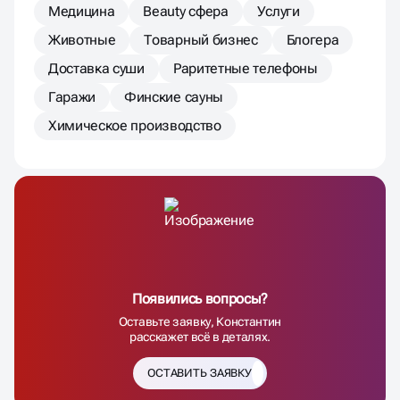
Медицина
Beauty сфера
Услуги
Животные
Товарный бизнес
Блогера
Доставка суши
Раритетные телефоны
Гаражи
Финские сауны
Химическое производство
Появились вопросы?
Оставьте заявку, Константин
расскажет всё в деталях.
ОСТАВИТЬ ЗАЯВКУ