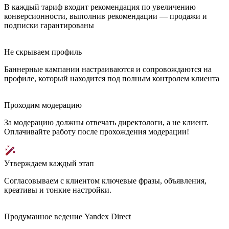
В каждый тариф входит рекомендация по увеличению
конверсионности, выполнив рекомендации — продажи и
подписки гарантированы
Не скрываем профиль
Баннерные кампании настраиваются и сопровождаются на
профиле, который находится под полным контролем клиента
Проходим модерацию
За модерацию должны отвечать директологи, а не клиент.
Оплачивайте работу после прохождения модерации!
Утверждаем каждый этап
Согласовываем с клиентом ключевые фразы, объявления,
креативы и тонкие настройки.
Продуманное ведение Yandex Direct