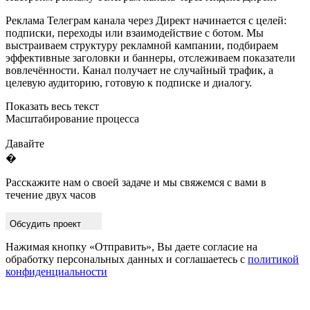
Реклама Телеграм канала через Директ начинается с целей:
подписки, переходы или взаимодействие с ботом. Мы
выстраиваем структуру рекламной кампании, подбираем
эффективные заголовки и баннеры, отслеживаем показатели
вовлечённости. Канал получает не случайный трафик, а
целевую аудиторию, готовую к подписке и диалогу.
Показать весь текст
Масштабирование процесса
Давайте
�
Расскажите нам о своей задаче и мы свяжемся с вами в
течение двух часов
Обсудить проект
Нажимая кнопку «Отправить», Вы даете согласие на
обработку персональных данных и соглашаетесь с
политикой
конфиденциальности