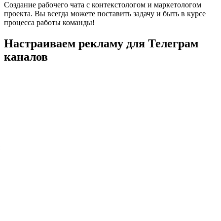
Создание рабочего чата с контекстологом и маркетологом
проекта. Вы всегда можете поставить задачу и быть в курсе
процесса работы команды!
Настраиваем
рекламу для Телеграм
каналов