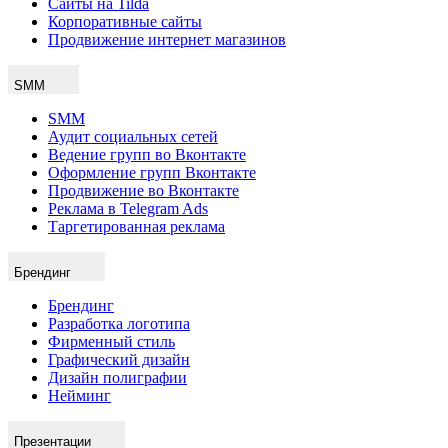
Сайты на Tilda
Корпоративные сайты
Продвижение интернет магазинов
SMM
SMM
Аудит социальных сетей
Ведение групп во Вконтакте
Оформление групп Вконтакте
Продвижение во Вконтакте
Реклама в Telegram Ads
Таргетированная реклама
Брендинг
Брендинг
Разработка логотипа
Фирменный стиль
Графический дизайн
Дизайн полиграфии
Нейминг
Презентации