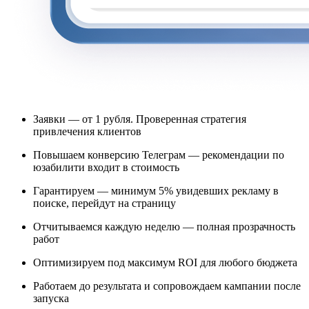
Заявки — от 1 рубля. Проверенная стратегия
привлечения клиентов
Повышаем конверсию Телеграм — рекомендации по
юзабилити входит в стоимость
Гарантируем — минимум 5% увидевших рекламу в
поиске, перейдут на страницу
Отчитываемся каждую неделю — полная прозрачность
работ
Оптимизируем под максимум ROI для любого бюджета
Работаем до результата и сопровождаем кампании после
запуска