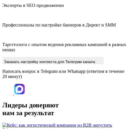
Эксперты в SEO продвижении
Профессионалы по настройке баннеров в Директ и SMM
Таргетологи с опытом ведения рекламных кампаний в разных
нишах
Заказать настройку контекста для Телеграм канала
Написать вопрос в Telegram или Whatsapp
(ответим в течение
20 минут)
Лидеры доверяют
нам за результат