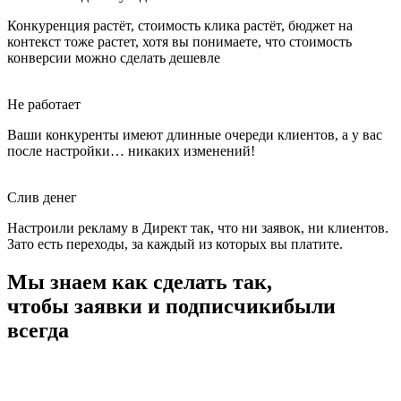
Конкуренция растёт, стоимость клика растёт, бюджет на
контекст тоже растет, хотя вы понимаете, что стоимость
конверсии можно сделать дешевле
Не работает
Ваши конкуренты имеют длинные очереди клиентов, а у вас
после настройки… никаких изменений!
Слив денег
Настроили рекламу в Директ так, что ни заявок, ни клиентов.
Зато есть переходы, за каждый из которых вы платите.
Мы знаем как сделать так,
чтобы
заявки и подписчики
были
всегда