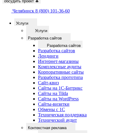
обсудить проект
🔥
Челябинск
8 (800) 101-36-60
Услуги
Услуги
Разработка сайтов
Разработка сайтов
Разработка сайтов
Лендинги
Интернет-магазины
Комплексные аудиты
Корпоративные сайты
Разработка прототипа
Сайт-квиз
Сайты на 1С-Битрикс
Сайты на Tilda
Сайты на WordPress
Сайты-визитки
Обмены с 1С
Техническая поддержка
Технический аудит
Контекстная реклама