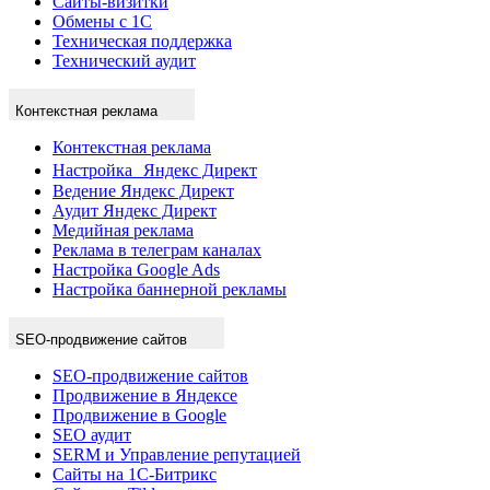
Сайты-визитки
Обмены с 1С
Техническая поддержка
Технический аудит
Контекстная реклама
Контекстная реклама
Настройка Яндекс Директ
Ведение Яндекс Директ
Аудит Яндекс Директ
Медийная реклама
Реклама в телеграм каналах
Настройка Google Ads
Настройка баннерной рекламы
SEO-продвижение сайтов
SEO-продвижение сайтов
Продвижение в Яндексе
Продвижение в Google
SEO аудит
SERM и Управление репутацией
Сайты на 1С-Битрикс