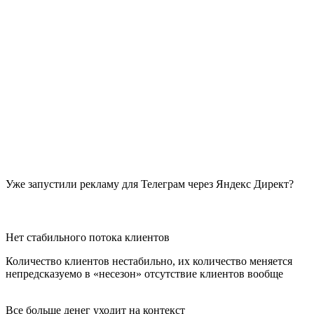
Уже запустили рекламу для Телеграм через Яндекс Директ?
Нет стабильного потока клиентов
Количество клиентов нестабильно, их количество меняется
непредсказуемо в «несезон» отсутствие клиентов вообще
Все больше денег уходит на контекст