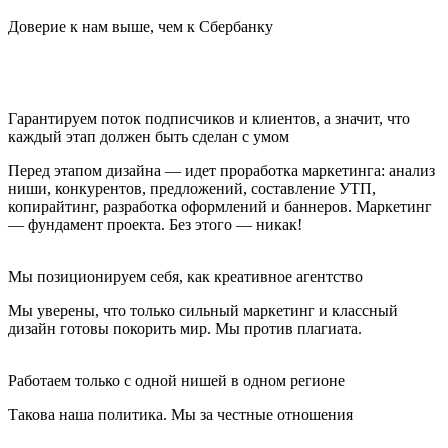
Доверие к нам выше, чем к Сбербанку
Гарантируем поток подписчиков и клиентов, а значит, что
каждый этап должен быть сделан с умом
Перед этапом дизайна — идет проработка маркетинга: анализ
ниши, конкурентов, предложений, составление УТП,
копирайтинг, разработка оформлений и баннеров. Маркетинг
— фундамент проекта. Без этого — никак!
Мы позиционируем себя, как креативное агентство
Мы уверены, что только сильный маркетинг и классный
дизайн готовы покорить мир. Мы против плагиата.
Работаем только с одной нишей в одном регионе
Такова наша политика. Мы за честные отношения