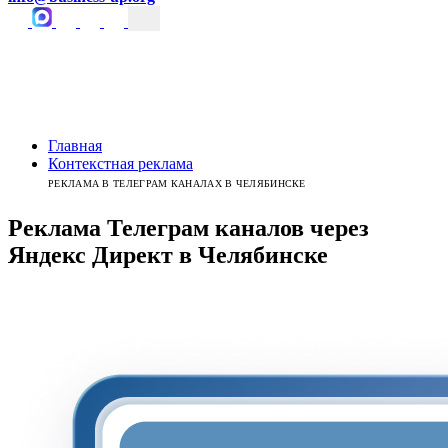
Главная
Контекстная реклама
РЕКЛАМА В ТЕЛЕГРАМ КАНАЛАХ В ЧЕЛЯБИНСКЕ
Реклама Телеграм каналов
через
Яндекс Директ
в
Челябинске