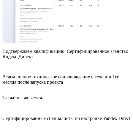
Подтверждаем квалификацию. Сертифицированное агенство
Яндекс Директ
Ведем полное техническое сопровождение в течении 1го
месяца после запуска проекта
Также мы являемся:
Сертифицированные специалисты по настройке Yandex Direct