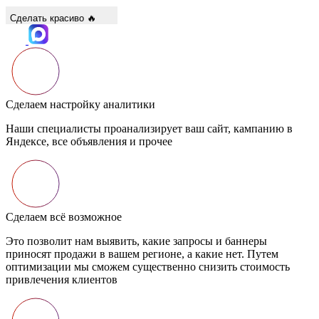
Сделать красиво 🔥
Сделаем настройку аналитики
Наши специалисты проанализирует ваш сайт, кампанию в
Яндексе, все объявления и прочее
Сделаем всё возможное
Это позволит нам выявить, какие запросы и баннеры
приносят продажи в вашем регионе, а какие нет. Путем
оптимизации мы сможем существенно снизить стоимость
привлечения клиентов