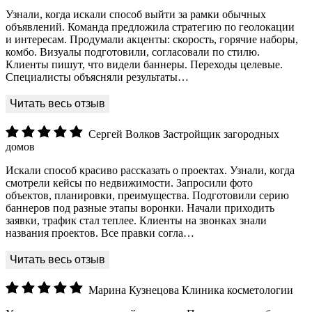
Узнали, когда искали способ выйти за рамки обычных
объявлений. Команда предложила стратегию по геолокации
и интересам. Продумали акценты: скорость, горячие наборы,
комбо. Визуалы подготовили, согласовали по стилю.
Клиенты пишут, что видели баннеры. Переходы целевые.
Специалисты объясняли результаты…
Сергей Волков
Застройщик загородных
домов
Искали способ красиво рассказать о проектах. Узнали, когда
смотрели кейсы по недвижимости. Запросили фото
объектов, планировки, преимущества. Подготовили серию
баннеров под разные этапы воронки. Начали приходить
заявки, трафик стал теплее. Клиенты на звонках знали
названия проектов. Все правки согла…
Марина Кузнецова
Клиника косметологии