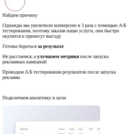
Найдем причину
Однажды мы увеличили конверсию в 3 раза с помощью А/Б
тестирования, поэтому заказав наши услуги, они быстро
окупятся и принесут выгоду
Готовы бороться
за результат
Не расстаемся, а
улучшаем метрики
после запуска
рекламных кампаний
Проводим А/Б тестирования результатов после запуска
рекламы
Подключаем аналитику и цели