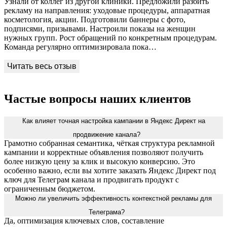
Узнали от коллег из другой клиники. Предложили разбить
рекламу на направления: уходовые процедуры, аппаратная
косметология, акции. Подготовили баннеры с фото,
подписями, призывами. Настроили показы на женщин
нужных групп. Рост обращений по конкретным процедурам.
Команда регулярно оптимизировала пока…
Частые вопросы наших клиентов
Как влияет точная настройка кампании в Яндекс Директ на
продвижение канала?
Грамотно собранная семантика, чёткая структура рекламной
кампании и корректные объявления позволяют получить
более низкую цену за клик и высокую конверсию. Это
особенно важно, если вы хотите заказать Яндекс Директ под
ключ для Телеграм канала и продвигать продукт с
ограниченным бюджетом.
Можно ли увеличить эффективность контекстной рекламы для
Телеграма?
Да, оптимизация ключевых слов, составление