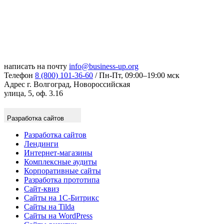
написать на почту
info@business-up.org
Телефон
8 (800) 101-36-60
/ Пн-Пт, 09:00–19:00 мск
Адрес
г. Волгоград, Новороссийская
улица, 5, оф. 3.16
Разработка сайтов
Разработка сайтов
Лендинги
Интернет-магазины
Комплексные аудиты
Корпоративные сайты
Разработка прототипа
Сайт-квиз
Сайты на 1С-Битрикс
Сайты на Tilda
Сайты на WordPress