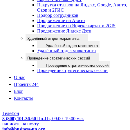
Накрутка отзывов на Яндекс, Google, Авито,
Ozon и 2ГИС
Подбор сотрудников
Продвижение на Авито
Продвижение на Яндекс картах и 2GIS
Продвижение Яндекс Дзен
Удалённый отдел маркетинга
Удалённый отдел маркетинга
Удалённый отдел маркетинга
Проведение стратегических сессий
Проведение стратегических сессий
Проведение стратегических сессий
О нас
Проекты
244
Блог
Контакты
Телефон
8 (800) 101-36-60
Пн-Пт, 09:00–19:00 мск
написать на почту
info@business-up.org