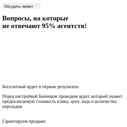
Обсудить проект
Вопросы, на которые
не отвечают 95% агентств!
Бесплатный аудит и первые результаты
Перед настройкой Баннеров проводим аудит, который укажет
предполагаемую стоимость клика, цену лида и количество
переходов
Гарантируем продажи