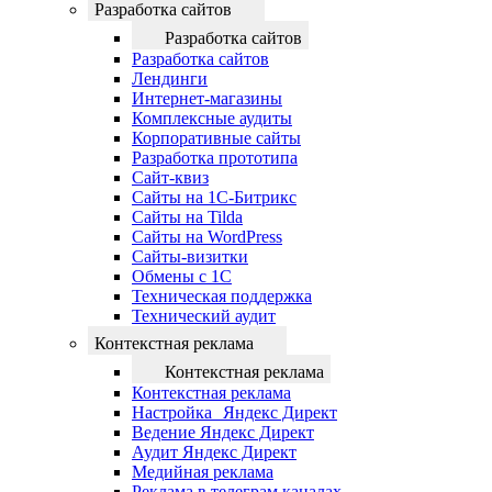
Разработка сайтов
Разработка сайтов
Разработка сайтов
Лендинги
Интернет-магазины
Комплексные аудиты
Корпоративные сайты
Разработка прототипа
Сайт-квиз
Сайты на 1С-Битрикс
Сайты на Tilda
Сайты на WordPress
Сайты-визитки
Обмены с 1С
Техническая поддержка
Технический аудит
Контекстная реклама
Контекстная реклама
Контекстная реклама
Настройка Яндекс Директ
Ведение Яндекс Директ
Аудит Яндекс Директ
Медийная реклама
Реклама в телеграм каналах