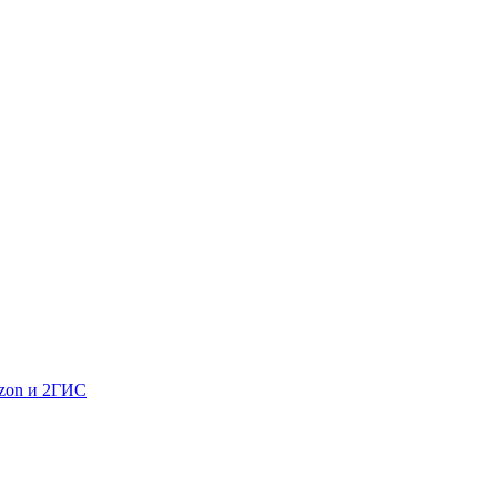
Ozon и 2ГИС