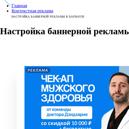
Главная
Контекстная реклама
НАСТРОЙКА БАННЕРНОЙ РЕКЛАМЫ В БАРНАУЛЕ
Настройка баннерной рекламы