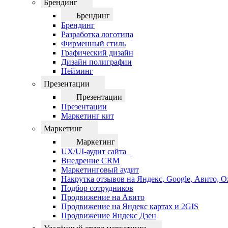
Брендинг
Брендинг
Брендинг
Разработка логотипа
Фирменный стиль
Графический дизайн
Дизайн полиграфии
Нейминг
Презентации
Презентации
Презентации
Маркетинг кит
Маркетинг
Маркетинг
UX/UI-аудит сайта
Внедрение CRM
Маркетинговый аудит
Накрутка отзывов на Яндекс, Google, Авито, 
Подбор сотрудников
Продвижение на Авито
Продвижение на Яндекс картах и 2GIS
Продвижение Яндекс Дзен