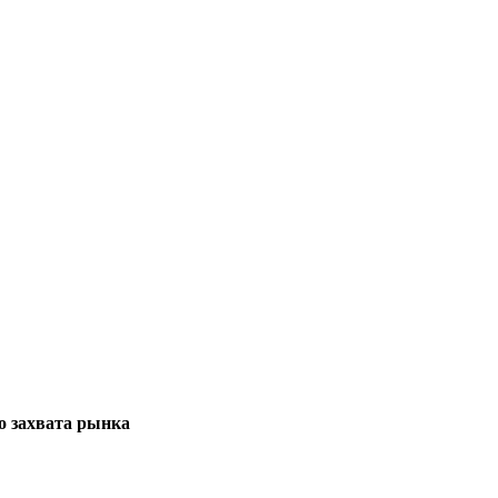
о захвата рынка