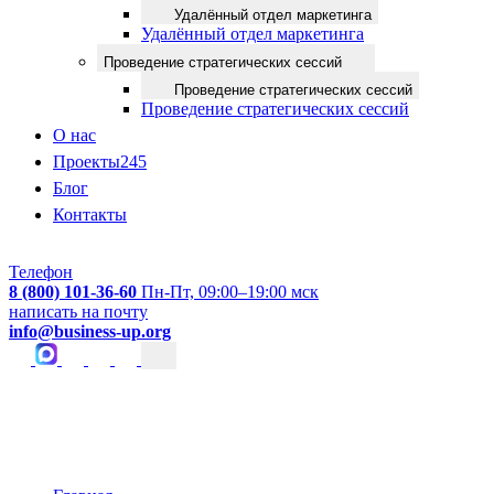
Удалённый отдел маркетинга
Удалённый отдел маркетинга
Проведение стратегических сессий
Проведение стратегических сессий
Проведение стратегических сессий
О нас
Проекты
245
Блог
Контакты
Телефон
8 (800) 101-36-60
Пн-Пт, 09:00–19:00 мск
написать на почту
info@business-up.org