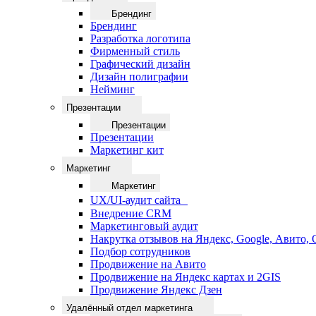
Брендинг
Брендинг
Разработка логотипа
Фирменный стиль
Графический дизайн
Дизайн полиграфии
Нейминг
Презентации
Презентации
Презентации
Маркетинг кит
Маркетинг
Маркетинг
UX/UI-аудит сайта
Внедрение CRM
Маркетинговый аудит
Накрутка отзывов на Яндекс, Google, Авито,
Подбор сотрудников
Продвижение на Авито
Продвижение на Яндекс картах и 2GIS
Продвижение Яндекс Дзен
Удалённый отдел маркетинга