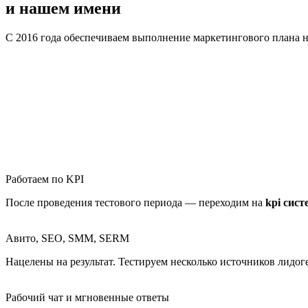
и нашем имени
С 2016 года обеспечиваем выполнение маркетингового плана 
Работаем по KPI
После проведения тестового периода — переходим на
kpi сис
Авито, SEO, SMM, SERM
Нацелены на результат. Тестируем несколько источников лидо
Рабочий чат и мгновенные ответы