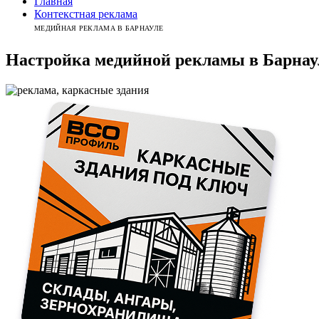
Главная
Контекстная реклама
МЕДИЙНАЯ РЕКЛАМА В БАРНАУЛЕ
Настройка медийной рекламы
в
Барнау