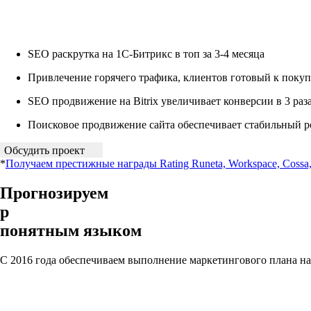
SEO раскрутка на 1С-Битрикс в топ за 3-4 месяца
Привлечение горячего трафика, клиентов готовый к покуп
SEO продвижение на Bitrix увеличивает конверсии в 3 раз
Поисковое продвижение сайта обеспечивает стабильный р
Обсудить проект
*
Получаем престижные награды Rating Runeta, Workspace, Cossa
Прогнозируем
результаты
понятным языком
С 2016 года обеспечиваем выполнение маркетингового плана н