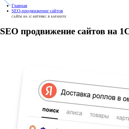
Главная
SEO-продвижение сайтов
САЙТЫ НА 1С-БИТРИКС В БАРНАУЛЕ
SEO продвижение сайтов на 1