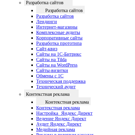
Разработка сайтов
Разработка сайтов
Разработка сайтов
Лендинги
Интернет-магазины
Комплексные аудиты
Корпоративные сайты
Разработка прототипа
Сайт-квиз
Сайты на 1С-Битрикс
Сайты на Tilda
Сайты на WordPress
Сайты-визитки
Обмены с 1С
Техническая поддержка
Технический аудит
Контекстная реклама
Контекстная реклама
Контекстная реклама
Настройка Яндекс Директ
Ведение Яндекс Директ
Аудит Яндекс Директ
Медийная реклама
Реклама в телеграм каналах