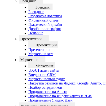
Брендинг
Брендинг
Брендинг
Разработка логотипа
Фирменный стиль
Графический дизайн
Дизайн полиграфии
Нейминг
Презентации
Презентации
Презентации
Маркетинг кит
Маркетинг
Маркетинг
UX/UI-аудит сайта
Внедрение CRM
Маркетинговый аудит
Накрутка отзывов на Яндекс, Google, Авито, 
Подбор сотрудников
Продвижение на Авито
Продвижение на Яндекс картах и 2GIS
Продвижение Яндекс Дзен