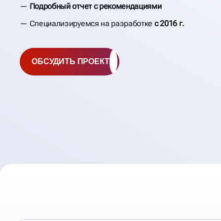
Подробный отчет с рекомендациями
Специализируемся на разработке
с 2016 г.
ОБСУДИТЬ ПРОЕКТ