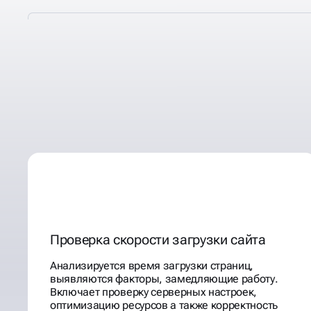
ДЕЛАЕМ ТЕХНИЧЕСКИЕ
КОТОРЫЕ ПРИНЕСЛИ П
+70 КЛИЕНТАМ
Проверка скорости загрузки сайта
Анализируется время загрузки страниц,
выявляются факторы, замедляющие работу.
Включает проверку серверных настроек,
оптимизацию ресурсов а также корректность