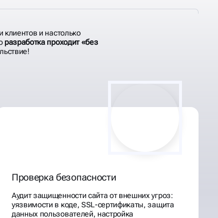
и клиентов и настолько
то
разработка проходит «без
льствие!
Проверка безопасности
Аудит защищенности сайта от внешних угроз:
уязвимости в коде, SSL-сертификаты, защита
данных пользователей, настройка