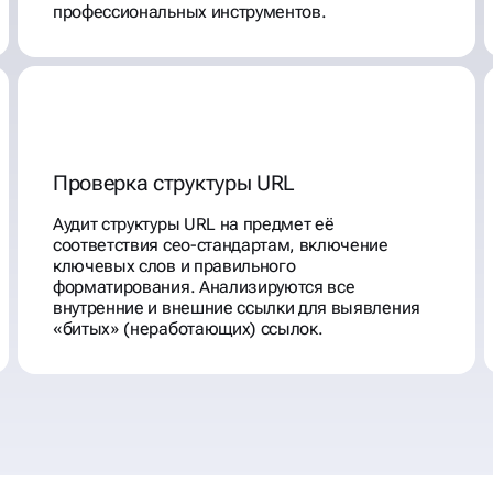
профессиональных инструментов.
Проверка структуры URL
Аудит структуры URL на предмет её
соответствия сео-стандартам, включение
ключевых слов и правильного
форматирования. Анализируются все
внутренние и внешние ссылки для выявления
«битых» (неработающих) ссылок.