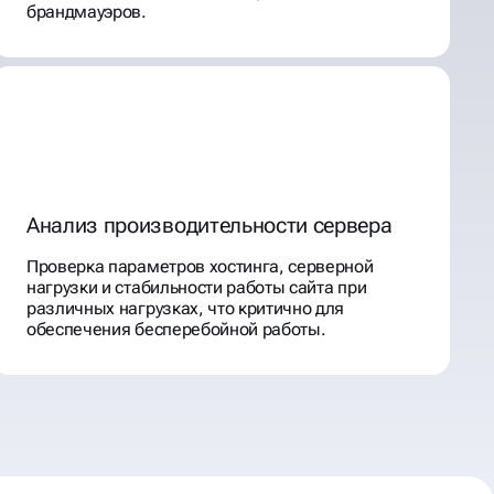
брандмауэров.
Анализ производительности сервера
Проверка параметров хостинга, серверной
нагрузки и стабильности работы сайта при
различных нагрузках, что критично для
обеспечения бесперебойной работы.