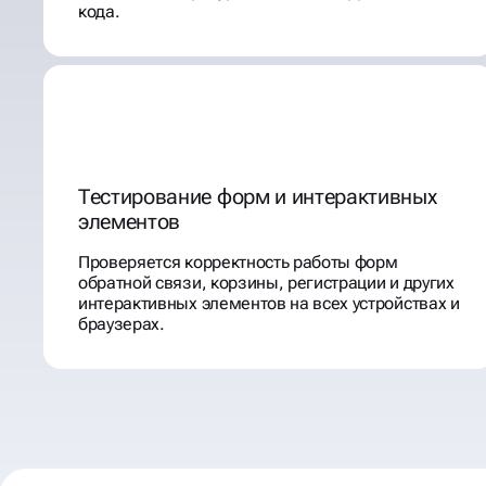
кода.
Тестирование форм и интерактивных
элементов
Проверяется корректность работы форм
обратной связи, корзины, регистрации и других
интерактивных элементов на всех устройствах и
браузерах.