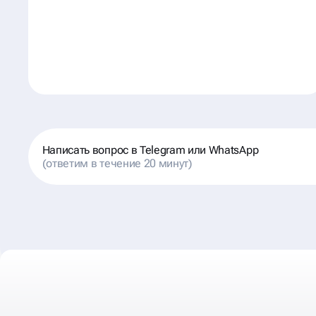
Написать вопрос в Telegram или WhatsApp
(ответим в течение 20 минут)