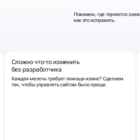
Покажем, где теряются заяв
как это исправить.
Сложно что‑то изменить
без разработчика
Каждая мелочь требует помощи извне? Сделаем
так, чтобы управлять сайтом было проще.