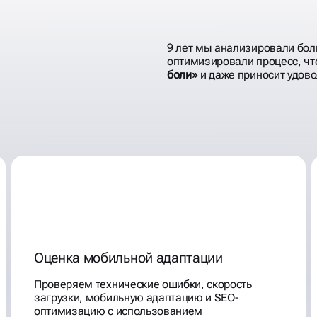
9 лет мы анализировали бол
оптимизировали процесс, ч
боли»
и даже приносит удово
 АУДИТЫ
ОЛЬЗУ
Оценка мобильной адаптации
Проверяем технические ошибки, скорость
загрузки, мобильную адаптацию и SEO-
оптимизацию с использованием