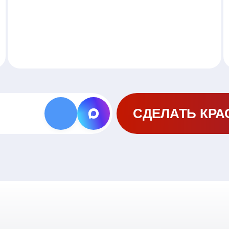
СДЕЛАТЬ КРА