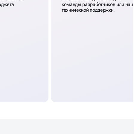
юджета
команды разработчиков или на
технической поддержки.