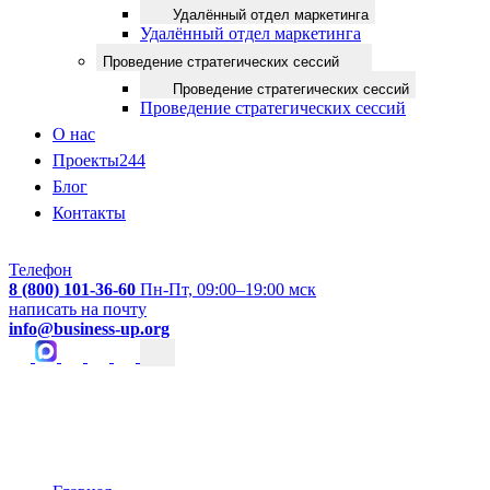
Удалённый отдел маркетинга
Удалённый отдел маркетинга
Проведение стратегических сессий
Проведение стратегических сессий
Проведение стратегических сессий
О нас
Проекты
244
Блог
Контакты
Телефон
8 (800) 101-36-60
Пн-Пт, 09:00–19:00 мск
написать на почту
info@business-up.org