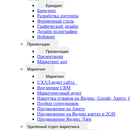
Брендинг
Брендинг
Разработка логотипа
Фирменный стиль
Графический дизайн
Дизайн полиграфии
Нейминг
Презентации
Презентации
Презентации
Маркетинг кит
Маркетинг
Маркетинг
UX/UI-аудит сайта
Внедрение CRM
Маркетинговый аудит
Накрутка отзывов на Яндекс, Google, Авито,
Подбор сотрудников
Продвижение на Авито
Продвижение на Яндекс картах и 2GIS
Продвижение Яндекс Дзен
Удалённый отдел маркетинга