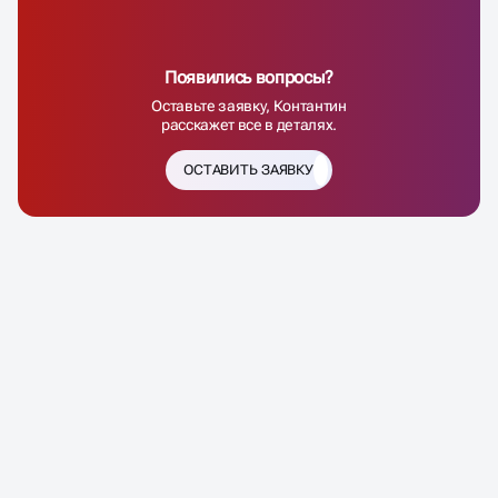
Появились вопросы?
Оставьте заявку, Контантин
расскажет все в деталях.
ОСТАВИТЬ ЗАЯВКУ