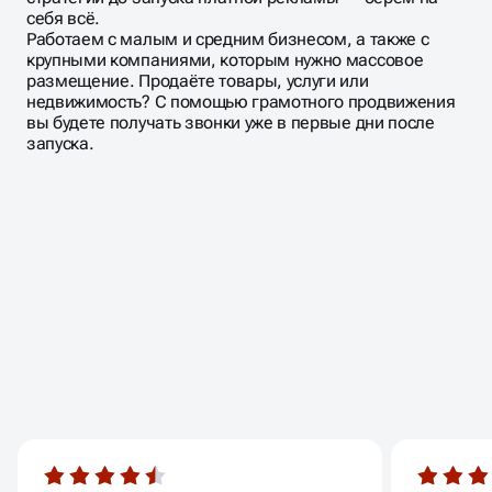
себя всё.
Работаем с малым и средним бизнесом, а также с
крупными компаниями, которым нужно массовое
размещение. Продаёте товары, услуги или
недвижимость? С помощью грамотного продвижения
вы будете получать звонки уже в первые дни после
запуска.
ОТЗЫВЫ
НАШИХ КЛИЕНТОВ