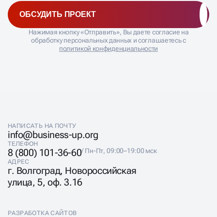
ОБСУДИТЬ ПРОЕКТ
Нажимая кнопку «Отправить», Вы даете согласие на
обработку персональных данных и соглашаетесь с
политикой конфиденциальности
НАПИСАТЬ НА ПОЧТУ
info@business-up.org
ТЕЛЕФОН
8 (800) 101-36-60
/ Пн-Пт, 09:00–19:00 мск
АДРЕС
г. Волгоград, Новороссийская
улица, 5, оф. 3.16
РАЗРАБОТКА САЙТОВ