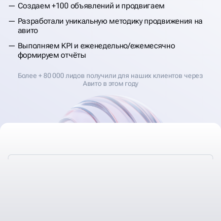
Создаем +100 объявлений и продвигаем
Разработали уникальную методику продвижения на
авито
Выполняем KPI и еженедельно/ежемесячно
формируем отчёты
Более + 80 000 лидов получили для наших клиентов через
Авито в этом году
ЭФФЕКТИВНАЯ СТРАТЕГИЯ
ПРОДВИЖЕНИЯ, РАЗВИТИЯ