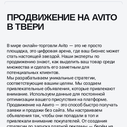
ПРОДВИЖЕНИЕ НА AVITO
В ТВЕРИ
В мире онлайн-торговли Avito — это не просто
площадка, это цифровая арена, где ваш бизнес может
стать настоящей звездой. Наши эксперты по
продвижению знают, как выделить ваш товар среди
множества и сделать его заметным для
потенциальных клиентов.
Мы разрабатываем уникальные стратегии,
соответствующие вашим целям. Мы создаем
привлекательные объявления, которые привлекают
внимание. Используем данные для постоянной
оптимизации вашего присутствия на платформе.
Продвижение на Авито — это способ быстро получать
заявки и продажи без сайта. Мы настраиваем
объявления так, чтобы они попадали в топ и
привлекали внимание покупателей. От создания
стратегии до запуска платной рекламы — берём на