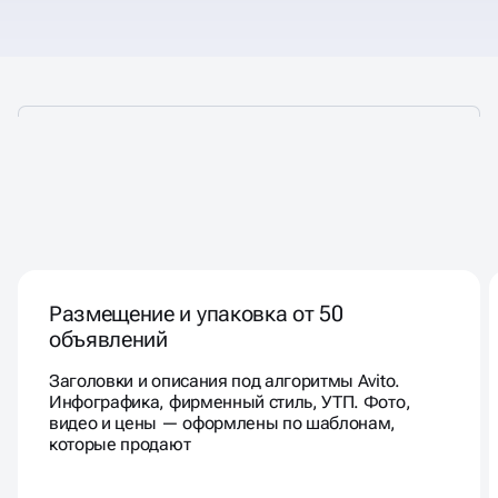
КАК МЫ ПРОДВИГАЕМ
ВАШ БИЗНЕС
НА AVITO
Размещение и упаковка от 50
объявлений
Заголовки и описания под алгоритмы Avito.
Инфографика, фирменный стиль, УТП. Фото,
видео и цены — оформлены по шаблонам,
которые продают