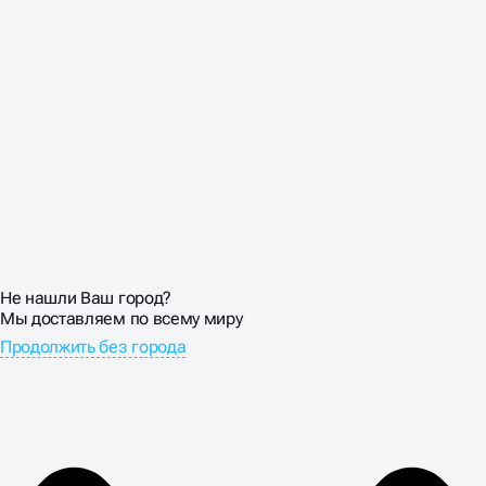
Не нашли Ваш город?
Мы доставляем по всему миру
Продолжить без города