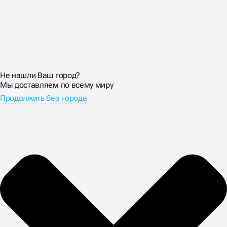
Не нашли Ваш город?
Мы доставляем по всему миру
Продолжить без города