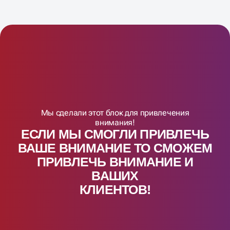
Мы сделали этот блок для привлечения
внимания!
ЕСЛИ МЫ СМОГЛИ ПРИВЛЕЧЬ
ВАШЕ ВНИМАНИЕ ТО СМОЖЕМ
ПРИВЛЕЧЬ ВНИМАНИЕ И
ВАШИX
КЛИЕНТОВ!