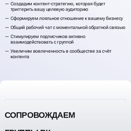
Создадим контент-стратегию, которая будет
триггерить вашу целевую аудиторию
Сформируем лояльное отношение к вашему бизнесу
Общий рабочий чат с моментальной обратной связью
Стимулируем подписчиков активно
взаимодействовать с группой
Увеличим вовлеченность в сообществе за счёт
контента
СОПРОВОЖДАЕМ