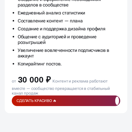
разделов в сообществе
Ежедневный анализ статистики
Составление контент — плана
Создание и поддержка дизайна профиля
Общение с аудиторией и проведение
розыгрышей
Увеличение вовлеченности подписчиков в
аккаунт
Копирайтинг постов.
30 000 ₽
от
Контент и реклама работают
вместе — сообщество превращается в стабильный
канал продаж
СДЕЛАТЬ КРАСИВО 🔥