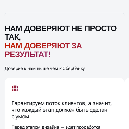
НАМ ДОВЕРЯЮТ НЕ ПРОСТО
ТАК,
НАМ ДОВЕРЯЮТ ЗА
РЕЗУЛЬТАТ!
Доверие к нам выше чем к Сбербанку
Гарантируем поток клиентов, а значит,
что каждый этап должен быть сделан
с умом
Перед этапом дизайна — идет проработка