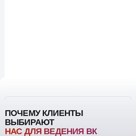
ПОЧЕМУ КЛИЕНТЫ
ВЫБИРАЮТ
НАС ДЛЯ ВЕДЕНИЯ ВК