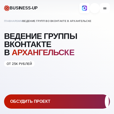
BUSINESS-UP
ГЛАВНАЯ
SMM
ВЕДЕНИЕ ГРУПП ВО ВКОНТАКТЕ В АРХАНГЕЛЬСКЕ
ВЕДЕНИЕ ГРУППЫ
ВКОНТАКТЕ
В
АРХАНГЕЛЬСКЕ
ОТ 25К РУБЛЕЙ
ОБСУДИТЬ ПРОЕКТ