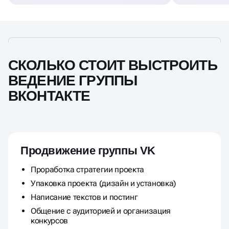
СКОЛЬКО СТОИТ ВЫСТРОИТЬ
ВЕДЕНИЕ ГРУППЫ
ВКОНТАКТЕ
Продвижение группы VK
Проработка стратегии проекта
Упаковка проекта (дизайн и установка)
Написание текстов и постинг
Общение с аудиторией и организация
конкурсов