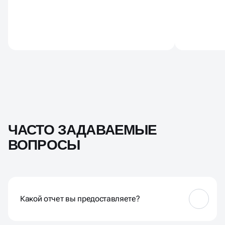
ЧАСТО ЗАДАВАЕМЫЕ
ВОПРОСЫ
Какой отчет вы предоставляете?