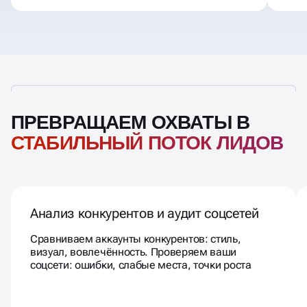
ПРЕВРАЩАЕМ ОХВАТЫ В
СТАБИЛЬНЫЙ ПОТОК ЛИДОВ
Анализ конкурентов и аудит соцсетей
Сравниваем аккаунты конкурентов: стиль,
визуал, вовлечённость. Проверяем ваши
соцсети: ошибки, слабые места, точки роста