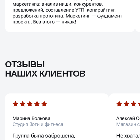
маркетинга: анализ ниши, конкурентов,
предложений, составление УТП, копирайтинг,
разработка прототипа. Маркетинг — фундамент
проекта. Без этого — никак!
ОТЗЫВЫ
НАШИХ КЛИЕНТОВ
Марина Волкова
Алексей С
Студия йоги и фитнеса
Магазин с
Группа была заброшена,
Не хвата