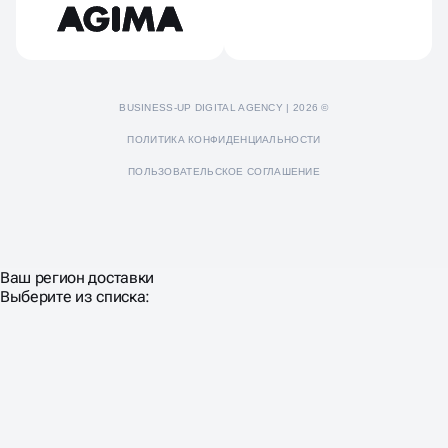
BUSINESS-UP DIGITAL AGENCY | 2026 ©
ПОЛИТИКА КОНФИДЕНЦИАЛЬНОСТИ
ПОЛЬЗОВАТЕЛЬСКОЕ СОГЛАШЕНИЕ
Ваш регион доставки
Выберите из списка: