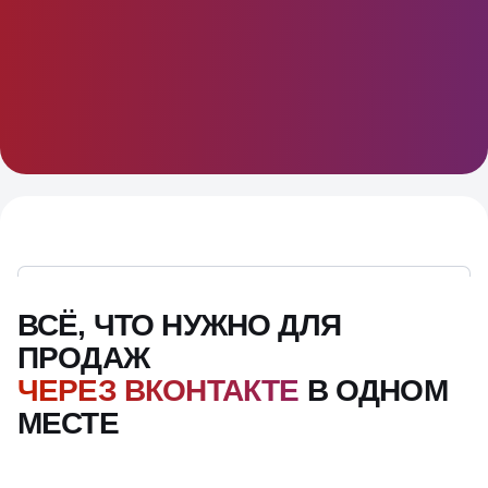
ВСЁ, ЧТО НУЖНО ДЛЯ
ПРОДАЖ
ЧЕРЕЗ ВКОНТАКТЕ
В ОДНОМ
МЕСТЕ