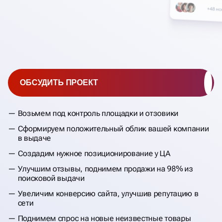
ОБСУДИТЬ ПРОЕКТ
Возьмем под контроль площадки и отзовики
Сформируем положительный облик вашей компании
в выдаче
Создадим нужное позиционирование у ЦА
Улучшим отзывы, поднимем продажи на 98% из
поисковой выдачи
Увеличим конверсию сайта, улучшив репутацию в
сети
Поднимем спрос на новые неизвестные товары