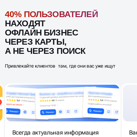
40% ПОЛЬЗОВАТЕЛЕЙ
НАХОДЯТ
ОФЛАЙН БИЗНЕС
ЧЕРЕЗ КАРТЫ,
А НЕ ЧЕРЕЗ ПОИСК
Привлекайте клиентов там, где они вас уже ищут
Всегда актуальная информация
Ва