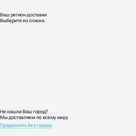
Ваш регион доставки
Выберите из списка:
Не нашли Ваш город?
Мы доставляем по всему миру
Продолжить без города