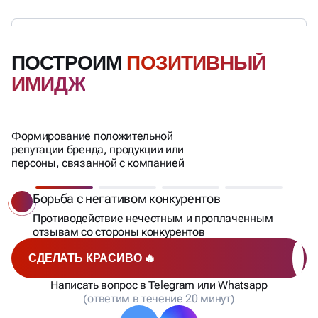
ПОСТРОИМ
ПОЗИТИВНЫЙ
ИМИДЖ
Формирование положительной
репутации бренда, продукции или
персоны, связанной с компанией
Борьба с негативом конкурентов
Противодействие нечестным и проплаченным
отзывам со стороны конкурентов
СДЕЛАТЬ КРАСИВО 🔥
Написать вопрос в Telegram или Whatsapp
(ответим в течение 20 минут)