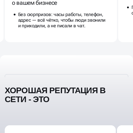
о вашем бизнесе
Без сюрпризов: часы работы, телефон,
адрес — всё чётко, чтобы люди звонили
и приходили, а не писали в чат.
ХОРОШАЯ РЕПУТАЦИЯ В
СЕТИ - ЭТО