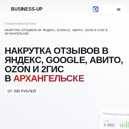
BUSINESS-UP
ГЛАВНАЯ
МАРКЕТИНГ
НАКРУТКА ОТЗЫВОВ НА ЯНДЕКС, GOOGLE, АВИТО, OZON И 2ГИС В
АРХАНГЕЛЬСКЕ
НАКРУТКА ОТЗЫВОВ В
ЯНДЕКС, GOOGLE, АВИТО,
OZON И 2ГИС
В
АРХАНГЕЛЬСКЕ
ОТ 300 РУБЛЕЙ