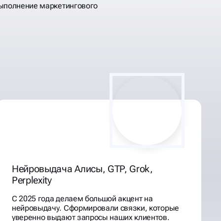
выполнение маркетингового
Нейровыдача Алисы, GTP, Grok,
Perplexity
С 2025 года делаем большой акцент на
нейровыдачу. Сформировали связки, которые
уверенно выдают запросы наших клиентов.