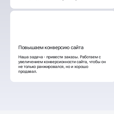
Повышаем конверсию сайта
Наша задача - привести заказы. Работаем с
увеличением конверсионности сайта, чтобы он
не только ранжировался, но и хорошо
продавал.