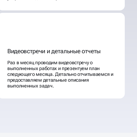
Видеовстречи и детальные отчеты
Раз в месяц проводим видеовстречу о
выполненных работах и презентуем план
следующего месяца. Детально отчитываемся и
предоставляем детальные описания
выполненных задач.