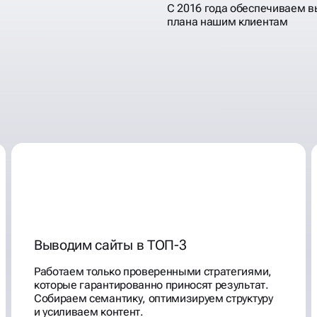
С 2016 года обеспечиваем 
плана нашим клиентам
Выводим сайты в ТОП-3
Работаем только проверенными стратегиями,
которые гарантированно приносят результат.
Собираем семантику, оптимизируем структуру
и усиливаем контент.