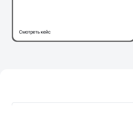
Cмотреть кейс