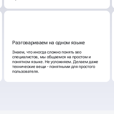
Разговариваем на одном языке
Знаем, что иногда сложно понять seo
специалистов, мы общаемся на простом и
понятном языке. Не усложняем. Делаем даже
технические вещи - понятными для простого
пользователя.