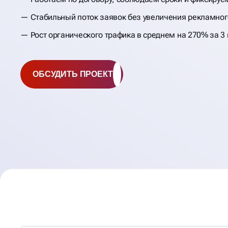
Стабильный поток заявок без увеличения рекламно
Рост органического трафика в среднем на 270% за 3
ОБСУДИТЬ ПРОЕКТ