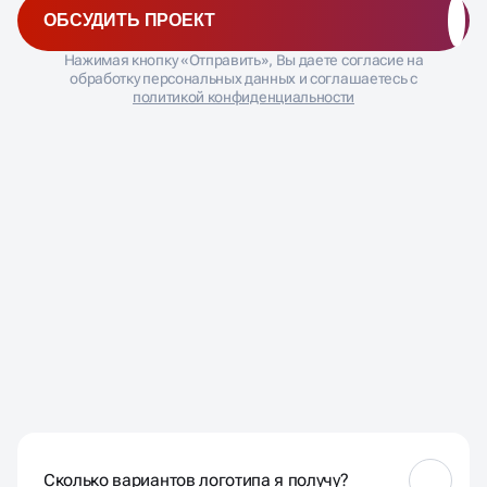
ОБСУДИТЬ ПРОЕКТ
Нажимая кнопку «Отправить», Вы даете согласие на
обработку персональных данных и соглашаетесь с
политикой конфиденциальности
ЧАСТО ЗАДАВАЕМЫЕ
ВОПРОСЫ
Сколько вариантов логотипа я получу?