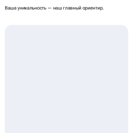
И ПОМНЯТ
Ваша уникальность — наш главный ориентир.