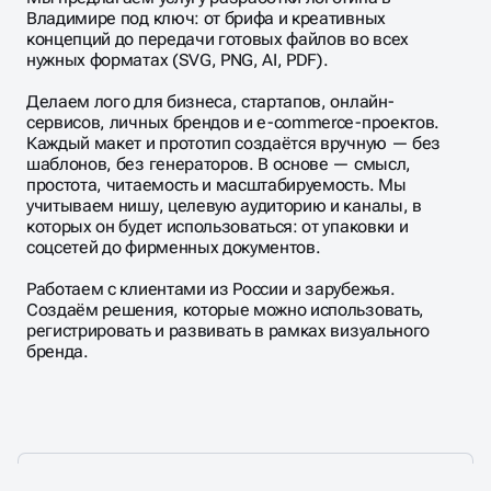
Владимире под ключ: от брифа и креативных
концепций до передачи готовых файлов во всех
нужных форматах (SVG, PNG, AI, PDF).
Делаем лого для бизнеса, стартапов, онлайн-
сервисов, личных брендов и e-commerce-проектов.
Каждый макет и прототип создаётся вручную — без
шаблонов, без генераторов. В основе — смысл,
простота, читаемость и масштабируемость. Мы
учитываем нишу, целевую аудиторию и каналы, в
которых он будет использоваться: от упаковки и
соцсетей до фирменных документов.
Работаем с клиентами из России и зарубежья.
Создаём решения, которые можно использовать,
регистрировать и развивать в рамках визуального
бренда.