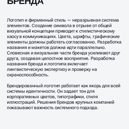
БРЕНДА
Логотип и фирменный стиль — неразрывная система
элементов. Создание символа в отрыве от общей
визуальной концепции приводит к стилистическому
хаосу в коммуникациях. Цвета, шрифты, графические
элементы должны работать согласованно. Разработка
названия и макетов должна идти параллельно.
Словесная и визуальная части бренда усиливают друг
друга, создавая целостное восприятие. Разработка
названия бренда и логотипа включает
лингвистическую экспертизу и проверку на
охраноспособность.
Брендированный логотип работает как якорь для всей
системы идентичности. Он задает тон для
корпоративных цветов, типографики, стиля
иллюстраций. Решения брендов крупных компаний
показывают важность системного подхода.