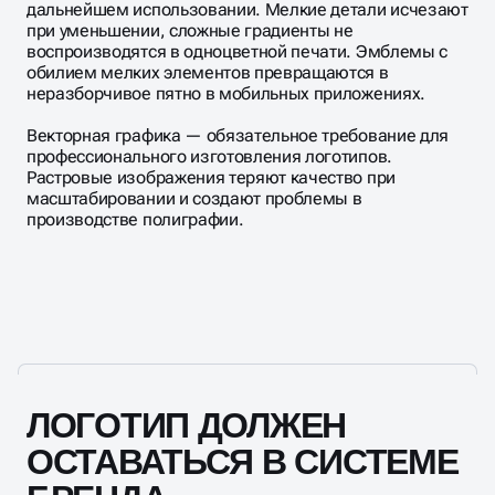
дальнейшем использовании. Мелкие детали исчезают
при уменьшении, сложные градиенты не
воспроизводятся в одноцветной печати. Эмблемы с
обилием мелких элементов превращаются в
неразборчивое пятно в мобильных приложениях.
Векторная графика — обязательное требование для
профессионального изготовления логотипов.
Растровые изображения теряют качество при
масштабировании и создают проблемы в
производстве полиграфии.
ЛОГОТИП ДОЛЖЕН
ОСТАВАТЬСЯ В СИСТЕМЕ