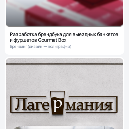
Разработка брендбука для выездных банкетов
и фуршетов Gourmet Box
Брендинг (дизайн — полиграфия)