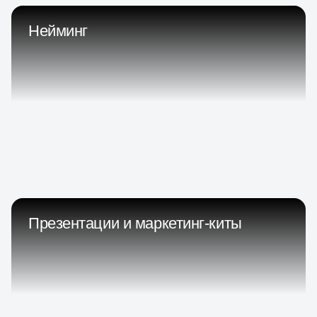
Нейминг
Презентации и маркетинг-киты