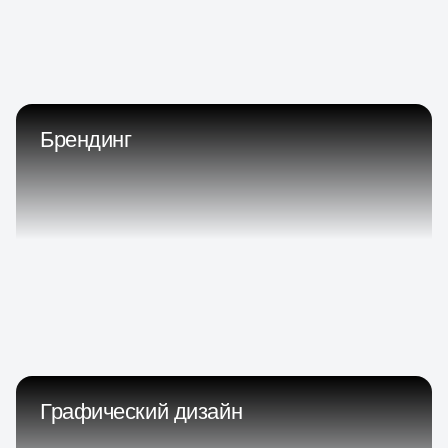
Брендинг
Графический дизайн