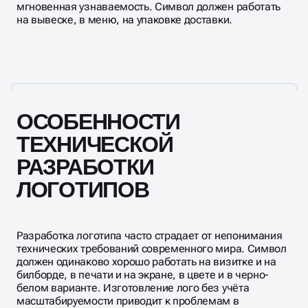
мгновенная узнаваемость. Символ должен работать
на вывеске, в меню, на упаковке доставки.
ОСОБЕННОСТИ
ТЕХНИЧЕСКОЙ
РАЗРАБОТКИ
ЛОГОТИПОВ
Разработка логотипа часто страдает от непонимания
технических требований современного мира. Символ
должен одинаково хорошо работать на визитке и на
билборде, в печати и на экране, в цвете и в черно-
белом варианте. Изготовление лого без учёта
масштабируемости приводит к проблемам в