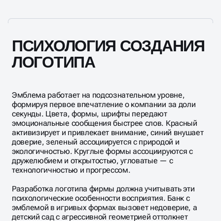
ПСИХОЛОГИЯ СОЗДАНИЯ
ЛОГОТИПА
Эмблема работает на подсознательном уровне,
формируя первое впечатление о компании за доли
секунды. Цвета, формы, шрифты передают
эмоциональные сообщения быстрее слов. Красный
активизирует и привлекает внимание, синий внушает
доверие, зеленый ассоциируется с природой и
экологичностью. Круглые формы ассоциируются с
дружелюбием и открытостью, угловатые — с
технологичностью и прогрессом.
Разработка логотипа фирмы должна учитывать эти
психологические особенности восприятия. Банк с
эмблемой в игривых формах вызовет недоверие, а
детский сад с агрессивной геометрией оттолкнет