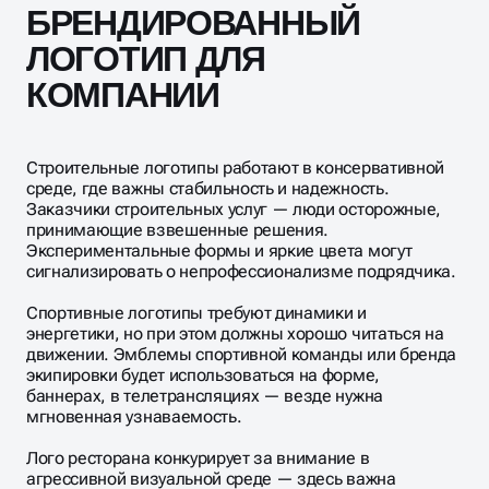
БРЕНДИРОВАННЫЙ
ЛОГОТИП ДЛЯ
КОМПАНИИ
Строительные логотипы работают в консервативной
среде, где важны стабильность и надежность.
Заказчики строительных услуг — люди осторожные,
принимающие взвешенные решения.
Экспериментальные формы и яркие цвета могут
сигнализировать о непрофессионализме подрядчика.
Спортивные логотипы требуют динамики и
энергетики, но при этом должны хорошо читаться на
движении. Эмблемы спортивной команды или бренда
экипировки будет использоваться на форме,
баннерах, в телетрансляциях — везде нужна
мгновенная узнаваемость.
Лого ресторана конкурирует за внимание в
агрессивной визуальной среде — здесь важна