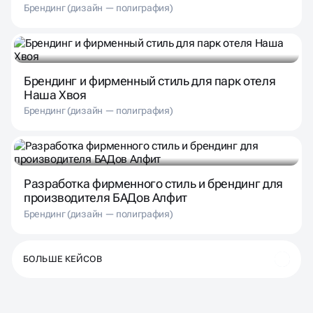
Брендинг (дизайн — полиграфия)
Брендинг и фирменный стиль для парк отеля
Наша Хвоя
Брендинг (дизайн — полиграфия)
Разработка фирменного стиль и брендинг для
производителя БАДов Алфит
Брендинг (дизайн — полиграфия)
БОЛЬШЕ КЕЙСОВ