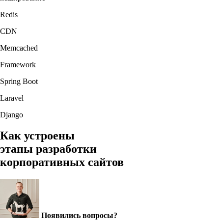
Redis
CDN
Memcached
Framework
Spring Boot
Laravel
Django
Как устроены
этапы разработки
корпоративных сайтов
Появились вопросы?