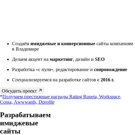
Создаём
имиджевые и конверсионные
сайты компаниям
в Владимире
Делаем акцент на
маркетинг
, дизайн и
SEO
Разработка «с нуля», редактирование и
сопровождение
Специализируемся на разработке сайтов
с 2016 г.
Обсудить проект
*
Получаем престижные награды Rating Runeta, Workspace,
Cossa, Аwwwards, Dprofile
Разрабатываем
имиджевые
сайты