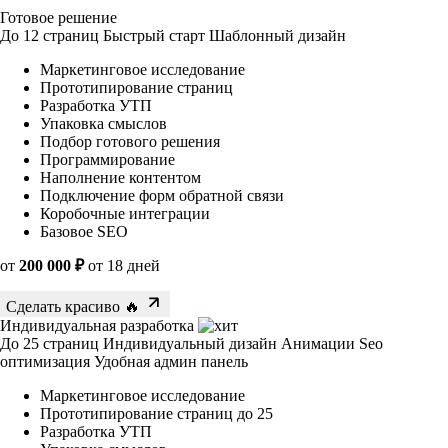
Готовое решение
До 12 страниц
Быстрый старт
Шаблонный дизайн
Маркетинговое исследование
Прототипирование страниц
Разработка УТП
Упаковка смыслов
Подбор готового решения
Программирование
Наполнение контентом
Подключение форм обратной связи
Коробочные интеграции
Базовое SEO
от
200 000 ₽
от 18 дней
Сделать красиво 🔥
Индивидуальная разработка
До 25 страниц
Индивидуальный дизайн
Анимации
Seo
оптимизация
Удобная админ панель
Маркетинговое исследование
Прототипирование страниц до 25
Разработка УТП