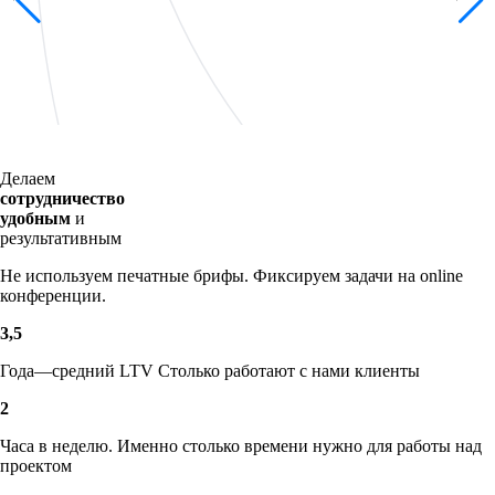
Делаем
сотрудничество
удобным
и
результативным
Не используем печатные брифы. Фиксируем задачи на online
конференции.
3,5
Года—средний LTV Столько работают с нами клиенты
2
Часа в неделю. Именно столько времени нужно для работы над
проектом