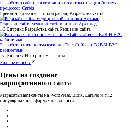
Разработка сайта для компании по автоматизации бизнес-
процессов Carbis
Брендинг (дизайн — полиграфия)
Разработка сайта
Редизайн сайта медицинской клиники Архимед
1С-Битрикс
Разработка сайта
Редизайн сайта
Разработка интернет-магазина «Tatte Coffee» с B2B И B2C
кабинетами
1С-Битрикс
Интернет-магазины
Больше кейсов
Цены на создание
корпоративного сайта
Разрабатываем сайты на WordPress, Bitrix, Laravel и Yii2 —
популярных платформах для бизнеса