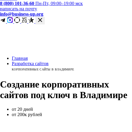
8 (800) 101-36-60
Пн-Пт, 09:00–19:00 мск
написать на почту
info@business-up.org
Главная
Разработка сайтов
КОРПОРАТИВНЫЕ САЙТЫ В ВЛАДИМИРЕ
Создание
корпоративных
сайтов под ключ
в
Владимире
от 20 дней
от 200к рублей