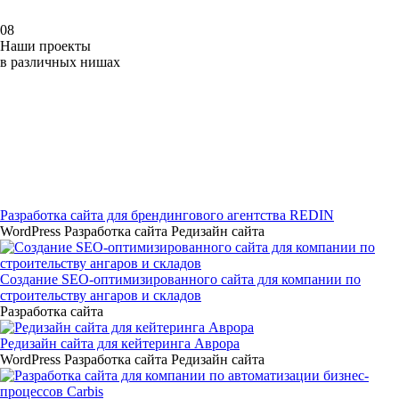
08
Наши проекты
в различных нишах
Разработка сайта для брендингового агентства REDIN
WordPress
Разработка сайта
Редизайн сайта
Создание SEO-оптимизированного сайта для компании по
строительству ангаров и складов
Разработка сайта
Редизайн сайта для кейтеринга Аврора
WordPress
Разработка сайта
Редизайн сайта