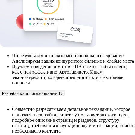
По результатам интервью мы проводим исследование.
Анализируем ваших конкурентов: сильные и слабые места
Изучаем поведение и мотивы ЦА в сети, чтобы понять,
как с ней эффективно разговаривать. Ищем
закономерности, которые превратятся в эффективные
вопросы
Разработка и согласование ТЗ
Совместно разрабатываем детальное техзадание, которое
включает: цели сайта, гипотезу пользовательского пути,
подробное описание страниц и разделов, структуру
страниц, требования к функционалу и интеграции, список
необходимого контента