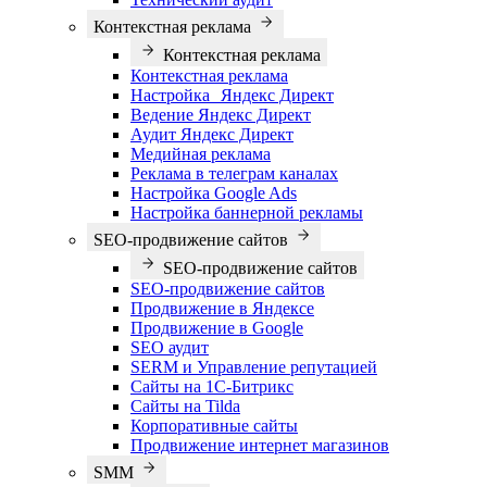
Контекстная реклама
Контекстная реклама
Контекстная реклама
Настройка Яндекс Директ
Ведение Яндекс Директ
Аудит Яндекс Директ
Медийная реклама
Реклама в телеграм каналах
Настройка Google Ads
Настройка баннерной рекламы
SEO-продвижение сайтов
SEO-продвижение сайтов
SEO-продвижение сайтов
Продвижение в Яндексе
Продвижение в Google
SEO аудит
SERM и Управление репутацией
Сайты на 1С-Битрикс
Сайты на Tilda
Корпоративные сайты
Продвижение интернет магазинов
SMM