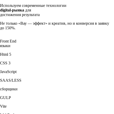
Используем современные технологии
digital-рынка
для
достижения результата
Не только «Вау — эффект» и креатив, но и конверсия в заявку
до 150%.
Front End
языки
Html 5
CSS 3
JavaScript
SAAS/LESS
сборщики
GULP
Vite