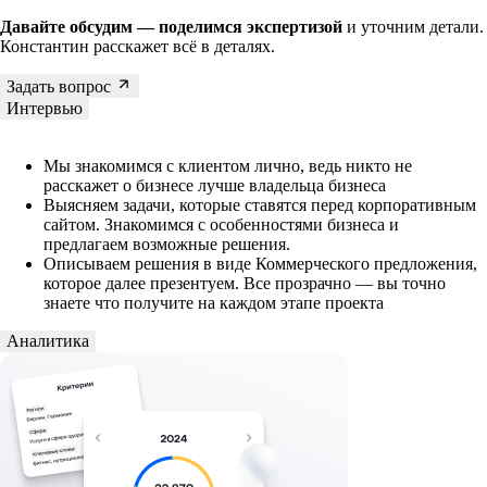
Давайте обсудим — поделимся экспертизой
и уточним детали.
Константин расскажет всё в деталях.
Задать вопрос
Интервью
Мы знакомимся с клиентом лично, ведь никто не
расскажет о бизнесе лучше владельца бизнеса
Выясняем задачи, которые ставятся перед корпоративным
сайтом. Знакомимся с особенностями бизнеса и
предлагаем возможные решения.
Описываем решения в виде Коммерческого предложения,
которое далее презентуем. Все прозрачно — вы точно
знаете что получите на каждом этапе проекта
Аналитика