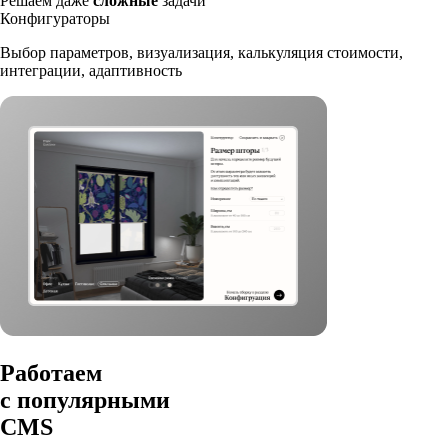
Решаем даже
сложные
задачи
Конфигураторы
Выбор параметров, визуализация, калькуляция стоимости,
интеграции, адаптивность
Работаем
с популярными
CMS