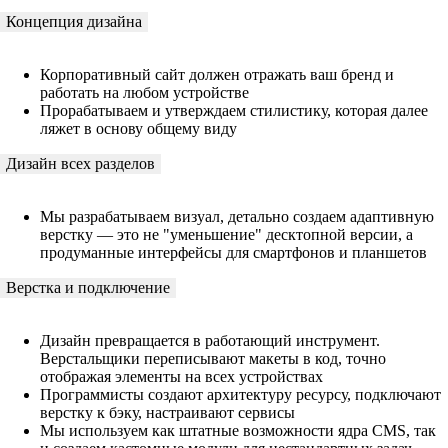
Концепция дизайна
Корпоративный сайт должен отражать ваш бренд и
работать на любом устройстве
Прорабатываем и утверждаем стилистику, которая далее
ляжет в основу общему виду
Дизайн всех разделов
Мы разрабатываем визуал, детально создаем адаптивную
верстку — это не "уменьшение" десктопной версии, а
продуманные интерфейсы для смартфонов и планшетов
Верстка и подключение
Дизайн превращается в работающий инструмент.
Верстальщики переписывают макеты в код, точно
отображая элементы на всех устройствах
Программисты создают архитектуру ресурсу, подключают
верстку к бэку, настраивают сервисы
Мы используем как штатные возможности ядра CMS, так