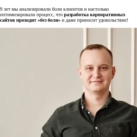
9 лет мы анализировали боли клиентов и настолько
оптимизировали процесс, что
разработка корпоративных
сайтов проходит «без боли»
и даже приносит удовольствие!