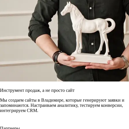
Инструмент продаж, а не просто сайт
Мы создаем сайты в Владимире, которые генерируют заявки и
запоминаются. Настраиваем аналитику, тестируем конверсии,
интегрируем CRM.
Партнеры