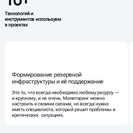
Технологий и
инструментов используем
в проектах
Формирование резервной
инфраструктуры и её поддержание
Это то, что всегда необходимо любому ресурсу —
и крупному, и не очень. Мониторинг можно
настроить и своими силами, но всегда нужно
иметь специалиста, который решит проблемы в
критических ситуациях.