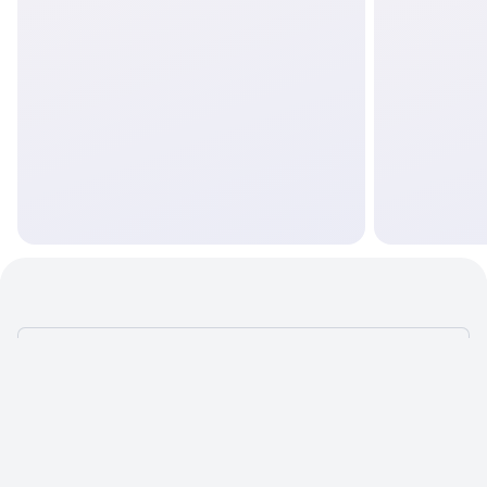
ЧТОБЫ САЙТ
ПРИНОСИЛ