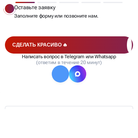
Оставьте заявку
Заполните форму или позвоните нам.
СДЕЛАТЬ КРАСИВО 🔥
Написать вопрос в Telegram или Whatsapp
(ответим в течение 20 минут)