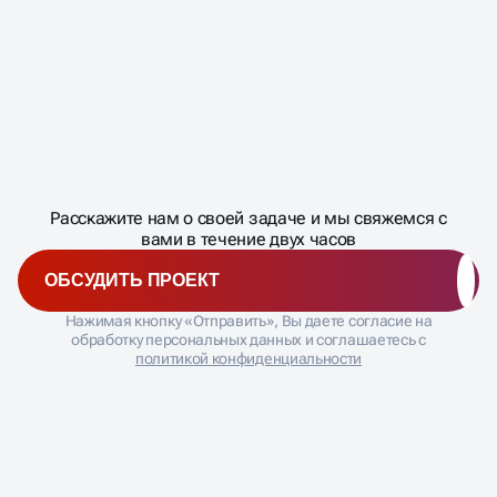
Масштабирование
процесса
ДАВАЙТЕ
Расскажите нам о своей задаче и мы свяжемся с
�
вами в течение двух часов
ОБСУДИТЬ ПРОЕКТ
Нажимая кнопку «Отправить», Вы даете согласие на
обработку персональных данных и соглашаетесь с
политикой конфиденциальности