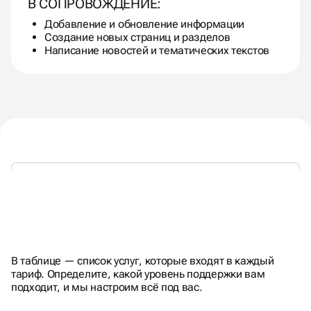
В СОПРОВОЖДЕНИЕ:
Добавление и обновление информации
Создание новых страниц и разделов
Написание новостей и тематических текстов
ГИБКИЕ
ПАКЕТЫ
ТЕХПОДДЕРЖКИ
В таблице — список услуг, которые входят в каждый
тариф. Определите, какой уровень поддержки вам
подходит, и мы настроим всё под вас.