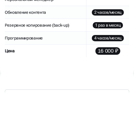
Обновление контента
2 часов/месяц
Резервное копирование (back-up)
1 раз в месяц
Программирование
4 часов/месяц
16 000 ₽
Цена
МЫ РАБОТАЕМ —
ВЫ ПОЛУЧАЕТЕ КЛИЕНТОВ