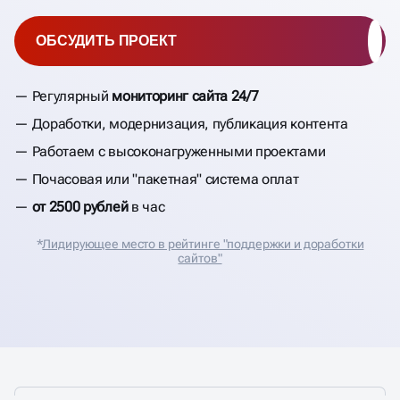
ОБСУДИТЬ ПРОЕКТ
Регулярный
мониторинг сайта 24/7
Доработки, модернизация, публикация контента
Работаем с высоконагруженными проектами
Почасовая или "пакетная" система оплат
от 2500 рублей
в час
*
Лидирующее место в рейтинге "поддержки и доработки
сайтов"