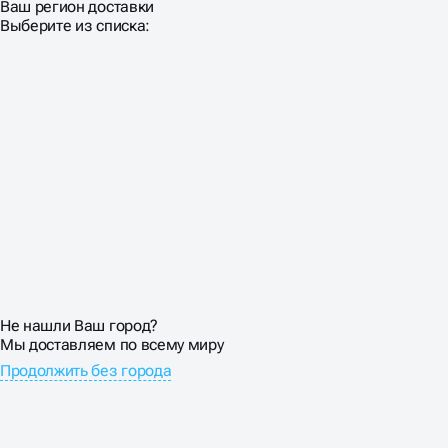
Ваш регион доставки
Выберите из списка:
Не нашли Ваш город?
Мы доставляем по всему миру
Продолжить без города