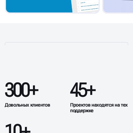
УСЛУГИ ПО ТЕХПОДДЕРЖКЕ
300+
45+
САЙТА В ВЛАДИМИРЕ
Довольных клиентов
Проектов находятся на тех
поддержке
10+