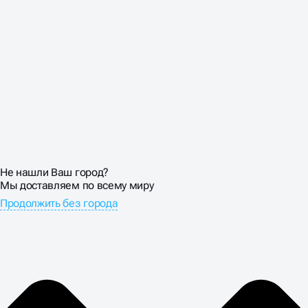
Не нашли Ваш город?
Мы доставляем по всему миру
Продолжить без города