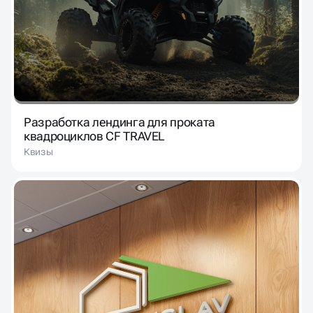
Разработка лендинга для проката
квадроциклов CF TRAVEL
Квизы