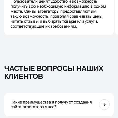
Пользователи ценят удобство и возможность
получить всю необходимую информацию в одном
месте. Сайты агрегаторы предоставляют им
такую возможность, позволяя сравнивать цены,
читать отзывы и выбирать товары или услуги,
соответствующие их требованиям.
ЧАСТЫЕ ВОПРОСЫ НАШИХ
КЛИЕНТОВ
Какие преимущества я получу от создания
сайта-агрегатора у вас?