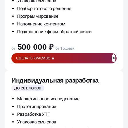
Упаковка смыслов
Подбор готового решения
Программирование
Наполнение контентом
Подключение форм обратной связи
500 000 ₽
от
от 15 дней
СДЕЛАТЬ КРАСИВО 🔥
Индивидуальная разработка
ДО 20 БЛОКОВ
Маркетинговое исследование
Прототипирование
Разработка УТП
Упаковка смыслов