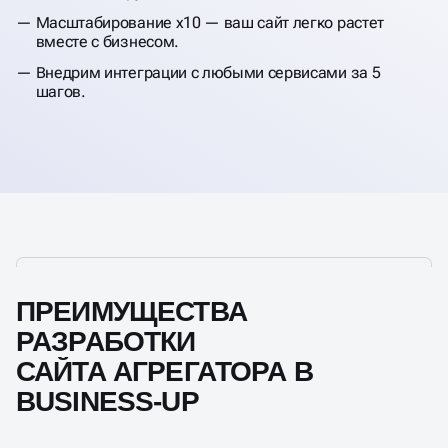
Масштабирование x10 — ваш сайт легко растет
вместе с бизнесом.
Внедрим интеграции с любыми сервисами за 5
шагов.
ПРЕИМУЩЕСТВА
РАЗРАБОТКИ
САЙТА АГРЕГАТОРА В
BUSINESS-UP