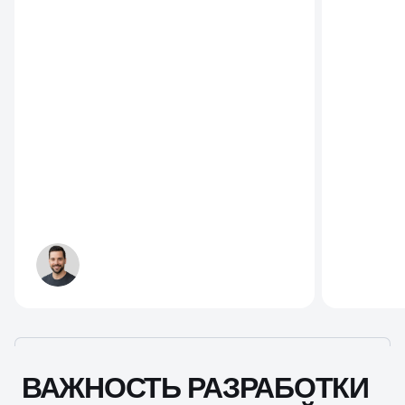
ВАЖНОСТЬ РАЗРАБОТКИ