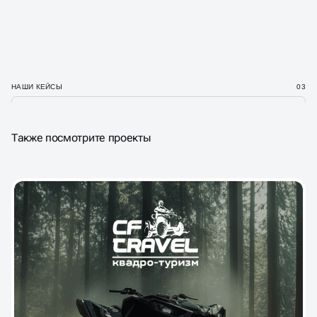
электронной почте или через форму обратной
связи.
НАШИ КЕЙСЫ
03
Также посмотрите проекты