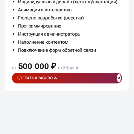
Индивидуальный дизайн (десктоп/адаптация)
Анимации и интерактивы
Frontend разработка (верстка)
Программирование
Инструкция администратора
Наполнение контентом
Подключение форм обратной связи
500 000 ₽
от
от 30 дней
СДЕЛАТЬ КРАСИВО 🔥