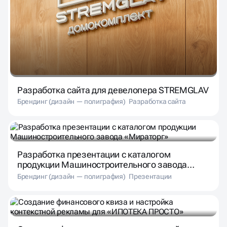
Разработка сайта для девелопера STREMGLAV
Брендинг (дизайн — полиграфия)
Разработка сайта
Разработка презентации с каталогом
продукции Машиностроительного завода
«Мираторг»
Брендинг (дизайн — полиграфия)
Презентации