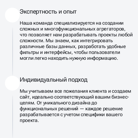
Экспертность и опыт
Наша команда специализируется на создании
сложных и многофункциональных агрегаторов,
что позволяет нам разрабатывать проекты любой
сложности. Мы знаем, как интегрировать
различные базы данных, разработать удобные
фильтры и интерфейсы, чтобы пользователи
могли легко находить нужную информацию.
Индивидуальный подход
Мы учитываем все пожелания клиента и создаем
сайт, идеально соответствующий вашим бизнес-
целям. От уникального дизайна до
функциональных решений — каждое решение
разрабатывается с учетом специфики вашего
проекта.