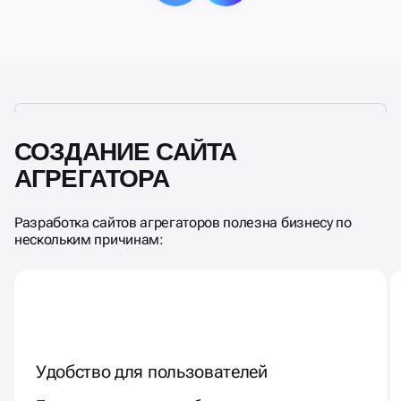
СОЗДАНИЕ САЙТА
АГРЕГАТОРА
Разработка сайтов агрегаторов полезна бизнесу по
нескольким причинам:
Удобство для пользователей