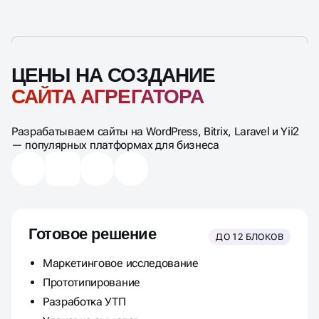
ЦЕНЫ НА СОЗДАНИЕ
САЙТА АГРЕГАТОРА
Разрабатываем сайты на WordPress, Bitrix, Laravel и Yii2
— популярных платформах для бизнеса
Готовое решение
ДО 12 БЛОКОВ
Маркетинговое исследование
Прототипирование
Разработка УТП