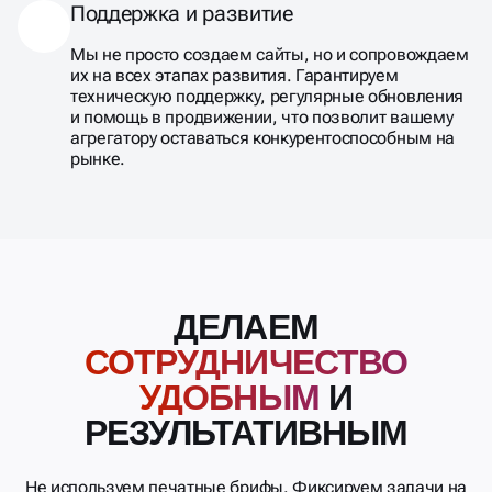
Поддержка и развитие
Мы не просто создаем сайты, но и сопровождаем
их на всех этапах развития. Гарантируем
техническую поддержку, регулярные обновления
и помощь в продвижении, что позволит вашему
агрегатору оставаться конкурентоспособным на
рынке.
ДЕЛАЕМ
СОТРУДНИЧЕСТВО
УДОБНЫМ
И
РЕЗУЛЬТАТИВНЫМ
Не используем печатные брифы. Фиксируем задачи на