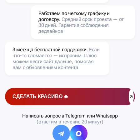
Работаем по четкому графику и
договору.
Средний срок проекта — от
30 дней. Гарантия соблюдения
дедлайнов
3 месяца бесплатной поддержки.
Если
что-то сломается — исправим. Плюс
можем вести сайт дальше, помогая
вам с обновлением контента
СДЕЛАТЬ КРАСИВО 🔥
Написать вопрос в Telegram или Whatsapp
(ответим в течение 20 минут)