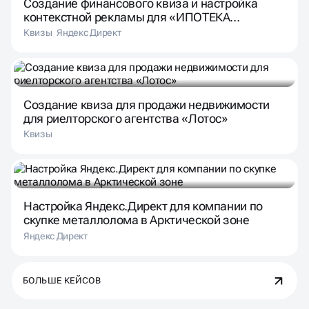
Создание финансового квиза и настройка
контекстной рекламы для «ИПОТЕКА
ПРОСТО»
Квизы
Яндекс Директ
Создание квиза для продажи недвижимости
для риелторского агентства «Лотос»
Квизы
Настройка Яндекс.Директ для компании по
скупке металлолома в Арктической зоне
Яндекс Директ
БОЛЬШЕ КЕЙСОВ