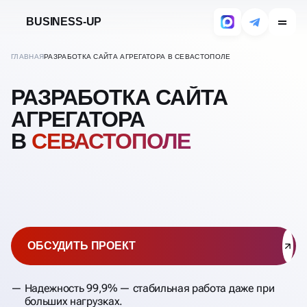
BUSINESS-UP
ГЛАВНАЯ
РАЗРАБОТКА САЙТА АГРЕГАТОРА В СЕВАСТОПОЛЕ
РАЗРАБОТКА САЙТА
АГРЕГАТОРА
В
СЕВАСТОПОЛЕ
ОБСУДИТЬ ПРОЕКТ
Надежность 99,9% — стабильная работа даже при
больших нагрузках.