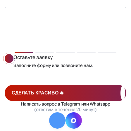
МЫ РАБОТАЕМ —
ВЫ ПОЛУЧАЕТЕ КЛИЕНТОВ
Оставьте заявку
Заполните форму или позвоните нам.
СДЕЛАТЬ КРАСИВО 🔥
Написать вопрос в Telegram или Whatsapp
(ответим в течение 20 минут)