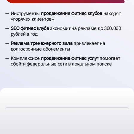
Инструменты
продвижения фитнес клубов
находят
«горячих клиентов»
SEO фитнес клуба
экономит на рекламе до 300.000
рублей в год
Реклама тренажерного зала
привлекает на
долгосрочные абонементы
Комплексное
продвижение фитнес услуг
помогает
обойти федеральные сети в локальном поиске