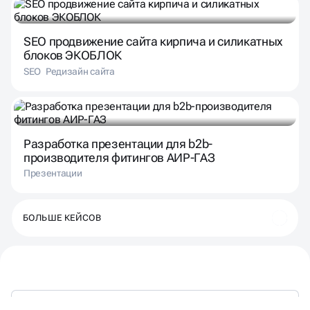
SEO продвижение сайта кирпича и силикатных
блоков ЭКОБЛОК
SEO
Редизайн сайта
Разработка презентации для b2b-
производителя фитингов АИР-ГАЗ
Презентации
БОЛЬШЕ КЕЙСОВ