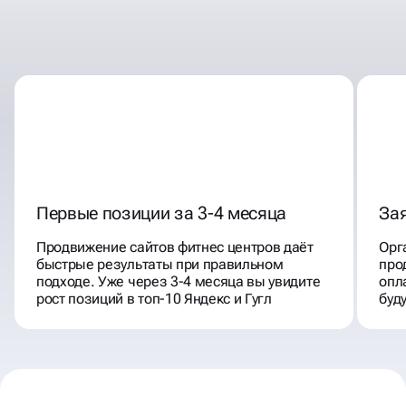
ПРОДВИЖЕНИЕ
ФИТНЕС УСЛУГ
Первые позиции за 3-4 месяца
Зая
Продвижение сайтов фитнес центров даёт
Орг
быстрые результаты при правильном
про
подходе. Уже через 3-4 месяца вы увидите
опл
рост позиций в топ-10 Яндекс и Гугл
буд