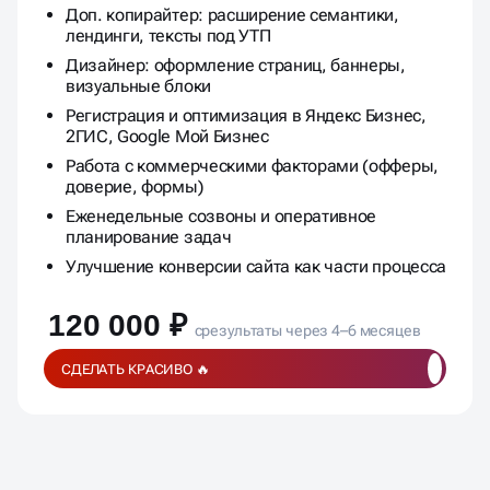
Доп. копирайтер: расширение семантики,
лендинги, тексты под УТП
Дизайнер: оформление страниц, баннеры,
визуальные блоки
Регистрация и оптимизация в Яндекс Бизнес,
2ГИС, Google Мой Бизнес
Работа с коммерческими факторами (офферы,
доверие, формы)
Еженедельные созвоны и оперативное
планирование задач
Улучшение конверсии сайта как части процесса
120 000 ₽
срезультаты через 4–6 месяцев
СДЕЛАТЬ КРАСИВО 🔥