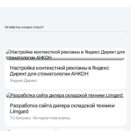
ПРИМЕРЫ НАШИХ РАБОТ
Настройка контекстной рекламы в Яндекс
Директ для стоматологии АНКОН
Яндекс Директ
Разработка сайта дилера складской техники
Limgard
1С-Битрикс
Интернет-магазины