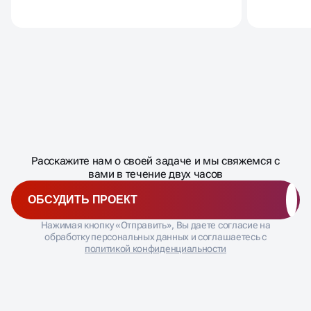
Масштабирование
процесса
ДАВАЙТЕ
Расскажите нам о своей задаче и мы свяжемся с
�
вами в течение двух часов
ОБСУДИТЬ ПРОЕКТ
Нажимая кнопку «Отправить», Вы даете согласие на
обработку персональных данных и соглашаетесь с
политикой конфиденциальности