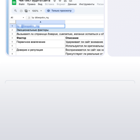
ТАКЖЕ У НАС
ОТЛИЧНЫЕ УСЛОВИЯ
СОТРУДНИЧЕСТВА