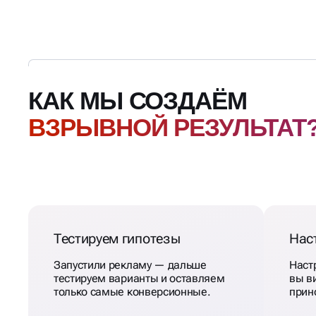
КАК МЫ СОЗДАЁМ
ВЗРЫВНОЙ РЕЗУЛЬТАТ
Тестируем гипотезы
Нас
Запустили рекламу — дальше
Наст
тестируем варианты и оставляем
вы в
только самые конверсионные.
прин