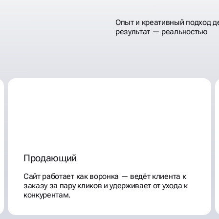
Опыт и креативный подход д
результат — реальностью
ОСТАВКИ
Продающий
Сайт работает как воронка — ведёт клиента к
заказу за пару кликов и удерживает от ухода к
конкурентам.