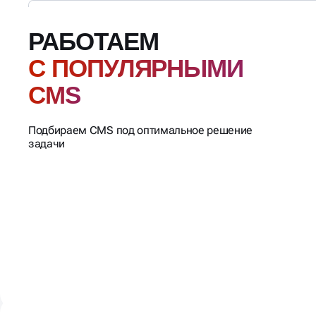
РАБОТАЕМ
С ПОПУЛЯРНЫМИ
CMS
Подбираем CMS под оптимальное решение
задачи