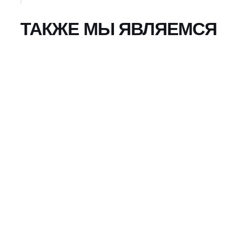
ТАКЖЕ МЫ ЯВЛЯЕМСЯ