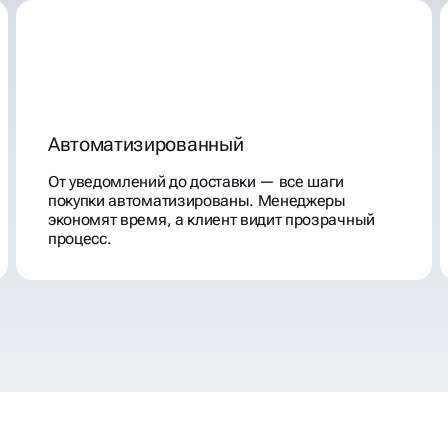
Автоматизированный
От уведомлений до доставки — все шаги
покупки автоматизированы. Менеджеры
экономят время, а клиент видит прозрачный
процесс.