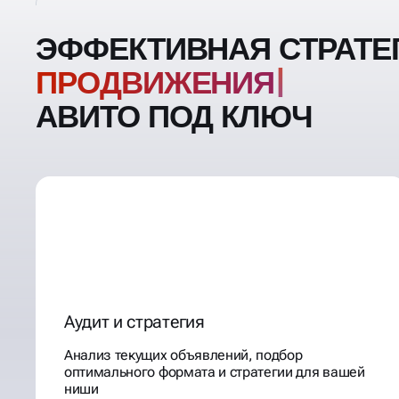
ЭФФЕКТИВНАЯ СТРАТЕ
ПРОДВИЖ
АВИТО ПОД КЛЮЧ
Аудит и стратегия
Анализ текущих объявлений, подбор
оптимального формата и стратегии для вашей
ниши