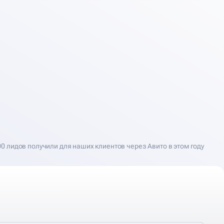
00 лидов получили для наших клиентов через Авито в этом году