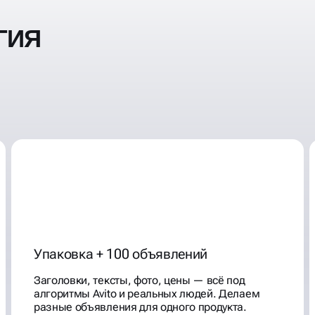
ГИЯ
Упаковка + 100 объявлений
Заголовки, тексты, фото, цены — всё под
алгоритмы Avito и реальных людей. Делаем
разные объявления для одного продукта.