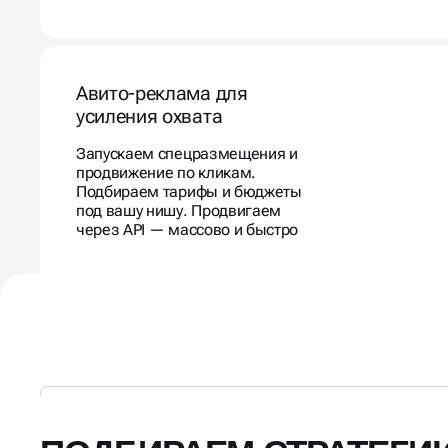
Авито-реклама для
усиления охвата
Запускаем спецразмещения и
продвижение по кликам.
Подбираем тарифы и бюджеты
под вашу нишу. Продвигаем
через API — массово и быстро