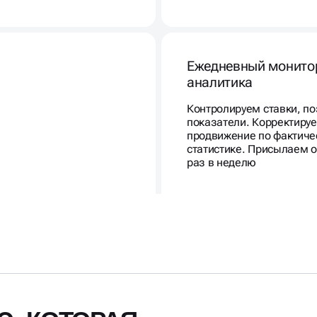
Ежедневный монито
аналитика
Контролируем ставки, по
показатели. Корректиру
продвижение по фактиче
статистике. Присылаем 
раз в неделю