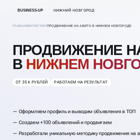
BUSINESS-UP
НИЖНИЙ НОВГОРОД
ГЛАВНАЯ
МАРКЕТИНГ
ПРОДВИЖЕНИЕ НА АВИТО В НИЖНЕМ НОВГОРОДЕ
ПРОДВИЖЕНИЕ Н
В
НИЖНЕМ НОВГ
ОТ 35 К РУБЛЕЙ
РАБОТАЕМ НА РЕЗУЛЬТАТ
Оформляем профиль и выводим объявления в ТОП
Создаем +100 объявлений и продвигаем
Разработали уникальную методику продвижения на а