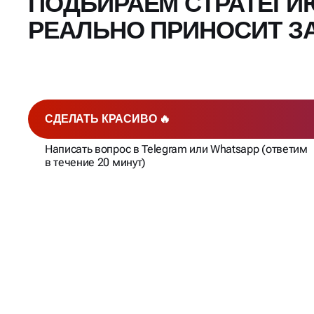
ПОДБИРАЕМ СТРАТЕГИ
РЕАЛЬНО ПРИНОСИТ З
СДЕЛАТЬ КРАСИВО 🔥
Написать вопрос в Telegram или Whatsapp (ответим
в течение 20 минут)