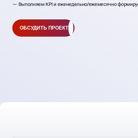
Выполняем KPI и еженедельно/ежемесячно формиру
ОБСУДИТЬ ПРОЕКТ