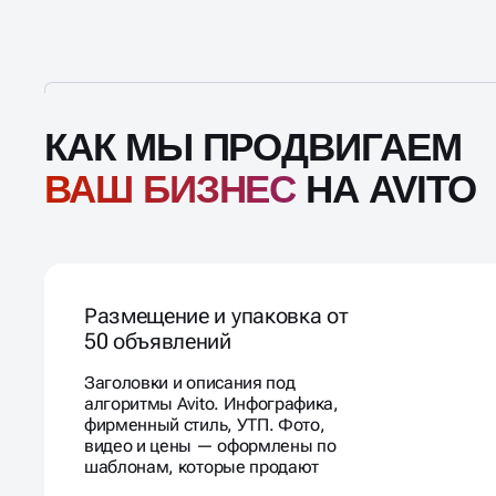
КАК МЫ ПРОДВИГАЕМ
ВАШ БИЗНЕС
НА AVITO
Размещение и упаковка от
50 объявлений
Заголовки и описания под
алгоритмы Avito. Инфографика,
фирменный стиль, УТП. Фото,
видео и цены — оформлены по
шаблонам, которые продают