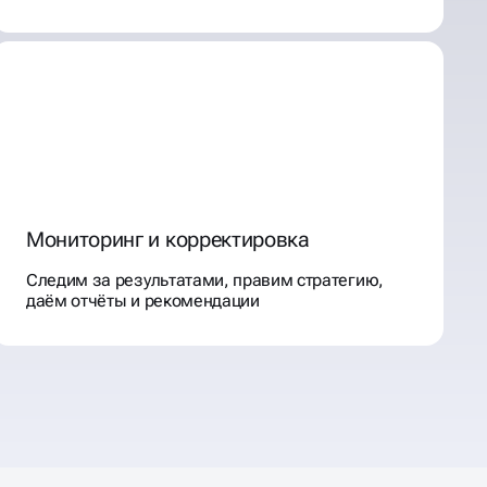
Мониторинг и корректировка
Следим за результатами, правим стратегию,
даём отчёты и рекомендации