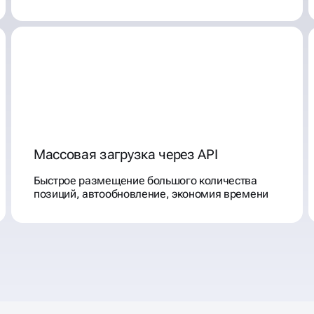
Массовая загрузка через API
Быстрое размещение большого количества
позиций, автообновление, экономия времени