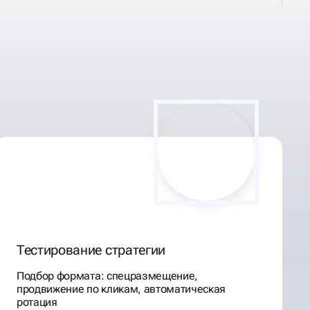
Тестирование стратегии
Подбор формата: спецразмещение,
продвижение по кликам, автоматическая
ротация