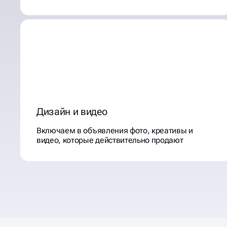
Дизайн и видео
Включаем в объявления фото, креативы и
видео, которые действительно продают