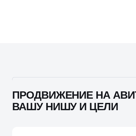
ПРОДВИЖЕНИЕ НА АВИ
ВАШУ НИШУ И ЦЕЛИ