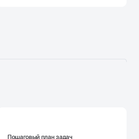
Пошаговый план задач