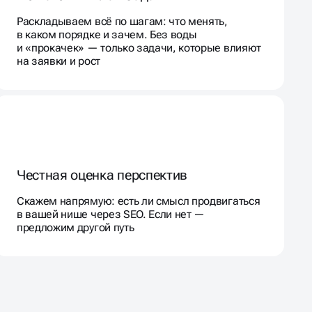
Раскладываем всё по шагам: что менять,
в каком порядке и зачем. Без воды
и «прокачек» — только задачи, которые влияют
на заявки и рост
Честная оценка перспектив
Скажем напрямую: есть ли смысл продвигаться
в вашей нише через SEO. Если нет —
предложим другой путь