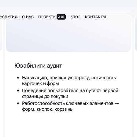
Юзабилити аудит
Навигацию, поисковую строку, логичность
карточек и форм
Поведение пользователя на пути от первой
страницы до покупки
Работоспособность ключевых элементов —
форм, кнопок, корзины