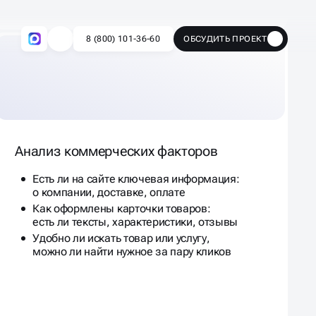
Анализ коммерческих факторов
Есть ли на сайте ключевая информация:
о компании, доставке, оплате
Как оформлены карточки товаров:
есть ли тексты, характеристики, отзывы
Удобно ли искать товар или услугу,
можно ли найти нужное за пару кликов