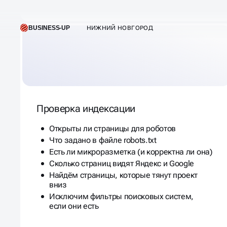
Проверка индексации
Открыты ли страницы для роботов
Что задано в файле robots.txt
Есть ли микроразметка (и корректна ли она)
Сколько страниц видят Яндекс и Google
Найдём страницы, которые тянут проект
вниз
Исключим фильтры поисковых систем,
если они есть