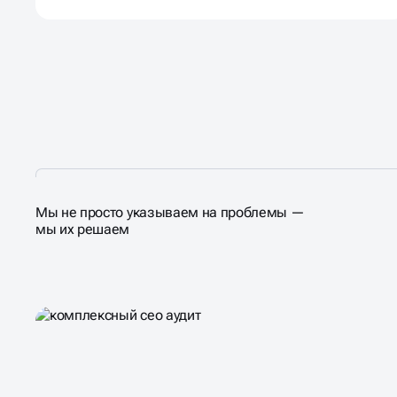
Мы не просто указываем на проблемы —
мы их решаем