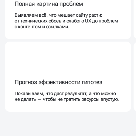
Полная картина проблем
Выявляем всё, что мешает сайту расти:
от технических сбоев и слабого UX до проблем
с контентом и ссылками.
Прогноз эффективности гипотез
Показываем, что даст результат, а что можно
не делать — чтобы не тратить ресурсы впустую.