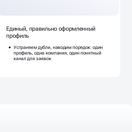
Единый, правильно оформленный
профиль
Устраняем дубли, наводим порядок: один
профиль, одна компания, один понятный
канал для заявок