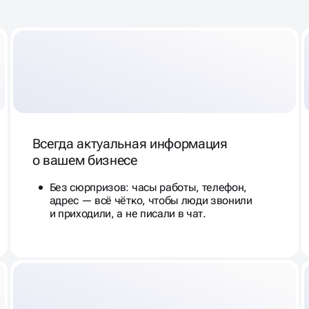
Всегда актуальная информация
о вашем бизнесе
Без сюрпризов: часы работы, телефон,
адрес — всё чётко, чтобы люди звонили
и приходили, а не писали в чат.