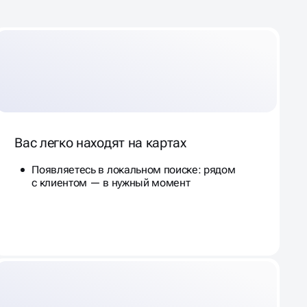
Вас легко находят на картах
Появляетесь в локальном поиске: рядом
с клиентом — в нужный момент