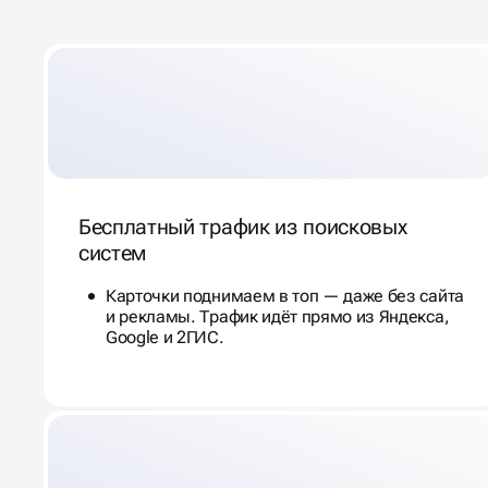
А НЕ ЧЕРЕЗ ПОИСК
Бесплатный трафик из поисковых
систем
Карточки поднимаем в топ — даже без сайта
и рекламы. Трафик идёт прямо из Яндекса,
Google и 2ГИС.