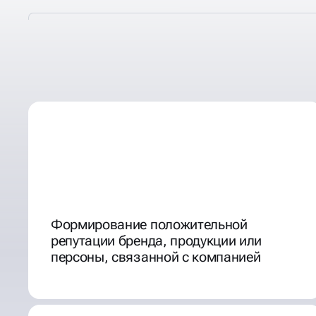
ХОРОШАЯ РЕПУТАЦИЯ В
Формирование положительной
репутации бренда, продукции или
персоны, связанной с компанией