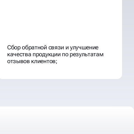
Сбор обратной связи и улучшение
качества продукции по результатам
отзывов клиентов;