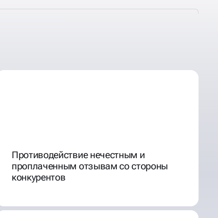
Противодействие нечестным и
проплаченным отзывам со стороны
конкурентов