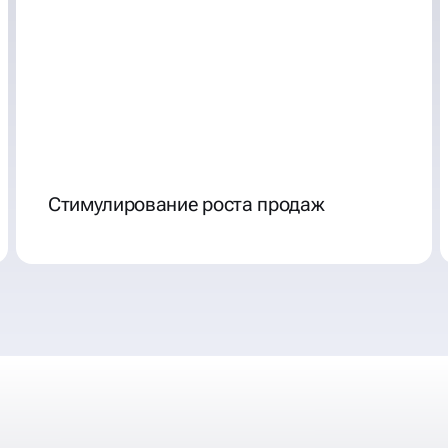
Стимулирование роста продаж