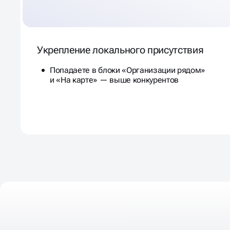
Укрепление локального присутствия
Попадаете в блоки «Организации рядом»
и «На карте» — выше конкурентов