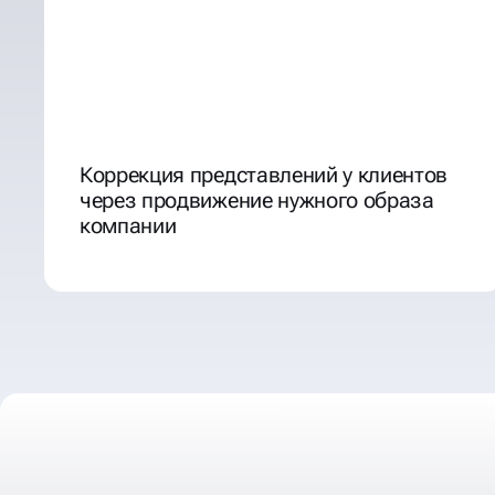
Коррекция представлений у клиентов
через продвижение нужного образа
компании