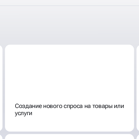
 СЕТИ - ЭТО
Создание нового спроса на товары или
услуги