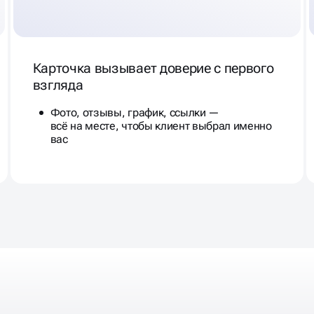
Карточка вызывает доверие с первого
взгляда
Фото, отзывы, график, ссылки —
всё на месте, чтобы клиент выбрал именно
вас