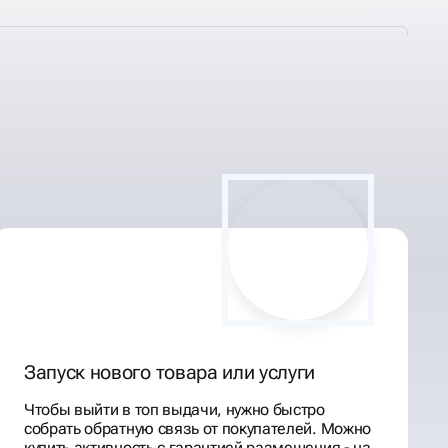
Запуск нового товара или услуги
Чтобы выйти в топ выдачи, нужно быстро
собрать обратную связь от покупателей. Можно
купить активность с гарантией размещения - на