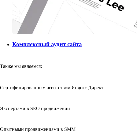
Комплексный аудит сайта
Также мы являемся:
Сертифицированным агентством Яндекс Директ
Экспертами в SEO продвижении
Опытными продвиженцами в SMM