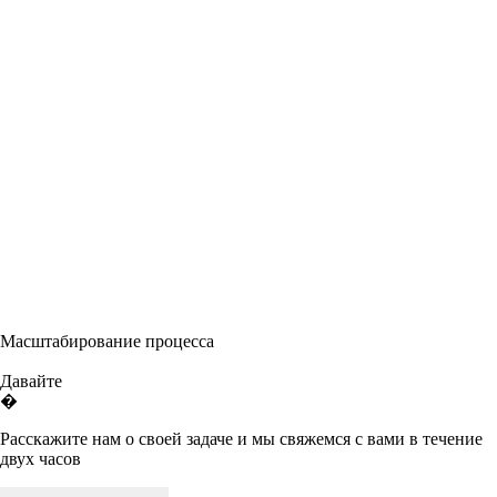
Масштабирование процесса
Давайте
�
Расскажите нам о своей задаче и мы свяжемся с вами в течение
двух часов