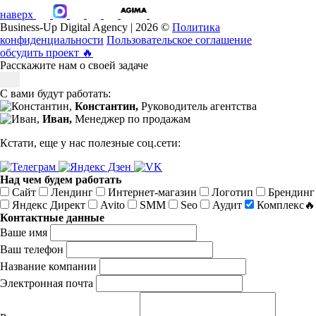
наверх
Business-Up Digital Agency | 2026 ©
Политика
конфиденциальности
Пользовательское соглашение
обсудить проект
🔥
Расскажите нам о своей задаче
С вами будут работать:
Константин,
Руководитель агентства
Иван,
Менеджер по продажам
Кстати, еще у нас полезные соц.сети:
Над чем будем работать
Сайт
Лендинг
Интернет-магазин
Логотип
Брендинг
Яндекс Директ
Avito
SMM
Seo
Аудит
Комплекс🔥
Контактные данные
Ваше имя
Ваш телефон
Название компании
Электронная почта