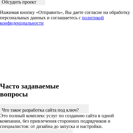
Обсудить проект
Нажимая кнопку «Отправить», Вы даете согласие на обработку
персональных данных и соглашаетесь с
политикой
конфиденциальности
Часто задаваемые
вопросы
Что такое разработка сайта под ключ?
Это полный комплекс услуг по созданию сайта в одной
компании, без привлечения сторонних подрядчиков и
специалистов: от дизайна до запуска и настройки.