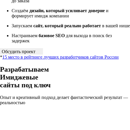
до заказа
Создаём
дизайн, который усиливает доверие
и
формирует имидж компании
Запускаем
сайт, который реально работает
в вашей нише
Настраиваем
базовое SEO
для выхода в поиск без
задержек
Обсудить проект
*
15 место в рейтинге лучших разработчиков сайтов России
Разрабатываем
Имиджевые
сайты под ключ
Опыт и креативный подход делает фантастический результат —
реальностью