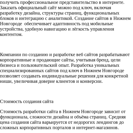
получить профессиональное представительство в интернете.
Заказать официальный сайт можно под ключ, включая
разработку дизайна, структуры страниц, функциональных
блоков и интеграцию с аналитикой. Создание сайтов в Нижнем
Новгороде обеспечивает адаптивность под мобильные
устройства, удобную навигацию и лёгкость управления
контентом.
Компании по созданию и разработке веб сайтов разрабатывают
корпоративные и продающие сайты, учитывая бренд, цели
бизнеса и пользовательский опыт. Разработка уникальных
специализированных сайтов под ключ в Нижнем Новгороде
позволяет создавать индивидуальные решения для конкретной
ниши, увеличивая доверие клиентов и конверсии.
Стоимость создания сайта
Стоимость разработки сайта в Нижнем Новгороде зависит от
функционала, сложности дизайна и объёма страниц. Средняя
цена создания сайта варьируется от недорогих лендингов до
сложных корпоративных порталов и интернет-магазинов.