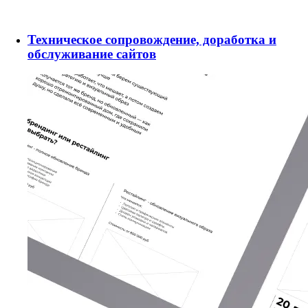
Техническое сопровождение, доработка и
обслуживание сайтов