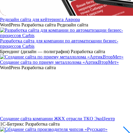
Редизайн сайта для кейтеринга Аврора
WordPress
Разработка сайта
Редизайн сайта
Разработка сайта для компании по автоматизации бизнес-
процессов Carbis
Брендинг (дизайн — полиграфия)
Разработка сайта
Создание сайта по приему металлолома «АртикВторМет»
WordPress
Разработка сайта
Создание сайта компании ЖКХ отрасли ТКО ЭкоЦентр
1С-Битрикс
Разработка сайта