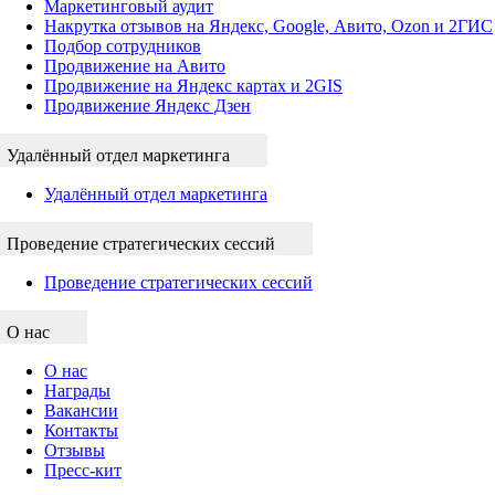
Маркетинговый аудит
Накрутка отзывов на Яндекс, Google, Авито, Ozon и 2ГИС
Подбор сотрудников
Продвижение на Авито
Продвижение на Яндекс картах и 2GIS
Продвижение Яндекс Дзен
Удалённый отдел маркетинга
Удалённый отдел маркетинга
Проведение стратегических сессий
Проведение стратегических сессий
О нас
О нас
Награды
Вакансии
Контакты
Отзывы
Пресс-кит