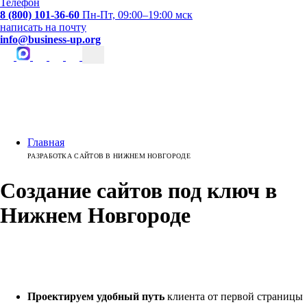
Телефон
8 (800) 101-36-60
Пн-Пт, 09:00–19:00 мск
написать на почту
info@business-up.org
Главная
РАЗРАБОТКА САЙТОВ В НИЖНЕМ НОВГОРОДЕ
Создание сайтов
под ключ
в
Нижнем Новгороде
Проектируем удобный путь
клиента от первой страницы