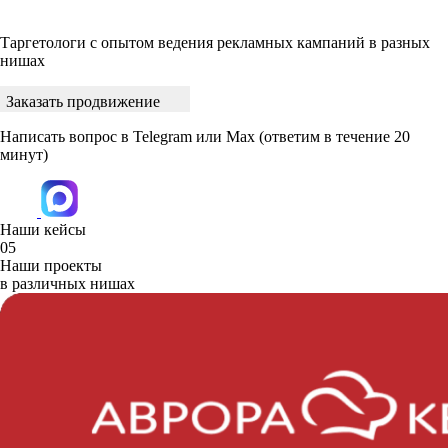
Таргетологи с опытом ведения рекламных кампаний в разных
нишах
Заказать продвижение
Написать вопрос в Telegram или Max
(ответим в течение 20
минут)
Наши кейсы
05
Наши проекты
в различных нишах