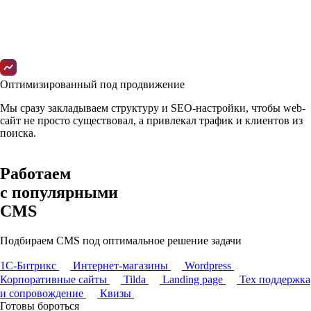
Оптимизированный под продвижение
Мы сразу закладываем структуру и SEO-настройки, чтобы web-
сайт не просто существовал, а привлекал трафик и клиентов из
поиска.
Работаем
с популярными
CMS
Подбираем CMS под оптимальное решение задачи
1С-Битрикс
Интернет-магазины
Wordpress
Корпоративные сайты
Tilda
Landing page
Тех поддержка
и сопровождение
Квизы
Готовы бороться