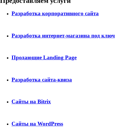
Предоставляем услуги
Разработка корпоративного сайта
Разработка интернет-магазина под ключ
Продающие Landing Page
Разработка сайта-квиза
Сайты на Bitrix
Сайты на WordPress