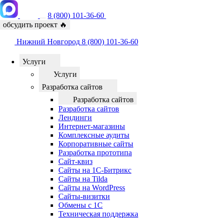
8 (800) 101-36-60
обсудить проект
🔥
Нижний Новгород
8 (800) 101-36-60
Услуги
Услуги
Разработка сайтов
Разработка сайтов
Разработка сайтов
Лендинги
Интернет-магазины
Комплексные аудиты
Корпоративные сайты
Разработка прототипа
Сайт-квиз
Сайты на 1С-Битрикс
Сайты на Tilda
Сайты на WordPress
Сайты-визитки
Обмены с 1С
Техническая поддержка