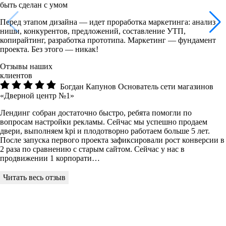
быть сделан с умом
Перед этапом дизайна — идет проработка маркетинга: анализ
ниши, конкурентов, предложений, составление УТП,
копирайтинг, разработка прототипа. Маркетинг — фундамент
проекта. Без этого — никак!
Отзывы наших
клиентов
Богдан Капунов
Основатель сети магазинов
«Дверной центр №1»
Лендинг собран достаточно быстро, ребята помогли по
вопросам настройки рекламы. Сейчас мы успешно продаем
двери, выполняем kpi и плодотворно работаем больше 5 лет.
После запуска первого проекта зафиксировали рост конверсии в
2 раза по сравнению с старым сайтом. Сейчас у нас в
продвижении 1 корпорати…