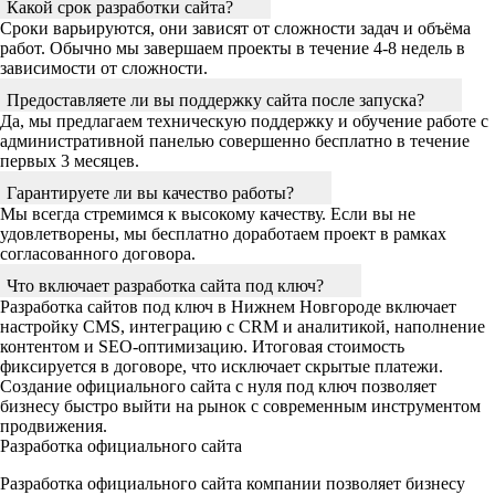
Какой срок разработки сайта?
Сроки варьируются, они зависят от сложности задач и объёма
работ. Обычно мы завершаем проекты в течение 4-8 недель в
зависимости от сложности.
Предоставляете ли вы поддержку сайта после запуска?
Да, мы предлагаем техническую поддержку и обучение работе с
административной панелью совершенно бесплатно в течение
первых 3 месяцев.
Гарантируете ли вы качество работы?
Мы всегда стремимся к высокому качеству. Если вы не
удовлетворены, мы бесплатно доработаем проект в рамках
согласованного договора.
Что включает разработка сайта под ключ?
Разработка сайтов под ключ в Нижнем Новгороде включает
настройку CMS, интеграцию с CRM и аналитикой, наполнение
контентом и SEO-оптимизацию. Итоговая стоимость
фиксируется в договоре, что исключает скрытые платежи.
Создание официального сайта с нуля под ключ позволяет
бизнесу быстро выйти на рынок с современным инструментом
продвижения.
Разработка официального сайта
Разработка официального сайта компании позволяет бизнесу