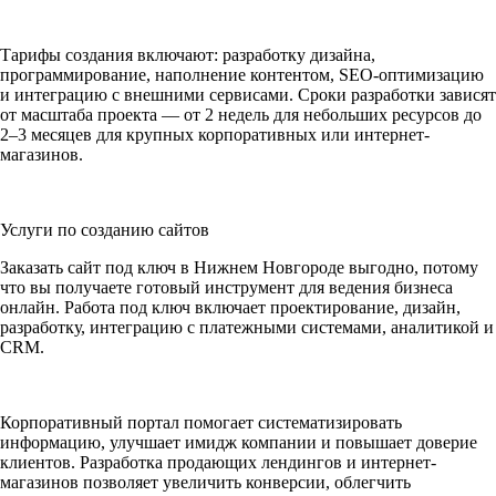
Тарифы создания включают: разработку дизайна,
программирование, наполнение контентом, SEO-оптимизацию
и интеграцию с внешними сервисами. Сроки разработки зависят
от масштаба проекта — от 2 недель для небольших ресурсов до
2–3 месяцев для крупных корпоративных или интернет-
магазинов.
Услуги по созданию сайтов
Заказать сайт под ключ в Нижнем Новгороде выгодно, потому
что вы получаете готовый инструмент для ведения бизнеса
онлайн. Работа под ключ включает проектирование, дизайн,
разработку, интеграцию с платежными системами, аналитикой и
CRM.
Корпоративный портал помогает систематизировать
информацию, улучшает имидж компании и повышает доверие
клиентов. Разработка продающих лендингов и интернет-
магазинов позволяет увеличить конверсии, облегчить