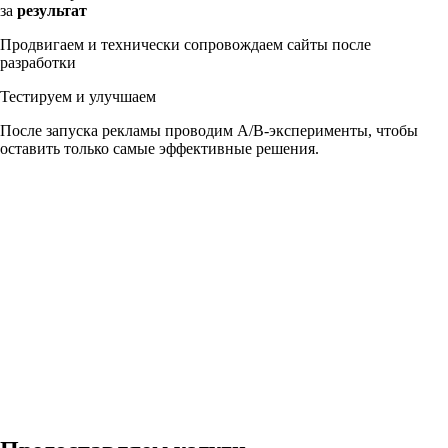
за
результат
Продвигаем и технически сопровождаем сайты после
разработки
Тестируем и улучшаем
После запуска рекламы проводим A/B-эксперименты, чтобы
оставить только самые эффективные решения.