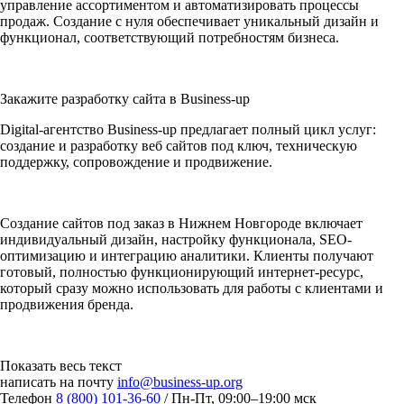
управление ассортиментом и автоматизировать процессы
продаж. Создание с нуля обеспечивает уникальный дизайн и
функционал, соответствующий потребностям бизнеса.
Закажите разработку сайта в Business-up
Digital-агентство Business-up предлагает полный цикл услуг:
создание и разработку веб сайтов под ключ, техническую
поддержку, сопровождение и продвижение.
Создание сайтов под заказ в Нижнем Новгороде включает
индивидуальный дизайн, настройку функционала, SEO-
оптимизацию и интеграцию аналитики. Клиенты получают
готовый, полностью функционирующий интернет-ресурс,
который сразу можно использовать для работы с клиентами и
продвижения бренда.
Показать весь текст
написать на почту
info@business-up.org
Телефон
8 (800) 101-36-60
/ Пн-Пт, 09:00–19:00 мск