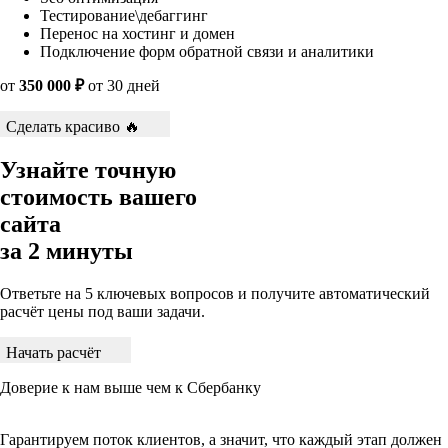
Тестирование\дебаггинг
Перенос на хостинг и домен
Подключение форм обратной связи и аналитики
от
350 000 ₽
от 30 дней
Сделать красиво 🔥
Узнайте точную
стоимость вашего
сайта
за 2 минуты
Ответьте на 5 ключевых вопросов и получите автоматический
расчёт цены под ваши задачи.
Начать расчёт
Доверие к нам выше чем к Сбербанку
Гарантируем поток клиентов, а значит, что каждый этап должен