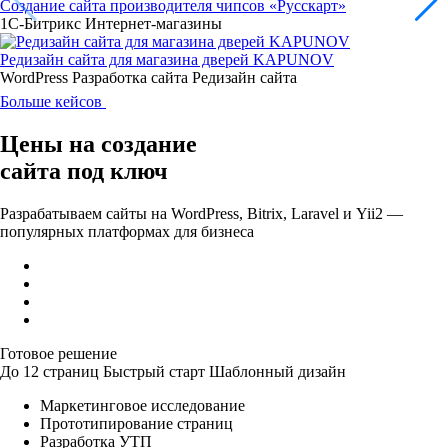
Создание сайта производителя чипсов «Русскарт»
1С-Битрикс
Интернет-магазины
Редизайн сайта для магазина дверей KAPUNOV
WordPress
Разработка сайта
Редизайн сайта
Больше кейсов
Цены на создание
сайта под ключ
Разрабатываем сайты на WordPress, Bitrix, Laravel и Yii2 —
популярных платформах для бизнеса
Готовое решение
До 12 страниц
Быстрый старт
Шаблонный дизайн
Маркетинговое исследование
Прототипирование страниц
Разработка УТП