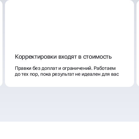
Корректировки входят в стоимость
Правки без доплат и ограничений. Работаем
до тех пор, пока результат не идеален для вас