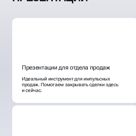
Презентации для отдела продаж
Идеальный инструмент для импульсных
продаж. Помогаем закрывать сделки здесь
и сейчас.