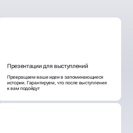
Презентации для выступлений
Превращаем ваши идеи в запоминающиеся
истории. Гарантируем, что после выступления
к вам подойдут