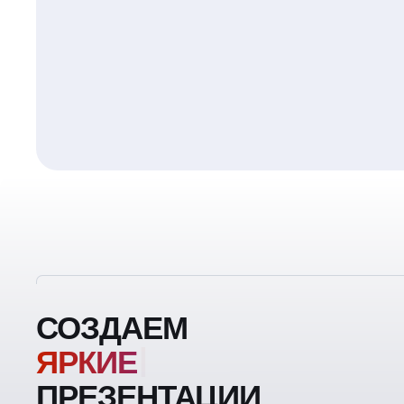
СОЗДАЕМ
ПРЕЗЕНТАЦИИ