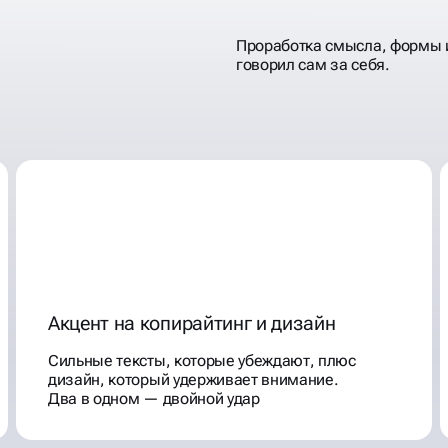
Проработка смысла, формы 
говорил сам за себя.
Акцент на копирайтинг и дизайн
Сильные тексты, которые убеждают, плюс
дизайн, который удерживает внимание.
Два в одном — двойной удар