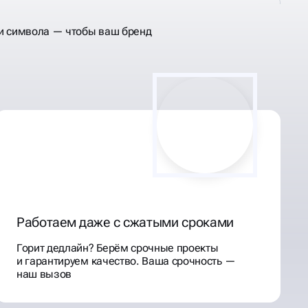
и символа — чтобы ваш бренд
Работаем даже с сжатыми сроками
Горит дедлайн? Берём срочные проекты
и гарантируем качество. Ваша срочность —
наш вызов