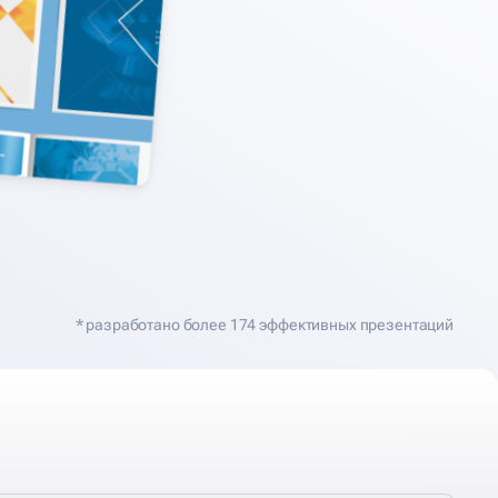
* разработано более 174 эффективных презентаций