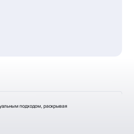
уальным подходом, раскрывая