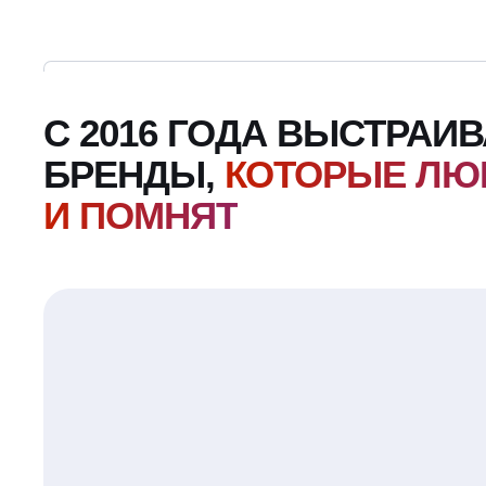
С 2016 ГОДА ВЫСТРАИ
БРЕНДЫ,
КОТОРЫЕ ЛЮ
И ПОМНЯТ