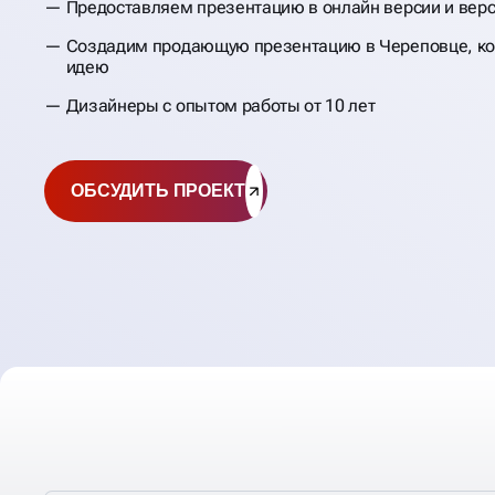
Предоставляем презентацию в онлайн версии и верс
Создадим продающую презентацию в Череповце, ко
идею
Дизайнеры с опытом работы от 10 лет
ОБСУДИТЬ ПРОЕКТ