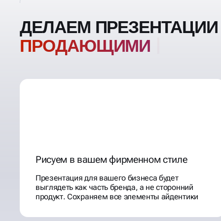
ДЕЛАЕМ ПРЕЗЕНТАЦИИ
ПРОДА
Рисуем в вашем фирменном стиле
Презентация для вашего бизнеса будет
выглядеть как часть бренда, а не сторонний
продукт. Сохраняем все элементы айдентики