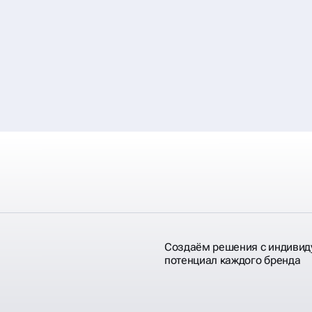
Создаём решения с индивид
потенциал каждого бренда