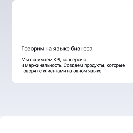
Говорим на языке бизнеса
Мы понимаем KPI, конверсию
и маржинальность. Создаём продукты, которые
говорят с клиентами на одном языке