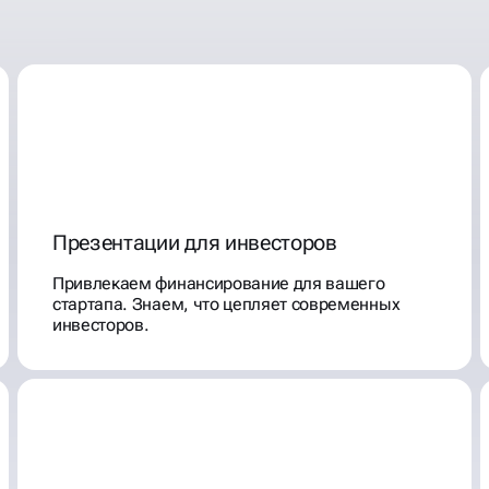
Презентации для инвесторов
Привлекаем финансирование для вашего
стартапа. Знаем, что цепляет современных
инвесторов.