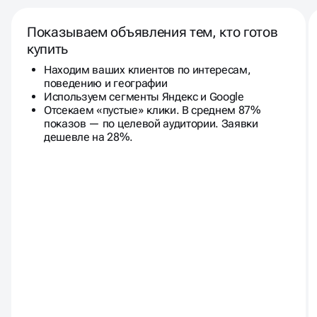
Показываем объявления тем, кто готов
купить
Находим ваших клиентов по интересам,
поведению и географии
Используем сегменты Яндекс и Google
Отсекаем «пустые» клики. В среднем 87%
показов — по целевой аудитории. Заявки
дешевле на 28%.