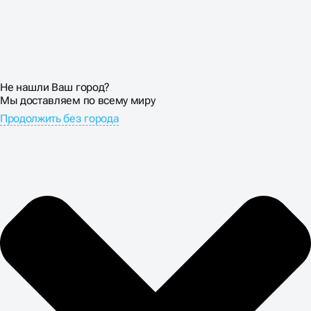
Не нашли Ваш город?
Мы доставляем по всему миру
Продолжить без города