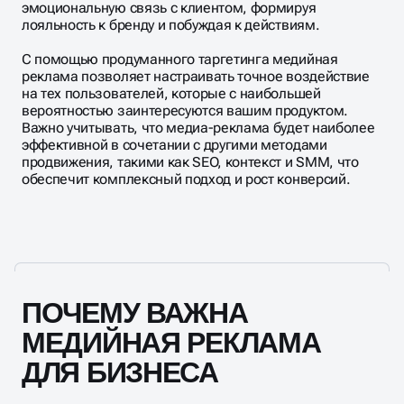
эмоциональную связь с клиентом, формируя
лояльность к бренду и побуждая к действиям.
С помощью продуманного таргетинга медийная
реклама позволяет настраивать точное воздействие
на тех пользователей, которые с наибольшей
вероятностью заинтересуются вашим продуктом.
Важно учитывать, что медиа-реклама будет наиболее
эффективной в сочетании с другими методами
продвижения, такими как SEO, контекст и SMM, что
обеспечит комплексный подход и рост конверсий.
ПОЧЕМУ ВАЖНА
МЕДИЙНАЯ РЕКЛАМА
ДЛЯ БИЗНЕСА