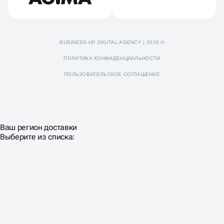
BUSINESS-UP DIGITAL AGENCY | 2026 ©
ПОЛИТИКА КОНФИДЕНЦИАЛЬНОСТИ
ПОЛЬЗОВАТЕЛЬСКОЕ СОГЛАШЕНИЕ
Ваш регион доставки
Выберите из списка: