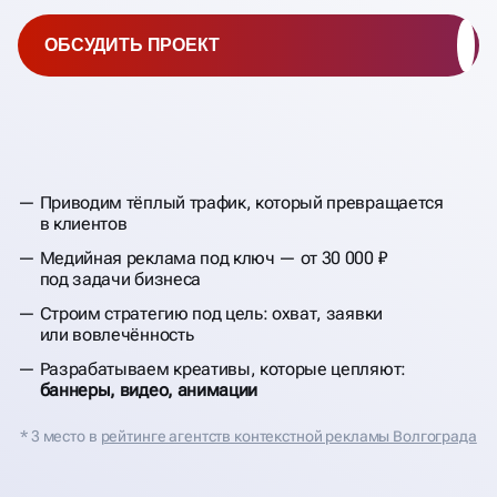
ОБСУДИТЬ ПРОЕКТ
Приводим тёплый трафик, который превращается
в клиентов
Медийная реклама под ключ — от 30 000 ₽
под задачи бизнеса
Строим стратегию под цель: охват, заявки
или вовлечённость
Разрабатываем креативы, которые цепляют:
баннеры, видео, анимации
* 3 место в
рейтинге агентств контекстной рекламы Волгограда