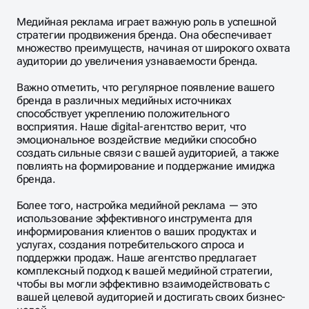
Медийная реклама играет важную роль в успешной
стратегии продвижения бренда. Она обеспечивает
множество преимуществ, начиная от широкого охвата
аудитории до увеличения узнаваемости бренда.
Важно отметить, что регулярное появление вашего
бренда в различных медийных источниках
способствует укреплению положительного
восприятия. Наше digital-агентство верит, что
эмоциональное воздействие медийки способно
создать сильные связи с вашей аудиторией, а также
повлиять на формирование и поддержание имиджа
бренда.
Более того, настройка медийной реклама — это
использование эффективного инструмента для
информирования клиентов о ваших продуктах и
услугах, создания потребительского спроса и
поддержки продаж. Наше агентство предлагает
комплексный подход к вашей медийной стратегии,
чтобы вы могли эффективно взаимодействовать с
вашей целевой аудиторией и достигать своих бизнес-