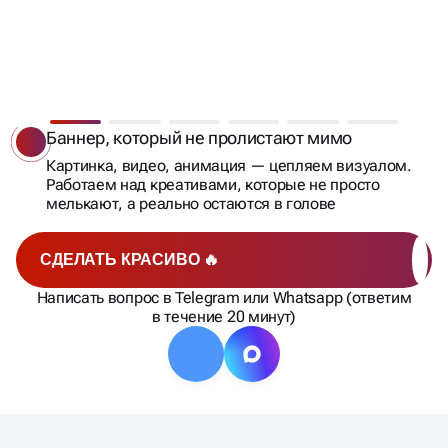
ОХВАТЫВАЕМ, ВОВЛЕКАЕМ
И ПРОГРЕВАЕМ
ДО ЗАЯВКИ
Баннер, который не пролистают мимо
Картинка, видео, анимация — цепляем визуалом.
Работаем над креативами, которые не просто
мелькают, а реально остаются в голове
СДЕЛАТЬ КРАСИВО 🔥
Написать вопрос в Telegram или Whatsapp (ответим
в течение 20 минут)