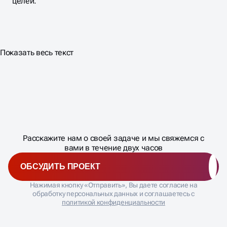
целей.
Показать весь текст
Масштабирование
процесса
ДАВАЙТЕ
Расскажите нам о своей задаче и мы свяжемся с
�
вами в течение двух часов
ОБСУДИТЬ ПРОЕКТ
Нажимая кнопку «Отправить», Вы даете согласие на
обработку персональных данных и соглашаетесь с
политикой конфиденциальности