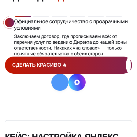
Официальное сотрудничество с прозрачными
условиями
Заключаем договор, где прописываем всё: от
перечня услуг по ведению Директа до нашей зоны
ответственности. Никаких «на словах» — только
понятные обязательства с обеих сторон
СДЕЛАТЬ КРАСИВО 🔥
КЕЙС: НАСТРОЙКА ЯНДЕКС