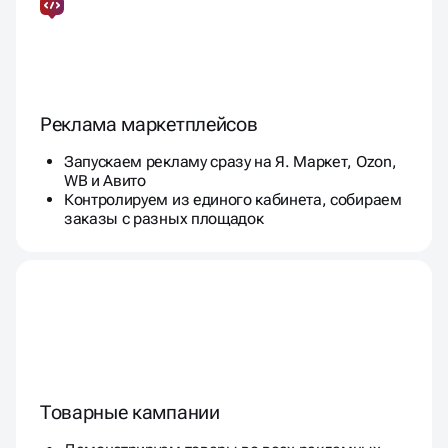
Реклама маркетплейсов
Запускаем рекламу сразу на Я. Маркет, Ozon,
WB и Авито
Контролируем из единого кабинета, собираем
заказы с разных площадок
Товарные кампании