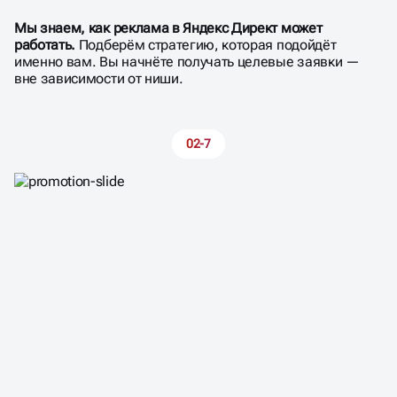
Мы знаем, как реклама в Яндекс Директ может
работать.
Подберём стратегию, которая подойдёт
именно вам. Вы начнёте получать целевые заявки —
вне зависимости от ниши.
02-7