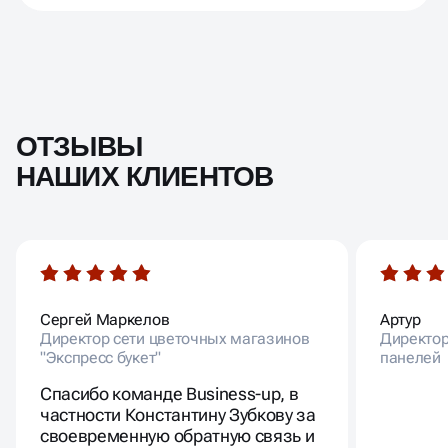
ОТЗЫВЫ
НАШИХ КЛИЕНТОВ
Сергей Маркелов
Артур
Директор сети цветочных магазинов
Директор
"Экспресс букет"
панелей
Спасибо команде Business-up, в
частности Константину Зубкову за
своевременную обратную связь и