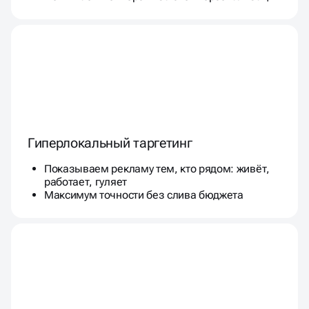
Гиперлокальный таргетинг
Показываем рекламу тем, кто рядом: живёт,
работает, гуляет
Максимум точности без слива бюджета