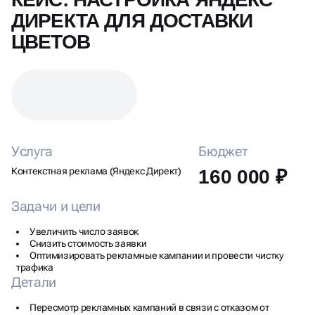
ДИРЕКТА ДЛЯ ДОСТАВКИ
ЦВЕТОВ
Услуга
Бюджет
Контекстная реклама (Яндекс Директ)
160 000 ₽
Задачи и цели
Увеличить число заявок
Снизить стоимость заявки
Оптимизировать рекламные кампании и провести чистку
трафика
Детали
Пересмотр рекламных кампаний в связи с отказом от