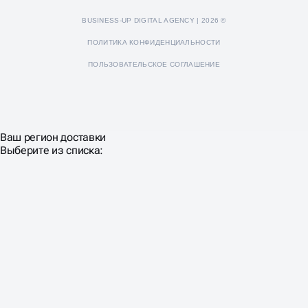
BUSINESS-UP DIGITAL AGENCY | 2026 ©
ПОЛИТИКА КОНФИДЕНЦИАЛЬНОСТИ
ПОЛЬЗОВАТЕЛЬСКОЕ СОГЛАШЕНИЕ
Ваш регион доставки
Выберите из списка: