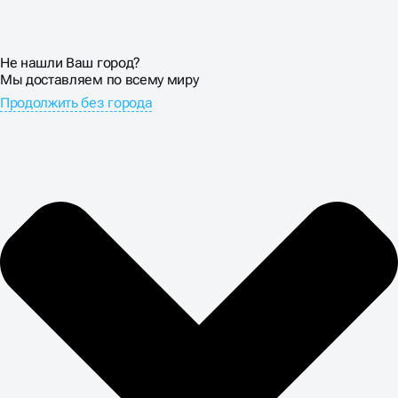
Не нашли Ваш город?
Мы доставляем по всему миру
Продолжить без города