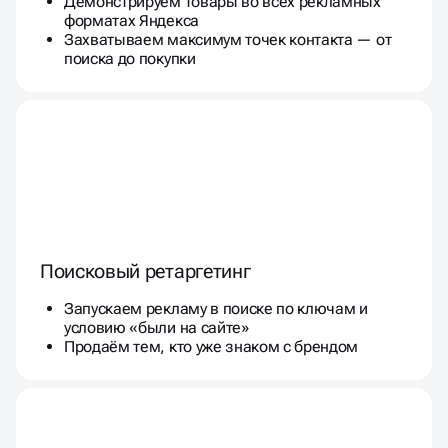
Демонстрируем товары во всех рекламных
форматах Яндекса
Захватываем максимум точек контакта — от
поиска до покупки
Поисковый ретаргетинг
Запускаем рекламу в поиске по ключам и
условию «были на сайте»
Продаём тем, кто уже знаком с брендом