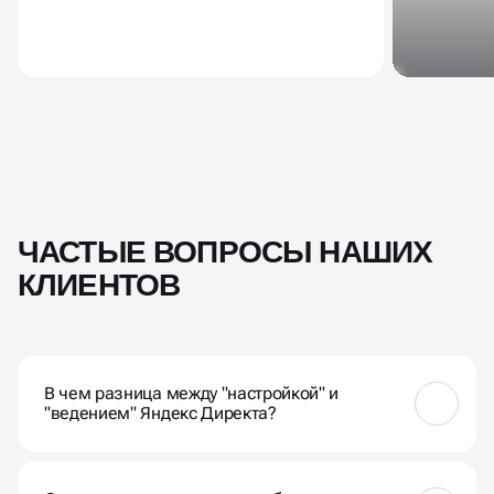
ЧАСТЫЕ ВОПРОСЫ НАШИХ
КЛИЕНТОВ
В чем разница между "настройкой" и
"ведением" Яндекс Директа?
Настройка — это разовый запуск кампании.
Ведение Директа — это постоянный процесс