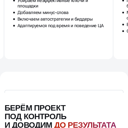
Убираем неэффективные ключи и
площадки
Добавляем минус-слова
Включаем автостратегии и биддеры
Адаптируемся под время и поведение ЦА
БЕРЁМ ПРОЕКТ
ПОД КОНТРОЛЬ
И ДОВОДИМ
ДО РЕЗУЛЬТАТА