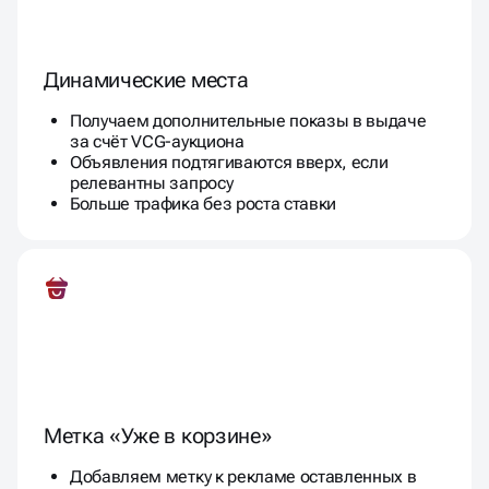
Динамические места
Получаем дополнительные показы в выдаче
за счёт VCG-аукциона
Объявления подтягиваются вверх, если
релевантны запросу
Больше трафика без роста ставки
Метка «Уже в корзине»
Добавляем метку к рекламе оставленных в