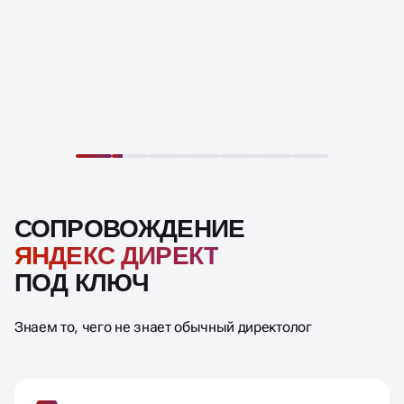
СОПРОВОЖДЕНИЕ
ЯНДЕКС ДИРЕКТ
ПОД КЛЮЧ
Знаем то, чего не знает обычный директолог