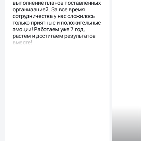
выполнение планов поставленных
организацией. За все время
сотрудничества у нас сложилось
только приятные и положительные
эмоции! Работаем уже 7 год,
растем и достигаем результатов
вместе!