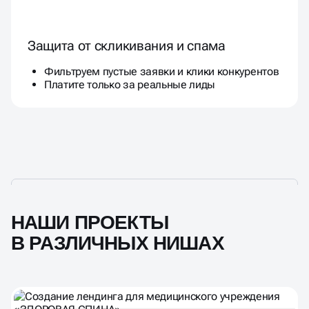
Защита от скликивания и спама
Фильтруем пустые заявки и клики конкурентов
Платите только за реальные лиды
НАШИ ПРОЕКТЫ
В РАЗЛИЧНЫХ НИШАХ