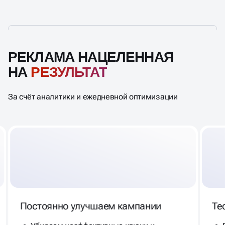
РЕКЛАМА НАЦЕЛЕННАЯ
НА
РЕЗУЛЬТАТ
За счёт аналитики и ежедневной оптимизации
Постоянно улучшаем кампании
Те