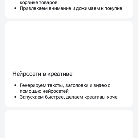
корзине товаров
Привлекаем внимание и дожимаем к покупке
Нейросети в креативе
Генерируем тексты, заголовки и видео с
помощью нейросетей
Запускаем быстрее, делаем креативы ярче