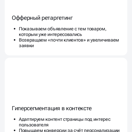
Офферный ретаргетинг
Показываем объявление с тем товаром,
которым уже интересовались
Возвращаем «почти клиентов» и увеличиваем
заявки
Гиперсегментация в контексте
Адаптируем контент страницы под интерес
пользователя
Повышаем конверсии за счёт персонализации