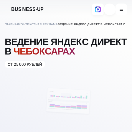
BUSINESS-UP
ГЛАВНАЯ
КОНТЕКСТНАЯ РЕКЛАМА
ВЕДЕНИЕ ЯНДЕКС ДИРЕКТ В ЧЕБОКСАРАХ
ВЕДЕНИЕ ЯНДЕКС ДИРЕКТ
В
ЧЕБОКСАРАХ
ОТ 25 000 РУБЛЕЙ