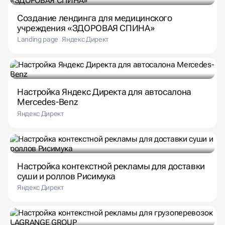
Создание лендинга для медицинского
учреждения «ЗДОРОВАЯ СПИНА»
Landing page
Яндекс Директ
Настройка Яндекс Директа для автосалона
Mercedes-Benz
Яндекс Директ
Настройка контекстной рекламы для доставки
суши и роллов Рисимука
Яндекс Директ