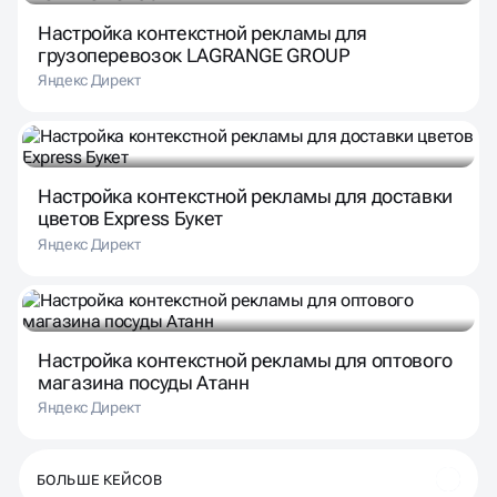
Настройка контекстной рекламы для
грузоперевозок LAGRANGE GROUP
Яндекс Директ
Настройка контекстной рекламы для доставки
цветов Express Букет
Яндекс Директ
Настройка контекстной рекламы для оптового
магазина посуды Атанн
Яндекс Директ
БОЛЬШЕ КЕЙСОВ