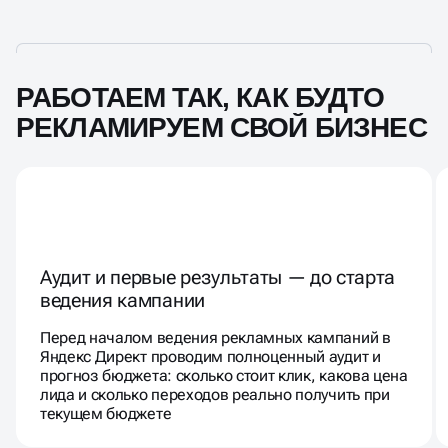
РАБОТАЕМ ТАК, КАК БУДТО
РЕКЛАМИРУЕМ СВОЙ БИЗНЕС
Аудит и первые результаты — до старта
ведения кампании
Перед началом ведения рекламных кампаний в
Яндекс Директ проводим полноценный аудит и
прогноз бюджета: сколько стоит клик, какова цена
лида и сколько переходов реально получить при
текущем бюджете