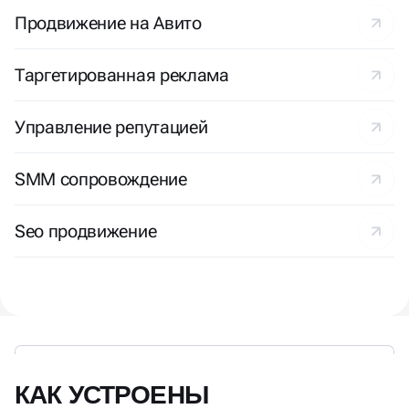
Продвижение на Авито
Таргетированная реклама
Управление репутацией
SMM сопровождение
Seo продвижение
КАК УСТРОЕНЫ