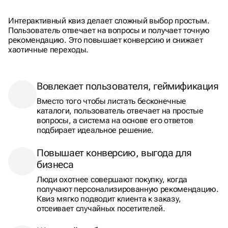
Интерактивный квиз делает сложный выбор простым.
Пользователь отвечает на вопросы и получает точную
рекомендацию. Это повышает конверсию и снижает
хаотичные переходы.
Вовлекает пользователя, геймификация
Вместо того чтобы листать бесконечные
каталоги, пользователь отвечает на простые
вопросы, а система на основе его ответов
подбирает идеальное решение.
Повышает конверсию, выгода для
бизнеса
Люди охотнее совершают покупку, когда
получают персонализированную рекомендацию.
Квиз мягко подводит клиента к заказу,
отсеивает случайных посетителей.