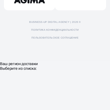
BUSINESS-UP DIGITAL AGENCY | 2026 ©
ПОЛИТИКА КОНФИДЕНЦИАЛЬНОСТИ
ПОЛЬЗОВАТЕЛЬСКОЕ СОГЛАШЕНИЕ
Ваш регион доставки
Выберите из списка: