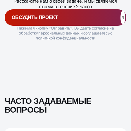
Расскажите нам о своей задаче, и мы свяжемся
с вами в течение 2 часов
ОБСУДИТЬ ПРОЕКТ
Нажимая кнопку «Отправить», Вы даете согласие на
обработку персональных данных и соглашаетесь с
политикой конфиденциальности
ЧАСТО ЗАДАВАЕМЫЕ
ВОПРОСЫ