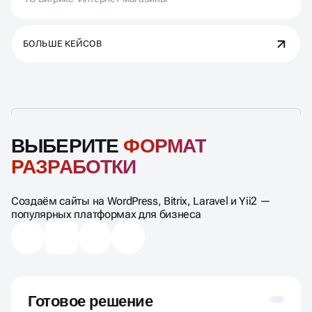
БОЛЬШЕ КЕЙСОВ
ВЫБЕРИТЕ
ФОРМАТ
РАЗРАБОТКИ
Создаём сайты на WordPress, Bitrix, Laravel и Yii2 —
популярных платформах для бизнеса
Готовое решение