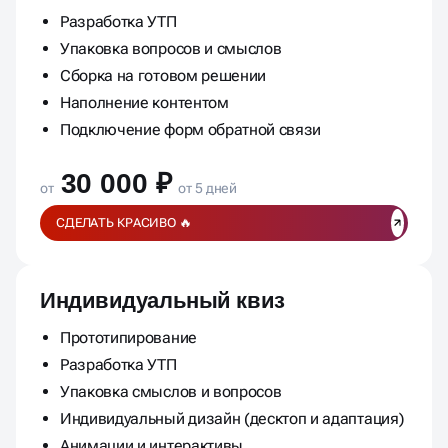
Разработка УТП
Упаковка вопросов и смыслов
Сборка на готовом решении
Наполнение контентом
Подключение форм обратной связи
30 000 ₽
от
от 5 дней
СДЕЛАТЬ КРАСИВО 🔥
Индивидуальный квиз
Прототипирование
Разработка УТП
Упаковка смыслов и вопросов
Индивидуальный дизайн (десктоп и адаптация)
Анимации и интерактивы