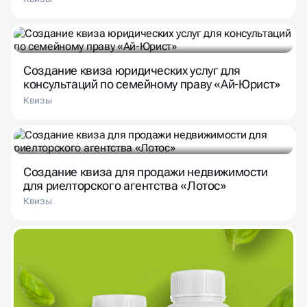
Создание квиза юридических услуг для
консультаций по семейному праву «Ай-Юрист»
Квизы
Создание квиза для продажи недвижимости
для риелторского агентства «Лотос»
Квизы