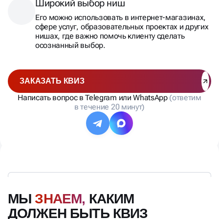
Широкий выбор ниш
Его можно использовать в интернет-магазинах,
сфере услуг, образовательных проектах и других
нишах, где важно помочь клиенту сделать
осознанный выбор.
ЗАКАЗАТЬ КВИЗ
Написать вопрос в Telegram или WhatsApp
(ответим
в течение 20 минут)
МЫ
ЗНАЕМ,
КАКИМ
ДОЛЖЕН БЫТЬ КВИЗ