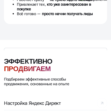
Привлекает тех,
кто уже заинтересован в
покупке
Всё готово —
просто начни получать лиды
ЭФФЕКТИВНО
ПРОДВИГАЕМ
Подбираем эффективные способы
продвижения, основанные на опыте
Настройка Яндекс Директ