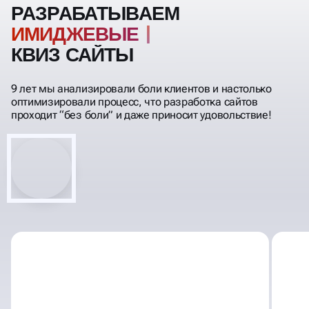
РАЗРАБАТЫВАЕМ
КВИЗ САЙТЫ
9 лет мы анализировали боли клиентов и настолько
оптимизировали процесс, что разработка сайтов
проходит “без боли” и даже приносит удовольствие!