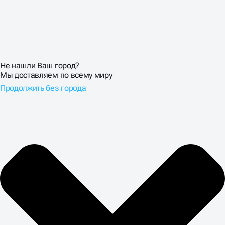
Не нашли Ваш город?
Мы доставляем по всему миру
Продолжить без города