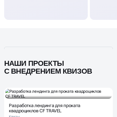
НАШИ ПРОЕКТЫ
С ВНЕДРЕНИЕМ КВИЗОВ
Разработка лендинга для проката
квадроциклов CF TRAVEL
Квизы