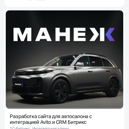
Разработка сайта для автосалона с
интеграцией Avito и CRM Битрикс
1С-Битрикс
Интернет-магазины