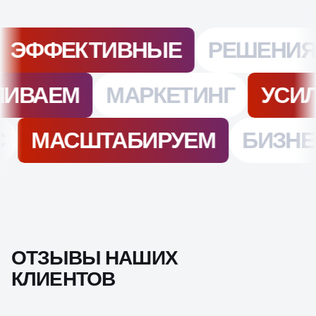
ОТЗЫВЫ НАШИХ
КЛИЕНТОВ