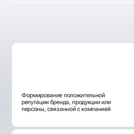
ХОРОШАЯ РЕПУТАЦИЯ В
Формирование положительной
репутации бренда, продукции или
персоны, связанной с компанией