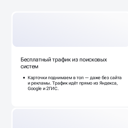
А НЕ ЧЕРЕЗ ПОИСК
Бесплатный трафик из поисковых
систем
Карточки поднимаем в топ — даже без сайта
и рекламы. Трафик идёт прямо из Яндекса,
Google и 2ГИС.