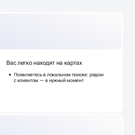
Вас легко находят на картах
Появляетесь в локальном поиске: рядом
с клиентом — в нужный момент