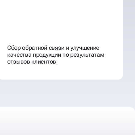
Сбор обратной связи и улучшение
качества продукции по результатам
отзывов клиентов;