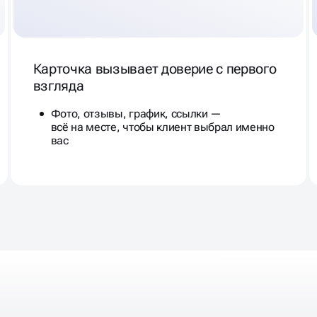
Карточка вызывает доверие с первого
взгляда
Фото, отзывы, график, ссылки —
всё на месте, чтобы клиент выбрал именно
вас