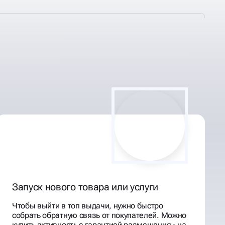
Запуск нового товара или услуги
Чтобы выйти в топ выдачи, нужно быстро
собрать обратную связь от покупателей. Можно
купить активность с гарантией размещения - на