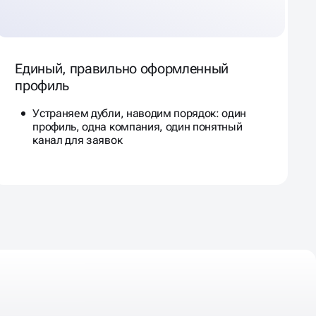
Единый, правильно оформленный
профиль
Устраняем дубли, наводим порядок: один
профиль, одна компания, один понятный
канал для заявок