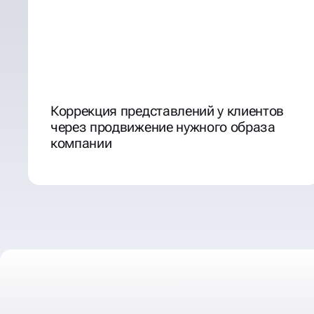
Коррекция представлений у клиентов
через продвижение нужного образа
компании