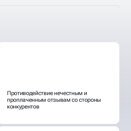
Противодействие нечестным и
проплаченным отзывам со стороны
конкурентов