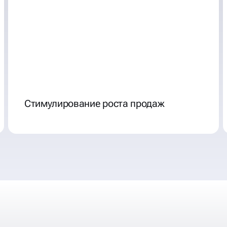
Стимулирование роста продаж