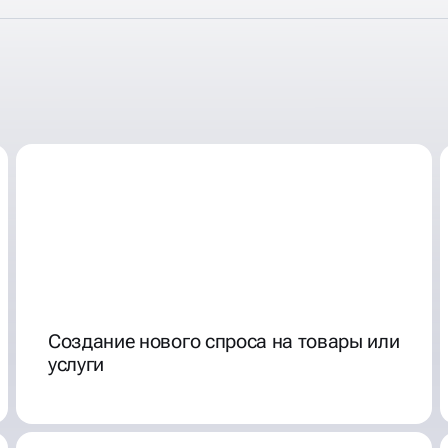
 СЕТИ - ЭТО
Создание нового спроса на товары или
услуги