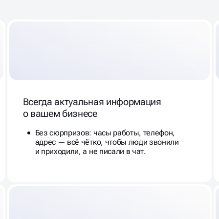
Всегда актуальная информация
о вашем бизнесе
Без сюрпризов: часы работы, телефон,
адрес — всё чётко, чтобы люди звонили
и приходили, а не писали в чат.