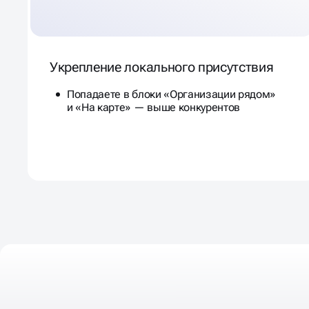
Укрепление локального присутствия
Попадаете в блоки «Организации рядом»
и «На карте» — выше конкурентов